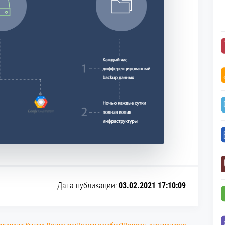
Дата публикации:
03.02.2021 17:10:09