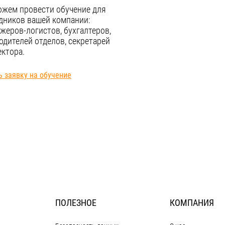
жем провести обучение для
дников вашей компании:
жеров-логистов, бухгалтеров,
одителей отделов, секретарей
ектора.
ь заявку на обучение
ПОЛЕЗНОЕ
КОМПАНИЯ