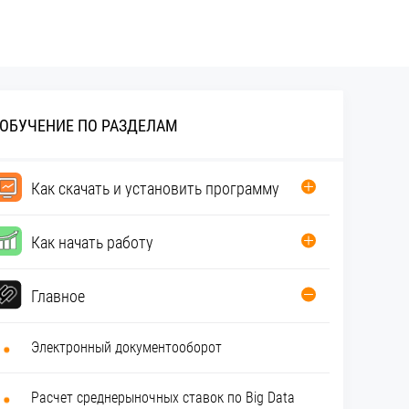
ОБУЧЕНИЕ ПО РАЗДЕЛАМ
Как скачать и установить программу
Как начать работу
Главное
Электронный документооборот
Расчет среднерыночных ставок по Big Data