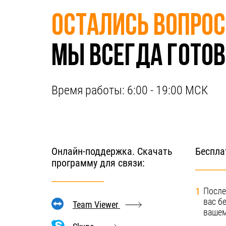
Остались вопро
Мы всегда готов
Время работы:
6:00 - 19:00 МСК
Онлайн-поддержка. Скачать
Беспла
программу для связи:
1
После
вас б
Team Viewer
вашем