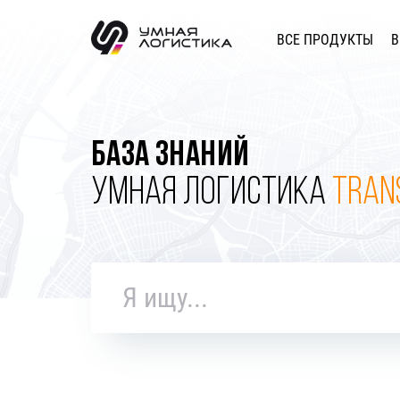
ВСЕ ПРОДУКТЫ
В
БАЗА ЗНАНИЙ
УМНАЯ ЛОГИСТИКА
TRAN