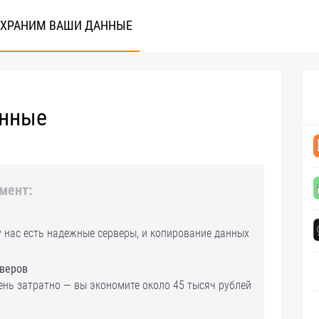
 ХРАНИМ ВАШИ ДАННЫЕ
анные
мент:
 нас есть надежные серверы, и копирование данных
рверов
нь затратно — вы экономите около 45 тысяч рублей