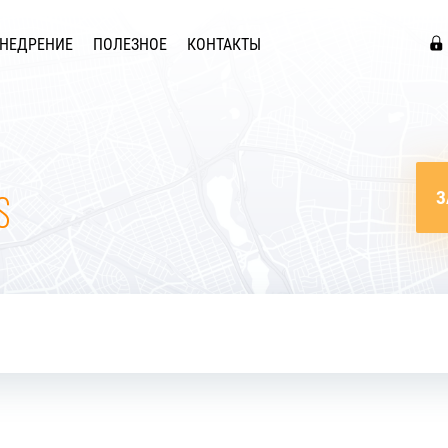
НЕДРЕНИЕ
ПОЛЕЗНОЕ
КОНТАКТЫ
З
S