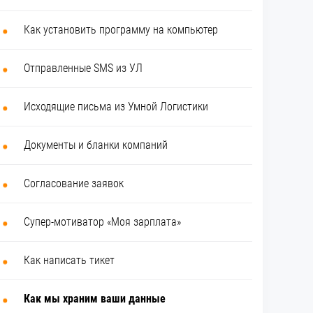
Как установить программу на компьютер
Отправленные SMS из УЛ
Исходящие письма из Умной Логистики
Документы и бланки компаний
Согласование заявок
Супер-мотиватор «Моя зарплата»
Как написать тикет
Как мы храним ваши данные