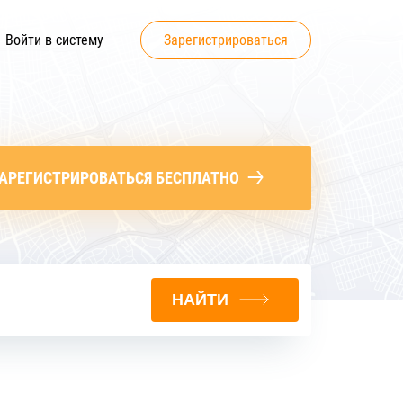
Войти в систему
Зарегистрироваться
АРЕГИСТРИРОВАТЬСЯ БЕСПЛАТНО
НАЙТИ