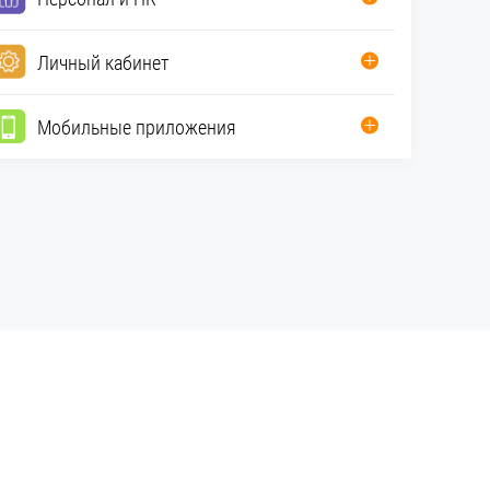
Личный кабинет
Мобильные приложения