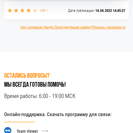
Дата публикации:
14.04.2022 14:45:27
3.66
(4)
Как создавали Умную Логистику
Нашли ошибку?
Помощь специалиста
Остались вопросы?
Мы всегда готовы помочь!
Время работы:
6:00 - 19:00 МСК
Онлайн-поддержка. Скачать программу для связи:
Team Viewer