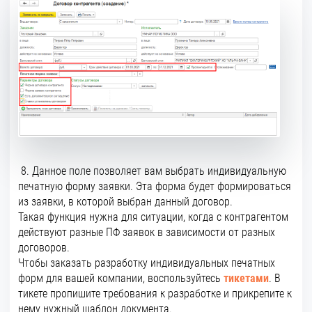
8. Данное поле позволяет вам выбрать индивидуальную
печатную форму заявки. Эта форма будет формироваться
из заявки, в которой выбран данный договор.
Такая функция нужна для ситуации, когда с контрагентом
действуют разные ПФ заявок в зависимости от разных
договоров.
Чтобы заказать разработку индивидуальных печатных
форм для вашей компании, воспользуйтесь
тикетами
. В
тикете пропишите требования к разработке и прикрепите к
нему нужный шаблон документа.