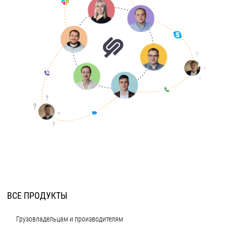
ВСЕ ПРОДУКТЫ
Грузовладельцам и производителям