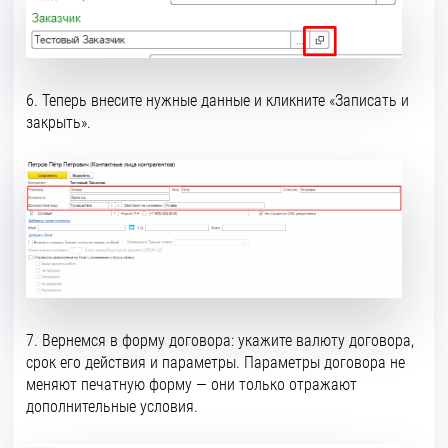
6. Теперь внесите нужные данные и кликните «Записать и
закрыть».
7. Вернемся в форму договора: укажите валюту договора,
срок его действия и параметры. Параметры договора не
меняют печатную форму — они только отражают
дополнительные условия.