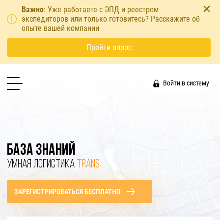
Важно
: Уже работаете с ЭПД и реестром
экспедиторов или только готовитесь? Расскажите об
опыте вашей компании
Пройти опрос
Войти в систему
БАЗА ЗНАНИЙ
УМНАЯ ЛОГИСТИКА
TRANS
ЗАРЕГИСТРИРОВАТЬСЯ БЕСПЛАТНО