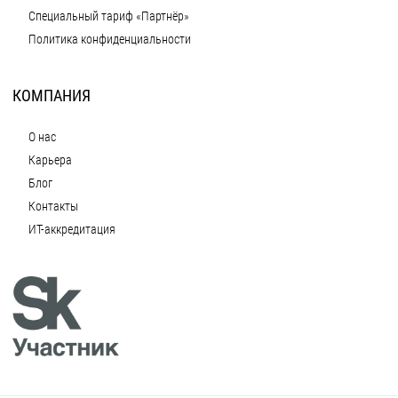
Специальный тариф «Партнёр»
Политика конфиденциальности
КОМПАНИЯ
О нас
Карьера
Блог
Контакты
ИТ-аккредитация