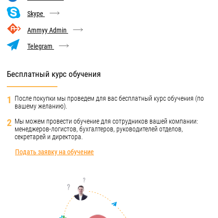
Skype
Ammyy Admin
Telegram
Бесплатный курс обучения
1
После покупки мы проведем для вас бесплатный курс обучения (по
вашему желанию).
2
Мы можем провести обучение для сотрудников вашей компании:
менеджеров-логистов, бухгалтеров, руководителей отделов,
секретарей и директора.
Подать заявку на обучение