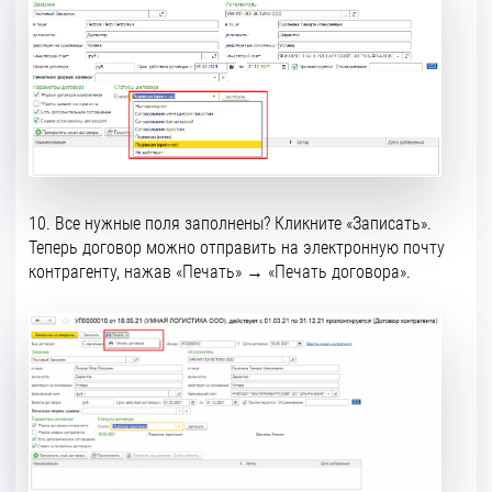
10. Все нужные поля заполнены? Кликните «Записать».
Теперь договор можно отправить на электронную почту
контрагенту, нажав «Печать» → «Печать договора».