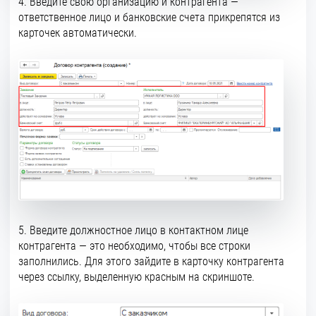
4. Введите свою организацию и контрагента —
ответственное лицо и банковские счета прикрепятся из
карточек автоматически.
5. Введите должностное лицо в контактном лице
контрагента — это необходимо, чтобы все строки
заполнились. Для этого зайдите в карточку контрагента
через ссылку, выделенную красным на скриншоте.