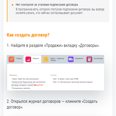
Нет контроля за этапами подписания договора
В программе есть история статусов подписания договора: вы всегда
можете узнать, кто сейчас согласовывает документ.
Как создать договор?
1. Найдите в разделе «Продажи» вкладку «Договоры».
2. Открылся журнал договоров — кликните «Создать
договор».