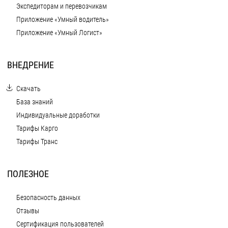
Экспедиторам и перевозчикам
Приложение «Умный водитель»
Приложение «Умный Логист»
ВНЕДРЕНИЕ
Скачать
База знаний
Индивидуальные доработки
Тарифы Карго
Тарифы Транс
ПОЛЕЗНОЕ
Безопасность данных
Отзывы
Сертификация пользователей