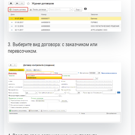
3. Выберите вид договора: с заказчиком или
перевозчиком.