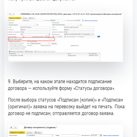
9. Выберите, на каком этапе находится подписание
договора — используйте форму «Статусы договора».
После выбора статусов «Подписан (копия)» и «Подписан
(оригинал)» заявка на перевозку выйдет на печать. Пока
договор не подписан, отправляется договор-заявка.