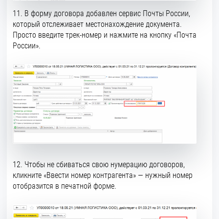
11. В форму договора добавлен сервис Почты России,
который отслеживает местонахождение документа.
Просто введите трек-номер и нажмите на кнопку «Почта
России».
12. Чтобы не сбиваться свою нумерацию договоров,
кликните «Ввести номер контрагента» — нужный номер
отобразится в печатной форме.