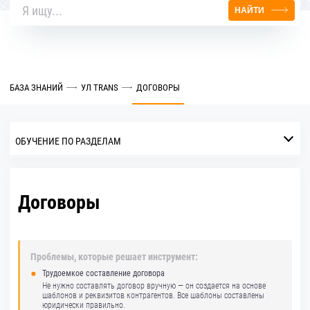
НАЙТИ
БАЗА ЗНАНИЙ
УЛ TRANS
ДОГОВОРЫ
ОБУЧЕНИЕ ПО РАЗДЕЛАМ
Договоры
Проблемы, которые решает инструмент:
Трудоемкое составление договора
Не нужно составлять договор вручную — он создается на основе
шаблонов и реквизитов контрагентов. Все шаблоны составлены
юридически правильно.