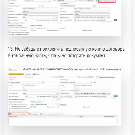
13. Не забудьте прикрепить подписанную копию договора
в табличную часть, чтобы не потерять документ.