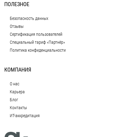
ПОЛЕЗНОЕ
Безопасность данных
Отзывы
Сертификация пользователей
Специальный тариф «Партнёр»
Политика конфиденциальности
КОМПАНИЯ
О нас
Карьера
Блог
Контакты
ИТ-аккредитация