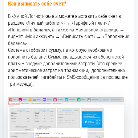
Как выписать себе счет?
В «Умной Логистике» вы можете выставить себе счет в
разделе «Личный кабинет» -→ «Тарифный план» /
«Пополнить баланс», а также на Начальной странице →
виджет «Мой аккаунт» → «Выписать счет» → «Пополнение
баланса».
Система отобразит сумму, на которую необходимо
пополнить баланс. Сумма складывается из абонентской
платы + средние дополнительные затраты (это среднее
арифметическое затрат на транзакции, дополнительных
пользователей, гигабайты и SMS-сообщения за последние
три месяца).