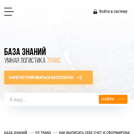
Войти в систему
БАЗА ЗНАНИЙ
УМНАЯ ЛОГИСТИКА
TRANS
ЗАРЕГИСТРИРОВАТЬСЯ БЕСПЛАТНО
НАЙТИ
БАЗА ЗНАНИЙ
УЛ TRANS
КАК ВЫПИСАТЬ СЕБЕ СЧЕТ И СФОРМИРОВАТЬ