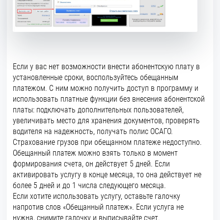
Если у вас нет возможности внести абонентскую плату в
установленные сроки, воспользуйтесь обещанным
платежом. С ним можно получить доступ в программу и
использовать платные функции без внесения абонентской
платы: подключать дополнительных пользователей,
увеличивать место для хранения документов, проверять
водителя на надежность, получать полис ОСАГО.
Страхование грузов при обещанном платеже недоступно.
Обещанный платеж можно взять только в момент
формирования счета, он действует 5 дней. Если
активировать услугу в конце месяца, то она действует не
более 5 дней и до 1 числа следующего месяца.
Если хотите использовать услугу, оставьте галочку
напротив слов «Обещанный платеж». Если услуга не
нужна, снимите галочку и выписывайте счет.