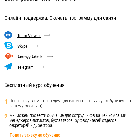
Онлайн-поддержка. Скачать программу для связи:
Team Viewer
Skype
Ammyy Admin
Telegram
Бесплатный курс обучения
1
После покупки мы проведем для вас бесплатный курс обучения (по
вашему желанию).
2
Мы можем провести обучение для сотрудников вашей компании:
менеджеров-логистов, бухгалтеров, руководителей отделов,
секретарей и директора.
Подать заявку на обучение