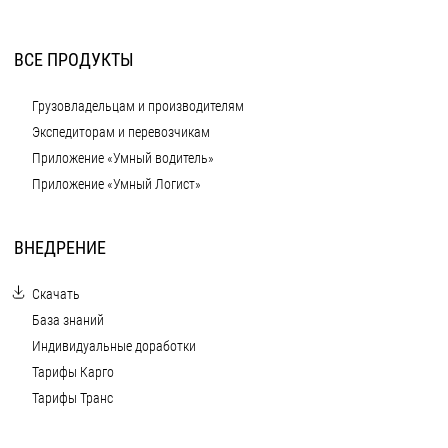
ВСЕ ПРОДУКТЫ
Грузовладельцам и производителям
Экспедиторам и перевозчикам
Приложение «Умный водитель»
Приложение «Умный Логист»
ВНЕДРЕНИЕ
Скачать
База знаний
Индивидуальные доработки
Тарифы Карго
Тарифы Транс