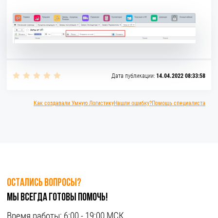
Дата публикации:
14.04.2022 08:33:58
Как создавали Умную Логистику
Нашли ошибку?
Помощь специалиста
Остались вопросы?
Мы всегда готовы помочь!
Время работы:
6:00 - 19:00 МСК