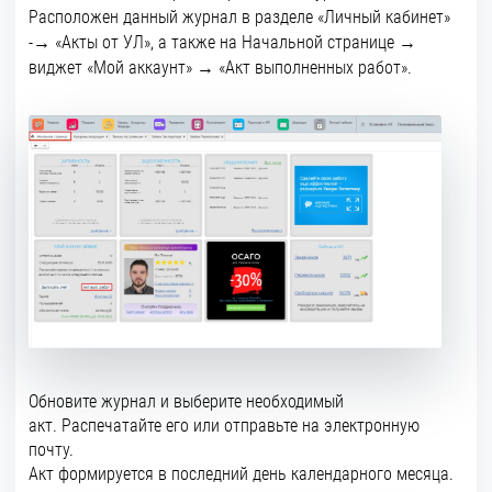
Расположен данный журнал в разделе «Личный кабинет»
-→ «Акты от УЛ», а также на Начальной странице →
виджет «Мой аккаунт» → «Акт выполненных работ».
Обновите журнал и выберите необходимый
акт.
Распечатайте его или отправьте на электронную
почту.
Акт формируется в последний день календарного месяца.