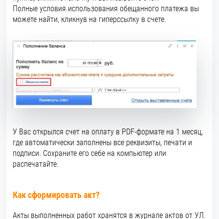
Полные условия использования обещанного платежа вы
можете найти, кликнув на гиперссылку в счете.
У Вас от
крылся счет
на оплату в PDF-формате на 1 месяц,
где автоматически заполнены все реквизиты, печати и
подписи. Сохраните его себе на компьютер или
распечатайте.
Как сформировать акт?
Акты выполненных работ хранятся в журнале актов от УЛ.