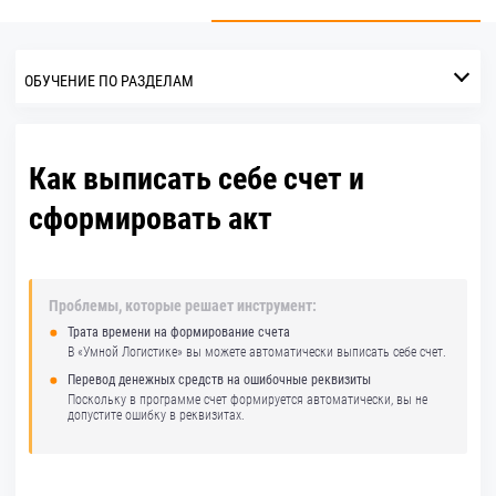
ОБУЧЕНИЕ ПО РАЗДЕЛАМ
Как выписать себе счет и
сформировать акт
Проблемы, которые решает инструмент:
Трата времени на формирование счета
В «Умной Логистике» вы можете автоматически выписать себе счет.
Перевод денежных средств на ошибочные реквизиты
Поскольку в программе счет формируется автоматически, вы не
допустите ошибку в реквизитах.