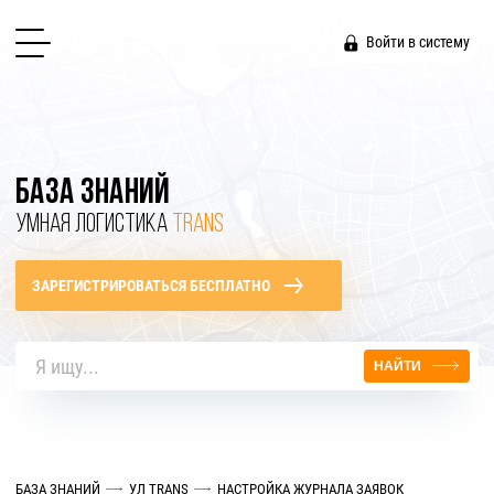
Войти в систему
БАЗА ЗНАНИЙ
УМНАЯ ЛОГИСТИКА
TRANS
ЗАРЕГИСТРИРОВАТЬСЯ БЕСПЛАТНО
НАЙТИ
БАЗА ЗНАНИЙ
УЛ TRANS
НАСТРОЙКА ЖУРНАЛА ЗАЯВОК