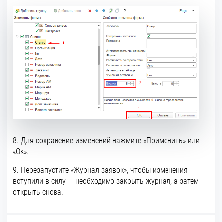
8. Для сохранение изменений нажмите «Применить» или
«Ок».
9. Перезапустите «Журнал заявок», чтобы изменения
вступили в силу — необходимо закрыть журнал, а затем
открыть снова.