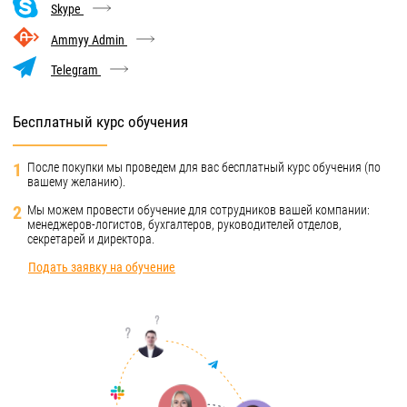
Skype
Ammyy Admin
Telegram
Бесплатный курс обучения
1
После покупки мы проведем для вас бесплатный курс обучения (по
вашему желанию).
2
Мы можем провести обучение для сотрудников вашей компании:
менеджеров-логистов, бухгалтеров, руководителей отделов,
секретарей и директора.
Подать заявку на обучение