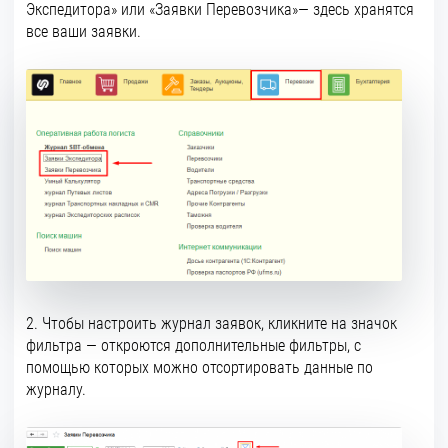
Экспедитора» или «Заявки Перевозчика»— здесь хранятся
все ваши заявки.
2. Чтобы настроить журнал заявок, кликните на значок
фильтра — откроются дополнительные фильтры, с
помощью которых можно отсортировать данные по
журналу.