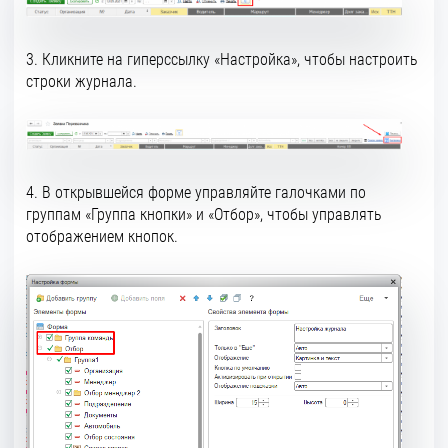
3. Кликните на гиперссылку «Настройка», чтобы настроить
строки журнала.
4. В открывшейся форме управляйте галочками по
группам «Группа кнопки» и «Отбор», чтобы управлять
отображением кнопок.