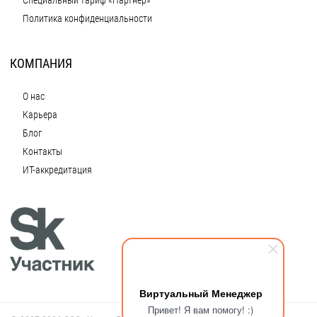
Специальный тариф «Партнёр»
Политика конфиденциальности
КОМПАНИЯ
О нас
Карьера
Блог
Контакты
ИТ-аккредитация
Виртуальный Менеджер
Привет! Я вам помогу! :)