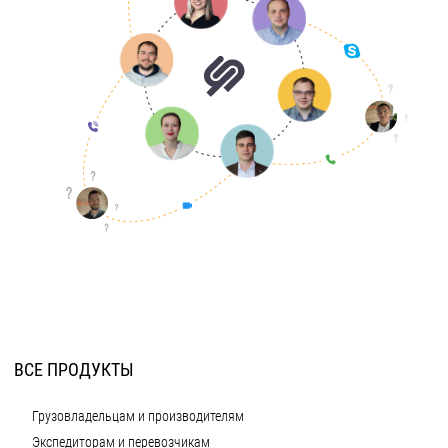
ВСЕ ПРОДУКТЫ
Грузовладельцам и производителям
Экспедиторам и перевозчикам