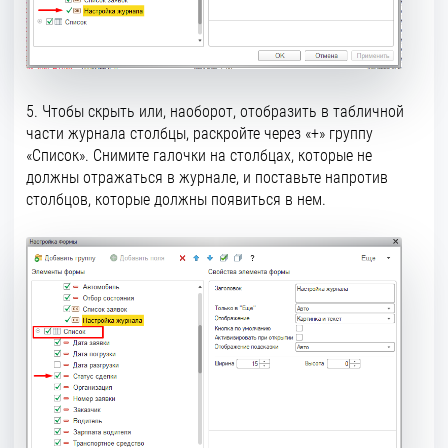
5. Чтобы скрыть или, наоборот, отобразить в табличной
части журнала столбцы, раскройте через «+» группу
«Список». Снимите галочки на столбцах, которые не
должны отражаться в журнале, и поставьте напротив
столбцов, которые должны появиться в нем.