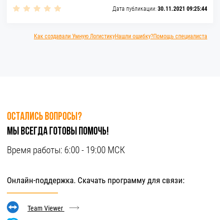
Дата публикации:
30.11.2021 09:25:44
Как создавали Умную Логистику
Нашли ошибку?
Помощь специалиста
Остались вопросы?
Мы всегда готовы помочь!
Время работы:
6:00 - 19:00 МСК
Онлайн-поддержка. Скачать программу для связи:
Team Viewer