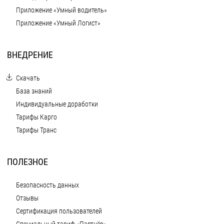
Приложение «Умный водитель»
Приложение «Умный Логист»
ВНЕДРЕНИЕ
Скачать
База знаний
Индивидуальные доработки
Тарифы Карго
Тарифы Транс
ПОЛЕЗНОЕ
Безопасность данных
Отзывы
Сертификация пользователей