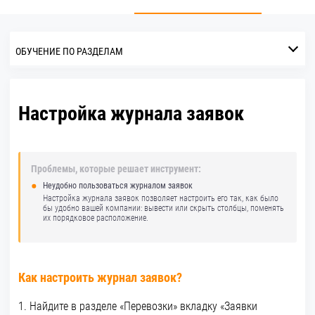
ОБУЧЕНИЕ ПО РАЗДЕЛАМ
Настройка журнала заявок
Проблемы, которые решает инструмент:
Неудобно пользоваться журналом заявок
Настройка журнала заявок позволяет настроить его так, как было
бы удобно вашей компании: вывести или скрыть столбцы, поменять
их порядковое расположение.
Как настроить журнал заявок?
1. Найдите в разделе «Перевозки» вкладку «Заявки