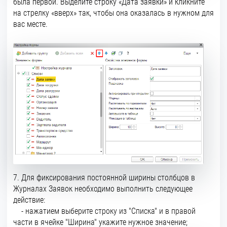
была первой. Выделите строку «Дата заявки» и кликните
на стрелку «вверх» так, чтобы она оказалась в нужном для
вас месте.
7. Для фиксирования постоянной ширины столбцов в
Журналах Заявок необходимо выполнить следующее
действие:
- нажатием выберите строку из "Списка" и в правой
части в ячейке "Ширина" укажите нужное значение;