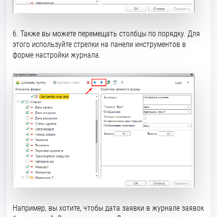
6. Также вы можете перемещать столбцы по порядку. Для
этого используйте стрелки на панели инструментов в
форме настройки журнала.
Например, вы хотите, чтобы дата заявки в журнале заявок