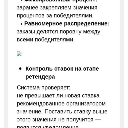
заранее закрепляем значения
процентов за победителями.
→ Равномерное распределение:
заказы делятся поровну между
всеми победителями.
Контроль ставок на этапе
ретендера
Система проверяет:
не превышает ли новая ставка
рекомендованное организатором
значение. Поставить ставку выше
этого значения не получится —
появится уведомление.