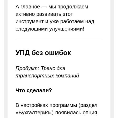
А главное — мы продолжаем
активно развивать этот
инструмент и уже работаем над
следующими улучшениями!
УПД без ошибок
Продукт: Транс для
транспортных компаний
Что сделали?
В настройках программы (раздел
«Бухгалтерия») появилась опция,