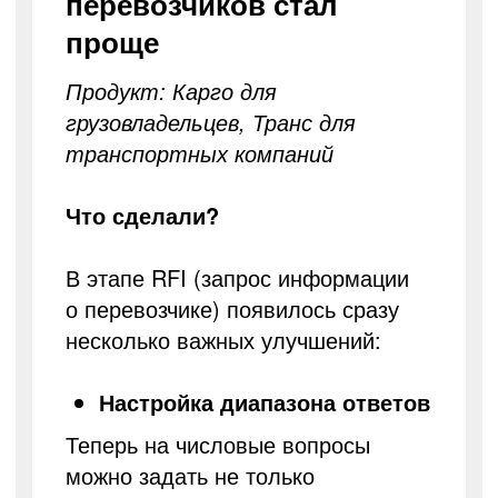
перевозчиков стал
проще
Продукт: Карго для
грузовладельцев, Транс для
транспортных компаний
Что сделали?
В этапе RFI (запрос информации
о перевозчике) появилось сразу
несколько важных улучшений:
Настройка диапазона ответов
Теперь на числовые вопросы
можно задать не только