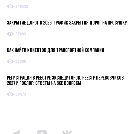
140532
Закрытие дорог в 2026. График закрытия дорог на просушку
97693
Как найти клиентов для транспортной компании
88300
Регистрация в реестре экспедиторов, реестр перевозчиков
2027 и ГосЛог: ответы на все вопросы
50473