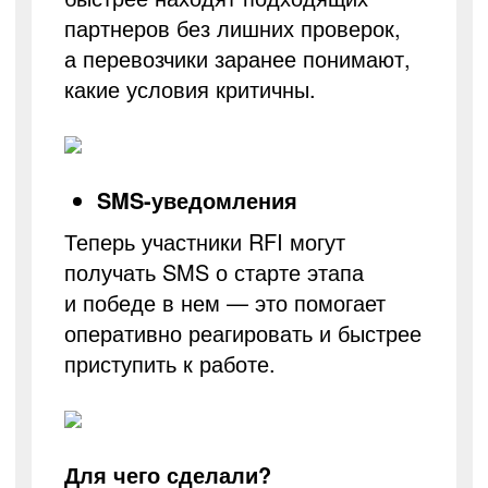
партнеров без лишних проверок,
а перевозчики заранее понимают,
какие условия критичны.
SMS-уведомления
Теперь участники RFI могут
получать SMS о старте этапа
и победе в нем — это помогает
оперативно реагировать и быстрее
приступить к работе.
Для чего сделали?