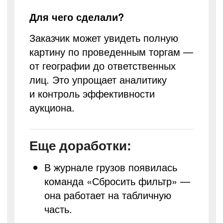
Для чего сделали?
Заказчик может увидеть полную
картину по проведенным торгам —
от географии до ответственных
лиц. Это упрощает аналитику
и контроль эффективности
аукциона.
Еще доработки:
В журнале грузов появилась
команда «Сбросить фильтр» —
она работает на табличную
часть.