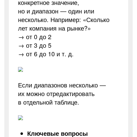
конкретное значение,
но и диапазон — один или
несколько. Например: «Сколько
лет компания на рынке?
»
→ от 0 до 2
→ от 3 до 5
→ от 6 до 10 и т. д.
Если диапазонов несколько —
их можно отредактировать
в отдельной таблице.
Ключевые вопросы