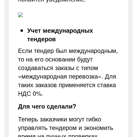
Учет международных
тендеров
Если тендер был международным,
то на его основании будут
создаваться заказы с типом
«международная перевозка». Для
таких заказов применяется ставка
НДС 0%.
Для чего сделали?
Теперь заказчики могут гибко
управлять тендером и экономить
время на ручных проверках,