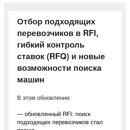
Отбор подходящих
перевозчиков в RFI,
гибкий контроль
ставок (RFQ) и новые
возможности поиска
машин
В этом обновлении:
— обновленный RFI: поиск
подходящих перевозчиков стал
проще