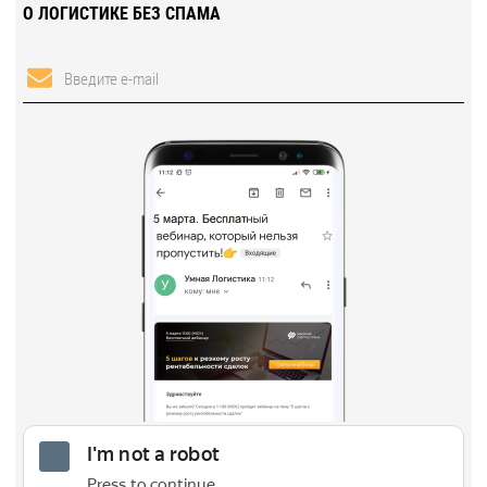
О ЛОГИСТИКЕ БЕЗ СПАМА