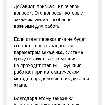
Добавили признак «Ключевой
вопрос». Это вопросы, которые
заказчик считает особенно
важными для работы.
Если ответ перевозчика не будет
соответствовать заданным
параметрам заказчика, система
сразу покажет, что компания
не проходит этап RFI. Функция
работает при автоматическом
методе определения победителей
этапа.
Благодаря этому заказчики
быстрее находят подходящих