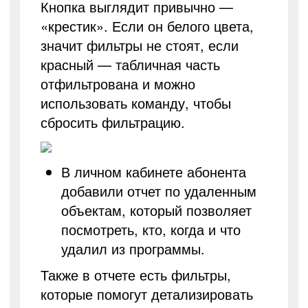
Кнопка выглядит привычно —
«крестик». Если он белого цвета,
значит фильтры не стоят, если
красный — табличная часть
отфильтрована и можно
использовать команду, чтобы
сбросить фильтрацию.
В личном кабинете абонента
добавили отчет по удаленным
объектам, который позволяет
посмотреть, кто, когда и что
удалил из программы.
Также в отчете есть фильтры,
которые помогут детализировать