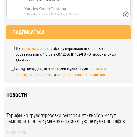
ПОДПИСАТЬСЯ
Я даю
согласие
на обработку персональных данных в
соответствии с ФЗ от 27.07.2006 №152-ФЗ «О персональных
данных».
Я подтверждаю, что согласен с условиями
политики
конфиденциальности
и
лицензионного соглашения
.
НОВОСТИ
Тарифы на грузоперевозки выросли, утильсбор могут
заморозить, а за бумажную накладную не будет штрафов
30.07.2026