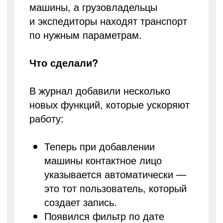
машины, а грузовладельцы
и экспедиторы находят транспорт
по нужным параметрам.
Что сделали?
В журнал добавили несколько
новых функций, которые ускоряют
работу:
Теперь при добавлении
машины контактное лицо
указывается автоматически —
это тот пользователь, который
создает запись.
Появился фильтр по дате