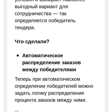
выгодный вариант для
сотрудничества — так
определяется победитель
тендера.
Что сделали?
Автоматическое
распределение заказов
между победителями
Теперь при автоматическом
определении победителей можно
задать логику распределения
процента заказов между ними.