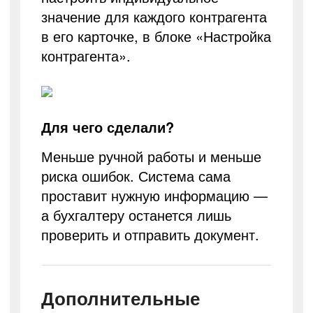
значение для каждого контрагента
в его карточке, в блоке «Настройка
контрагента».
Для чего сделали?
Меньше ручной работы и меньше
риска ошибок. Система сама
проставит нужную информацию —
а бухгалтеру останется лишь
проверить и отправить документ.
Дополнительные