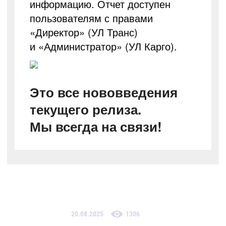
информацию. Отчет доступен
пользователям с правами
«Директор» (УЛ Транс)
и «Администратор» (УЛ Карго).
Это все нововведения
текущего релиза.
Мы всегда на связи!
20.08.2025
1306