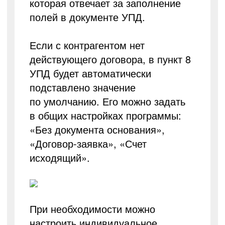
которая отвечает за заполнение
полей в документе УПД.
Если с контрагентом нет
действующего договора, в пункт 8
УПД будет автоматически
подставлено значение
по умолчанию. Его можно задать
в общих настройках программы:
«Без документа основания»,
«Договор-заявка», «Счет
исходящий».
При необходимости можно
настроить индивидуальное