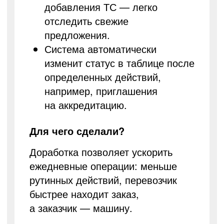
добавления ТС — легко
отследить свежие
предложения.
Система автоматически
изменит статус в таблице после
определенных действий,
например, приглашения
на аккредитацию.
Для чего сделали?
Доработка позволяет ускорить
ежедневные операции: меньше
рутинных действий, перевозчик
быстрее находит заказ,
а заказчик — машину.