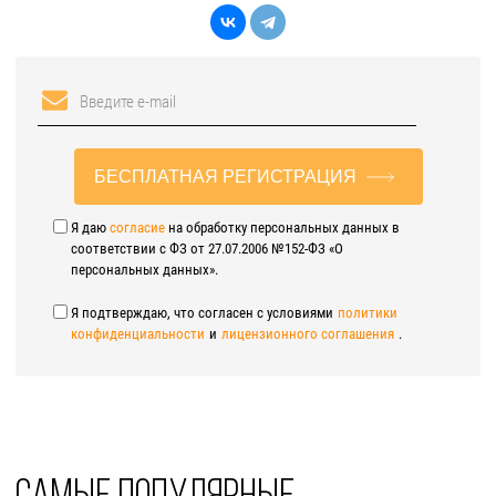
БЕСПЛАТНАЯ РЕГИСТРАЦИЯ
Я даю
согласие
на обработку персональных данных в
соответствии с ФЗ от 27.07.2006 №152-ФЗ «О
персональных данных».
Я подтверждаю, что согласен с условиями
политики
конфиденциальности
и
лицензионного соглашения
.