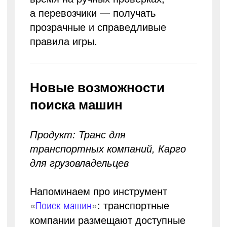
а перевозчики — получать
прозрачные и справедливые
правила игры.
Новые возможности
поиска машин
Продукт: Транс для
транспортных компаний, Карго
для грузовладельцев
Напоминаем про инструмент
«
»
: транспортные
Поиск машин
компании размещают доступные