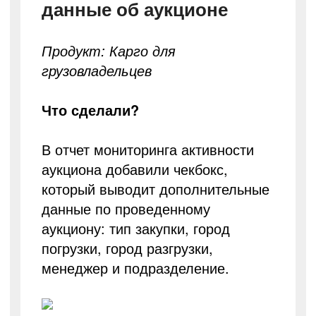
данные об аукционе
Продукт: Карго для
грузовладельцев
Что сделали?
В отчет мониторинга активности
аукциона добавили чекбокс,
который выводит дополнительные
данные по проведенному
аукциону: тип закупки, город
погрузки, город разгрузки,
менеджер и подразделение.