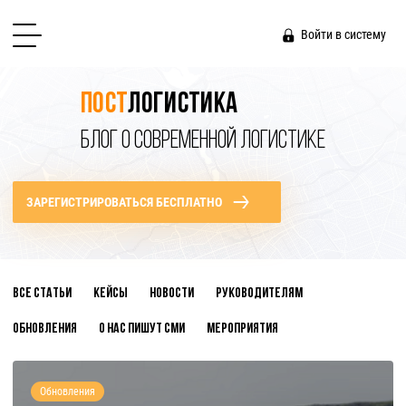
Войти в систему
Пост
логистика
БЛОГ О СОВРЕМЕННОЙ ЛОГИСТИКЕ
ЗАРЕГИСТРИРОВАТЬСЯ БЕСПЛАТНО
Все статьи
Кейсы
Новости
Руководителям
Обновления
О нас пишут СМИ
Мероприятия
Обновления