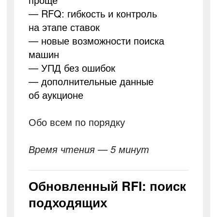
— RFQ: гибкость и контроль
на этапе ставок
— новые возможности поиска
машин
— УПД без ошибок
— дополнительные данные
об аукционе
Обо всем по порядку
Время чтения — 5 минут
Обновленный RFI: поиск
подходящих