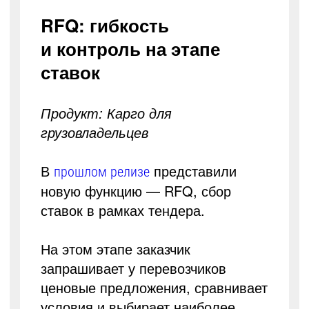
RFQ: гибкость
и контроль на этапе
ставок
Продукт: Карго для
грузовладельцев
В
представили
прошлом релизе
новую функцию — RFQ, сбор
ставок в рамках тендера.
На этом этапе заказчик
запрашивает у перевозчиков
ценовые предложения, сравнивает
условия и выбирает наиболее