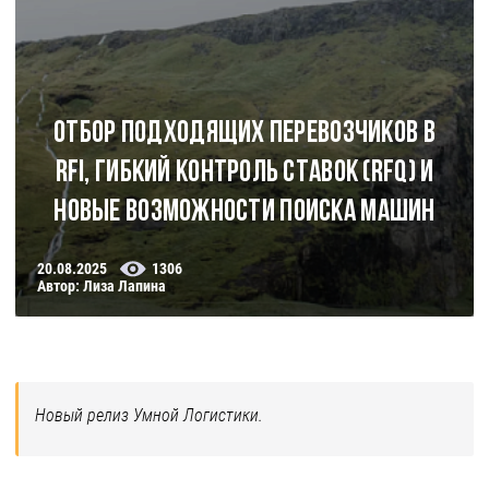
Отбор подходящих перевозчиков в
RFI, гибкий контроль ставок (RFQ) и
новые возможности поиска машин
20.08.2025
1306
Автор: Лиза Лапина
Новый релиз Умной Логистики.