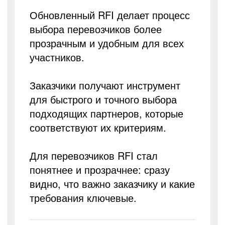
Обновленный RFI делает процесс
выбора перевозчиков более
прозрачным и удобным для всех
участников.
Заказчики получают инструмент
для быстрого и точного выбора
подходящих партнеров, которые
соответствуют их критериям.
Для перевозчиков RFI стал
понятнее и прозрачнее: сразу
видно, что важно заказчику и какие
требования ключевые.