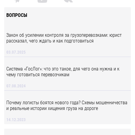
ВОПРОСЫ
Закон об усилении контроля за грузоперевозками: юрист
рассказал, чего ждать и как подготовиться
03.07.2025
Система «ГосЛог»: что это такое, для чего она нужна и к
чему готовиться перевозчикам
07.08.2024
Почему логисты боятся нового года? Схемы мошенничества
и реальные истории хищения груза на дороге
14.12.2023