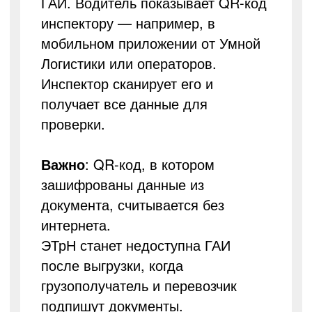
ГАИ. Водитель показывает QR-код
инспектору — например, в
мобильном приложении от Умной
Логистики или операторов.
Инспектор сканирует его и
получает все данные для
проверки.
Важно
: QR-код, в котором
зашифрованы данные из
документа, считывается без
интернета.
ЭТрН станет недоступна ГАИ
после выгрузки, когда
грузополучатель и перевозчик
подпишут документы.