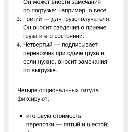
Он может внести замечания
по погрузке: например, о весе.
Третий — для грузополучателя.
Он вносит сведения о приеме
груза и его состоянии.
Четвертый — подписывает
перевозчик при сдаче груза и,
если нужно, вносит замечания
по выгрузке.
Четыре опциональных титула
фиксируют:
итоговую стоимость
перевозки — пятый и шестой;