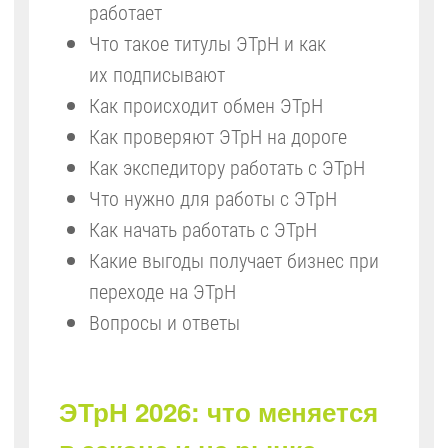
работает
Что такое титулы ЭТрН и как
их подписывают
Как происходит обмен ЭТрН
Как проверяют ЭТрН на дороге
Как экспедитору работать с ЭТрН
Что нужно для работы с ЭТрН
Как начать работать с ЭТрН
Какие выгоды получает бизнес при
переходе на ЭТрН
Вопросы и ответы
ЭТрН 2026: что меняется