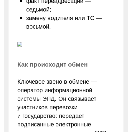
факт переадресации —
седьмой;
замену водителя или ТС —
восьмой.
Как происходит обмен
Ключевое звено в обмене —
оператор информационной
системы ЭПД. Он связывает
участников перевозки
и государство: передает
подписанные электронные