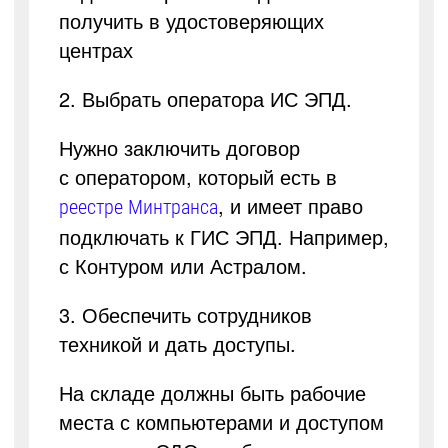
получить в удостоверяющих
центрах
2. Выбрать оператора ИС ЭПД.
Нужно заключить договор
с оператором, который есть в
, и имеет право
реестре Минтранса
подключать к ГИС ЭПД. Например,
с Контуром или Астралом.
3. Обеспечить сотрудников
техникой и дать доступы.
На складе должны быть рабочие
места с компьютерами и доступом