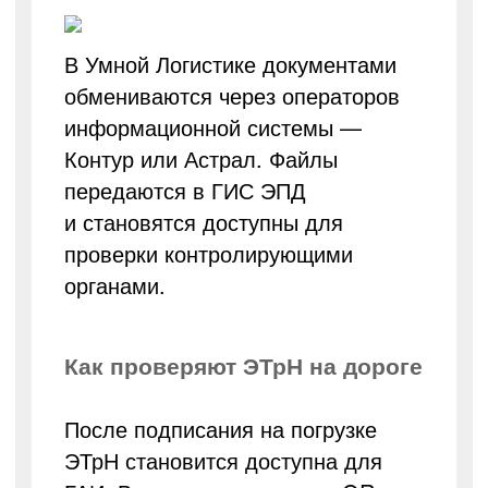
В Умной Логистике документами
обмениваются через операторов
информационной системы —
Контур или Астрал. Файлы
передаются в ГИС ЭПД
и становятся доступны для
проверки контролирующими
органами.
Как проверяют ЭТрН на дороге
После подписания на погрузке
ЭТрН становится доступна для