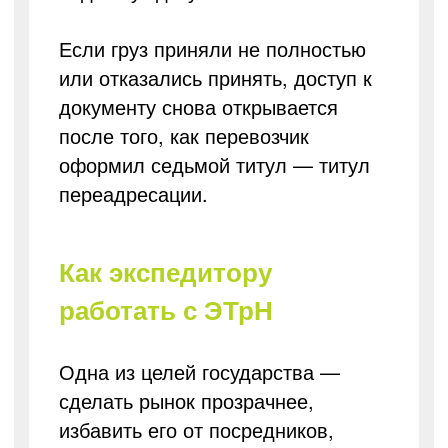
Если груз приняли не полностью
или отказались принять, доступ к
документу снова открывается
после того, как перевозчик
оформил седьмой титул — титул
переадресации.
Как экспедитору
работать с ЭТрН
Одна из целей государства —
сделать рынок прозрачнее,
избавить его от посредников,