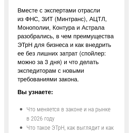
Вместе с экспертами отрасли
из ФНС, ЗИТ (Минтранс), АЦТЛ,
Монополии, Контура и Астрала
разобрались, в чем преимущества
ЭТрН для бизнеса и как внедрить
ее без лишних затрат (спойлер:
можно за 3 дня) и что делать
экспедиторам с новыми
требованиями закона.
Вы узнаете:
Что меняется в законе и на рынке
в 2026 году
Что такое ЭТрН, как выглядит и как