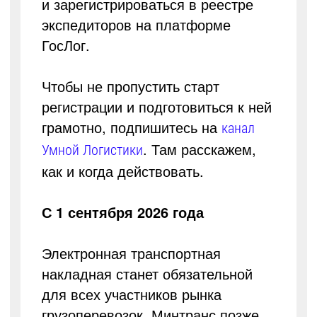
и зарегистрироваться в реестре
экспедиторов на платформе
ГосЛог.
Чтобы не пропустить старт
регистрации и подготовиться к ней
грамотно, подпишитесь на
канал
. Там расскажем,
Умной Логистики
как и когда действовать.
С 1 сентября 2026 года
Электронная транспортная
накладная станет обязательной
для всех участников рынка
грузоперевозок. Минтранс позже