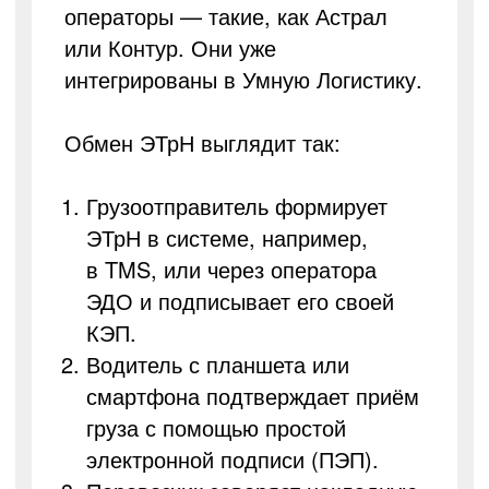
операторы — такие, как Астрал
или Контур. Они уже
интегрированы в Умную Логистику.
Обмен ЭТрН выглядит так:
Грузоотправитель формирует
ЭТрН в системе, например,
в TMS, или через оператора
ЭДО и подписывает его своей
КЭП.
Водитель с планшета или
смартфона подтверждает приём
груза с помощью простой
электронной подписи (ПЭП).