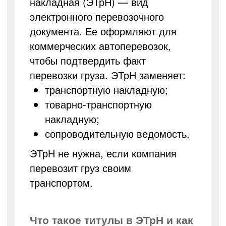
накладная (ЭТрН) — вид
электронного перевозочного
документа. Ее оформляют для
коммерческих автоперевозок,
чтобы подтвердить факт
перевозки груза. ЭТрН заменяет:
транспортную накладную;
товарно-транспортную
накладную;
сопроводительную ведомость.
ЭТрН не нужна, если компания
перевозит груз своим
транспортом.
Что такое титулы в ЭТрН и как