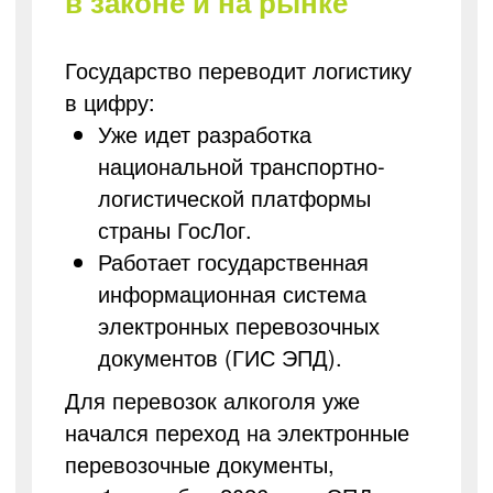
в законе и на рынке
Государство переводит логистику
в цифру:
Уже идет разработка
национальной транспортно-
логистической платформы
страны ГосЛог.
Работает государственная
информационная система
электронных перевозочных
документов (ГИС ЭПД).
Для перевозок алкоголя уже
начался переход на электронные
перевозочные документы,