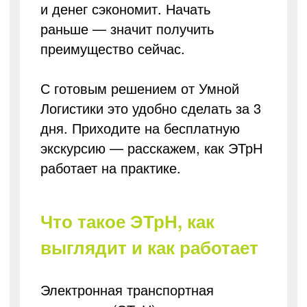
и денег сэкономит. Начать
раньше — значит получить
преимущество сейчас.
С готовым решением от Умной
Логистики это удобно сделать за 3
дня. Приходите на бесплатную
экскурсию — расскажем, как ЭТрН
работает на практике.
Что такое ЭТрН, как
выглядит и как работает
Электронная транспортная