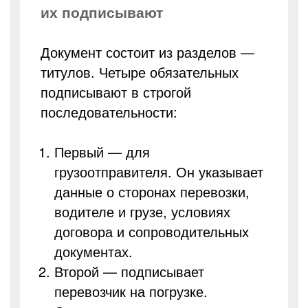
их подписывают
Документ состоит из разделов —
титулов. Четыре обязательных
подписывают в строгой
последовательности:
Первый — для
грузоотправителя. Он указывает
данные о сторонах перевозки,
водителе и грузе, условиях
договора и сопроводительных
документах.
Второй — подписывает
перевозчик на погрузке.