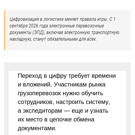
Цифровизация в логистике меняет правила игры. С 1
сентября 2026 года электронные перевозочные
документы (ЭПД), включая электронную транспортную
накладную, станут обязательными для всех.
Переход в цифру требует времени
и вложений. Участникам рынка
грузоперевозок нужно обучить
сотрудников, настроить систему,
а экспедиторам — еще и узнать
их место в цепочке обмена
документами.