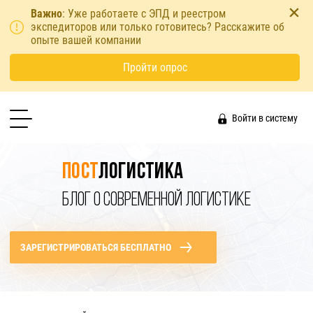
Важно
: Уже работаете с ЭПД и реестром
экспедиторов или только готовитесь? Расскажите об
опыте вашей компании
Пройти опрос
Войти в систему
Пост
логистика
БЛОГ О СОВРЕМЕННОЙ ЛОГИСТИКЕ
ЗАРЕГИСТРИРОВАТЬСЯ БЕСПЛАТНО