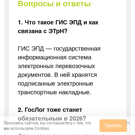
Вопросы и ответы
1. Что такое ГИС ЭПД и как
связана с ЭТрН?
ГИС ЭПД — государственная
информационная система
электронных перевозочных
документов. В ней хранятся
подписанные электронные
транспортные накладные.
2. ГосЛог тоже станет
обязательным в 2026?
Пользуясь сайтом, вы соглашаетесь с тем, что
Принять
мы используем
Cookies
.