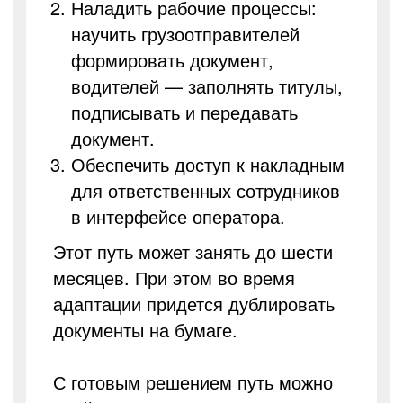
Наладить рабочие процессы:
научить грузоотправителей
формировать документ,
водителей — заполнять титулы,
подписывать и передавать
документ.
Обеспечить доступ к накладным
для ответственных сотрудников
в интерфейсе оператора.
Этот путь может занять до шести
месяцев. При этом во время
адаптации придется дублировать
документы на бумаге.
С готовым решением путь можно