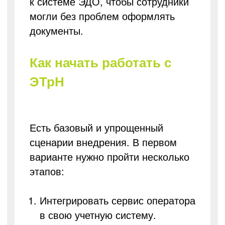
к системе ЭДО, чтобы сотрудники
могли без проблем оформлять
документы.
Как начать работать с
ЭТрН
Есть базовый и упрощенный
сценарии внедрения. В первом
варианте нужно пройти несколько
этапов:
Интегрировать сервис оператора
в свою учетную систему.