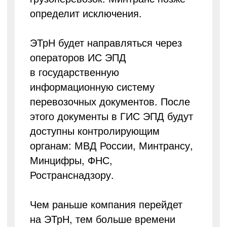
определит исключения.
ЭТрН будет направляться через
операторов ИС ЭПД
в государственную
информационную систему
перевозочных документов. После
этого документы в ГИС ЭПД будут
доступны контролирующим
органам: МВД России, Минтрансу,
Минцифры, ФНС,
Ространснадзору.
Чем раньше компания перейдет
на ЭТрН, тем больше времени