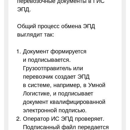
перевозочные документы в ГИС
ЭПД.
Общий процесс обмена ЭПД
выглядит так:
Документ формируется
и подписывается.
Грузоотправитель или
перевозчик создает ЭПД
в системе, например, в Умной
Логистике, и подписывает
документ квалифицированной
электронной подписью.
Оператор ИС ЭПД проверяет.
Подписанный файл передается