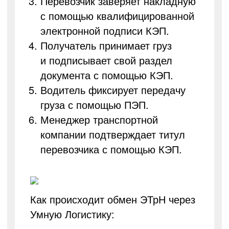
Перевозчик заверяет накладную
с помощью квалифицированной
электронной подписи КЭП.
Получатель принимает груз
и подписывает свой раздел
документа с помощью КЭП.
Водитель фиксирует передачу
груза с помощью ПЭП.
Менеджер транспортной
компании подтверждает титул
перевозчика с помощью КЭП.
Как происходит обмен ЭТрН через
Умную Логистику: