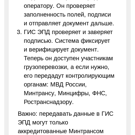
оператору. Он проверяет
заполненность полей, подписи
и отправляет документ дальше.
ГИС ЭПД проверяет и заверяет
подписью. Система фиксирует
и верифицирует документ.
Теперь он доступен участникам
грузоперевозки, а если нужно,
его передадут контролирующим
органам: МВД России,
Минтрансу, Минцифры, ФНС,
Ространснадзору.
Важно: передавать данные в ГИС
ЭПД могут только
аккредитованные Минтрансом