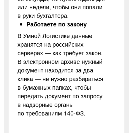
или недели, чтобы они попали
в руки бухгалтера.
Работаете по закону
В Умной Логистике данные
хранятся на российских
серверах — как требует закон.
В электронном архиве нужный
документ находится за два
клика — не нужно разбираться
в бумажных папках, чтобы
передать документ по запросу
в надзорные органы
по требованиям 140-ФЗ.