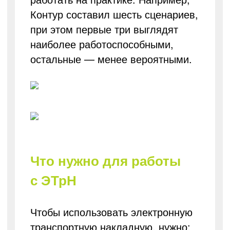
Контур составил шесть сценариев,
при этом первые три выглядят
наиболее работоспособными,
остальные — менее вероятными.
Что нужно для работы
с ЭТрН
Чтобы использовать электронную
транспортную накладную, нужно: