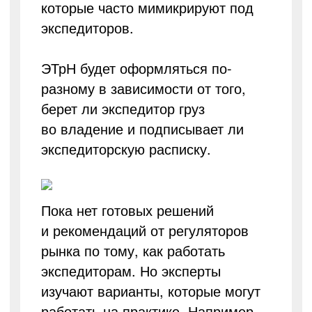
которые часто мимикрируют под
экспедиторов.
ЭТрН будет оформляться по-
разному в зависимости от того,
берет ли экспедитор груз
во владение и подписывает ли
экспедиторскую расписку.
Пока нет готовых решений
и рекомендаций от регуляторов
рынка по тому, как работать
экспедиторам. Но эксперты
изучают варианты, которые могут
работать на практике. Например,