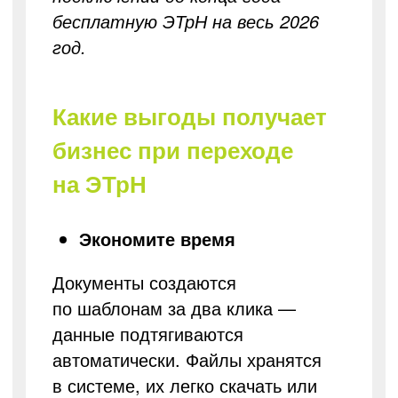
бесплатную ЭТрН на весь 2026
год.
Какие выгоды получает
бизнес при переходе
на ЭТрН
Экономите время
Документы создаются
по шаблонам за два клика —
данные подтягиваются
автоматически. Файлы хранятся
в системе, их легко скачать или