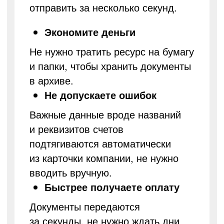
отправить за несколько секунд.
Экономите деньги
Не нужно тратить ресурс на бумагу
и папки, чтобы хранить документы
в архиве.
Не допускаете ошибок
Важные данные вроде названий
и реквизитов счетов
подтягиваются автоматически
из карточки компании, не нужно
вводить вручную.
Быстрее получаете оплату
Документы передаются
за секунды, не нужно ждать дни