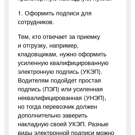
1. Оформить подписи для
сотрудников.
Тем, кто отвечает за приемку
и отгрузку, например,
кладовщикам, нужно оформить
усиленную квалифицированную
электронную подпись (УКЭП).
Водителям подойдет простая
подпись (ПЭП) или усиленная
неквалифицированная (УНЭП),
но тогда перевозчик должен
дополнительно заверить
накладную своей УКЭП. Разные
виды электронной подписи можно