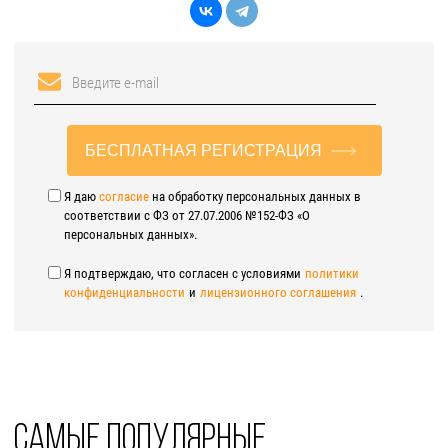
БЕСПЛАТНАЯ РЕГИСТРАЦИЯ
Я даю
согласие
на обработку персональных данных в
соответствии с ФЗ от 27.07.2006 №152-ФЗ «О
персональных данных».
Я подтверждаю, что согласен с условиями
политики
конфиденциальности
и
лицензионного соглашения
.
Самые популярные