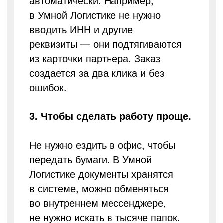
автоматически. Например,
в Умной Логистике не нужно
вводить ИНН и другие
реквизиты — они подтягиваются
из карточки партнера. Заказ
создается за два клика и без
ошибок.
3. Чтобы сделать работу проще.
Не нужно ездить в офис, чтобы
передать бумаги. В Умной
Логистике документы хранятся
в системе, можно обменяться
во внутреннем мессенджере,
не нужно искать в тысяче папок.