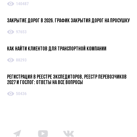
140487
Закрытие дорог в 2026. График закрытия дорог на просушку
97653
Как найти клиентов для транспортной компании
88293
Регистрация в реестре экспедиторов, реестр перевозчиков
2027 и ГосЛог: ответы на все вопросы
50436