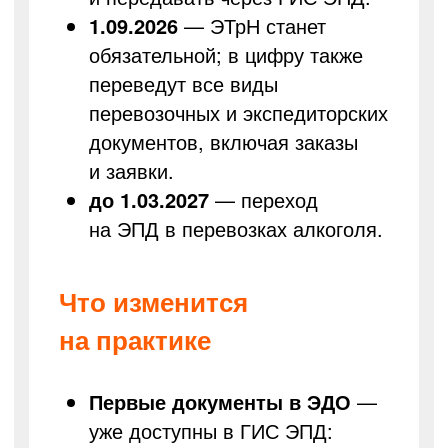
1.09.2026
— ЭТрН станет
обязательной; в цифру также
переведут все виды
перевозочных и экспедиторских
документов, включая заказы
и заявки.
до 1.03.2027
— переход
на ЭПД в перевозках алкоголя.
Что изменится
на практике
Первые документы в ЭДО
—
уже доступны в ГИС ЭПД: