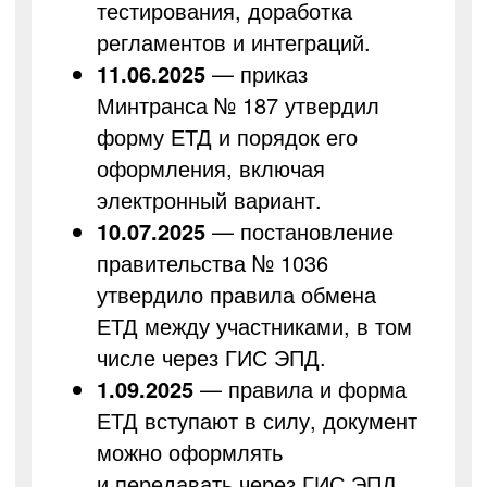
тестирования, доработка
регламентов и интеграций.
11.06.2025
— приказ
Минтранса № 187 утвердил
форму ЕТД и порядок его
оформления, включая
электронный вариант.
10.07.2025
— постановление
правительства № 1036
утвердило правила обмена
ЕТД между участниками, в том
числе через ГИС ЭПД.
1.09.2025
— правила и форма
ЕТД вступают в силу, документ
можно оформлять
и передавать через ГИС ЭПД.