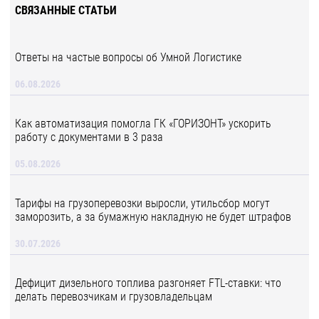
СВЯЗАННЫЕ СТАТЬИ
Ответы на частые вопросы об Умной Логистике
06.08.2026
Как автоматизация помогла ГК «ГОРИЗОНТ» ускорить
работу с документами в 3 раза
05.08.2026
Тарифы на грузоперевозки выросли, утильсбор могут
заморозить, а за бумажную накладную не будет штрафов
30.07.2026
Дефицит дизельного топлива разгоняет FTL-ставки: что
делать перевозчикам и грузовладельцам