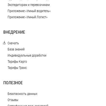
Экспедиторам и перевозчикам
Приложение «Умный водитель»
Приложение «Умный Логист»
ВНЕДРЕНИЕ
Скачать
База знаний
Индивидуальные доработки
Тарифы Карго
Тарифы Транс
ПОЛЕЗНОЕ
Безопасность данных
Отзывы