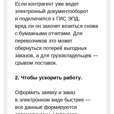
Если контрагент уже ведет
электронный документооборот
и подключился к ГИС ЭПД,
вряд ли он захочет возиться снова
с бумажными отчетами. Для
перевозчиков это может
обернуться потерей выгодных
заказов, а для грузовладельцев —
срывом поставок.
2. Чтобы ускорить работу.
Оформить заявку и заказ
в электронном виде быстрее —
все данные формируются