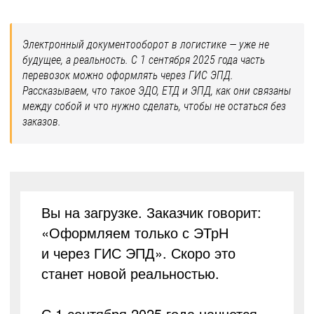
Электронный документооборот в логистике — уже не
будущее, а реальность. С 1 сентября 2025 года часть
перевозок можно оформлять через ГИС ЭПД.
Рассказываем, что такое ЭДО, ЕТД и ЭПД, как они связаны
между собой и что нужно сделать, чтобы не остаться без
заказов.
Вы на загрузке. Заказчик говорит:
«Оформляем только с ЭТрН
и через ГИС ЭПД». Скоро это
станет новой реальностью.
С 1 сентября 2025 года начнется