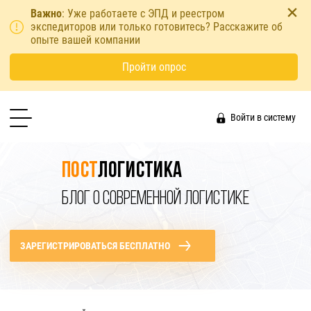
Важно
: Уже работаете с ЭПД и реестром
экспедиторов или только готовитесь? Расскажите об
опыте вашей компании
Пройти опрос
Войти в систему
Пост
логистика
БЛОГ О СОВРЕМЕННОЙ ЛОГИСТИКЕ
ЗАРЕГИСТРИРОВАТЬСЯ БЕСПЛАТНО