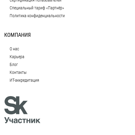
Сертификация пользователей
Специальный тариф «Партнёр»
Политика конфиденциальности
КОМПАНИЯ
О нас
Карьера
Блог
Контакты
ИТ-аккредитация