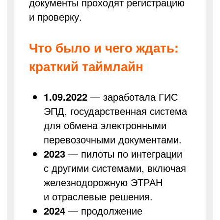
документы проходят регистрацию
и проверку.
Что было и чего ждать:
краткий таймлайн
1.09.2022
— заработала ГИС
ЭПД, государственная система
для обмена электронными
перевозочными документами.
2023
— пилоты по интеграции
с другими системами, включая
железнодорожную ЭТРАН
и отраслевые решения.
2024
— продолжение