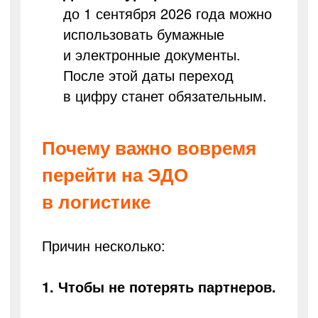
до 1 сентября 2026 года можно
использовать бумажные
и электронные документы.
После этой даты переход
в цифру станет обязательным.
Почему важно вовремя
перейти на ЭДО
в логистике
Причин несколько:
1. Чтобы не потерять партнеров.