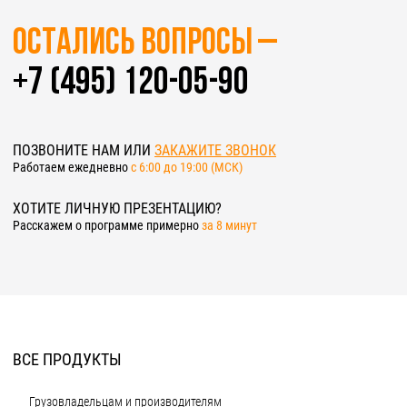
Остались вопросы –
+7 (495) 120-05-90
ПОЗВОНИТЕ НАМ ИЛИ
ЗАКАЖИТЕ ЗВОНОК
Работаем ежедневно
c 6:00 до 19:00 (МСК)
ХОТИТЕ ЛИЧНУЮ ПРЕЗЕНТАЦИЮ?
Расскажем о программе примерно
за 8 минут
ВСЕ ПРОДУКТЫ
Грузовладельцам и производителям