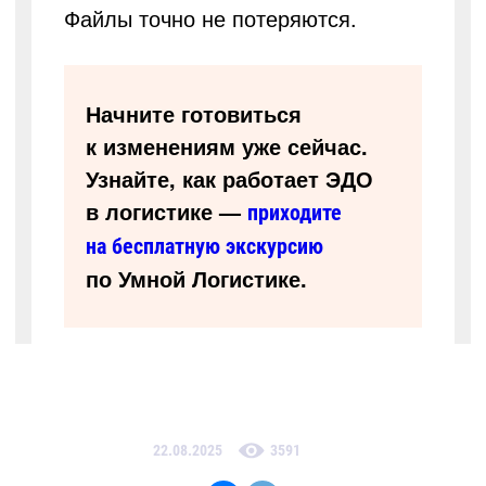
Файлы точно не потеряются.
Начните готовиться
к изменениям уже сейчас.
Узнайте, как работает ЭДО
в логистике —
приходите
на бесплатную экскурсию
по Умной Логистике.
22.08.2025
3591