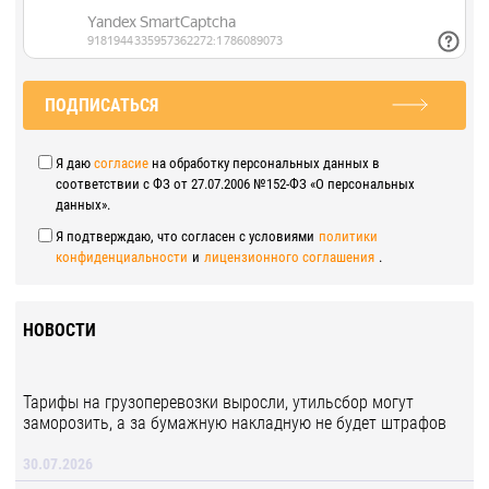
ПОДПИСАТЬСЯ
Я даю
согласие
на обработку персональных данных в
соответствии с ФЗ от 27.07.2006 №152-ФЗ «О персональных
данных».
Я подтверждаю, что согласен с условиями
политики
конфиденциальности
и
лицензионного соглашения
.
НОВОСТИ
Тарифы на грузоперевозки выросли, утильсбор могут
заморозить, а за бумажную накладную не будет штрафов
30.07.2026