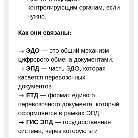
контролирующим органам, если
нужно.
Как они связаны:
→
ЭДО
— это общий механизм
цифрового обмена документами.
→
ЭПД
— часть ЭДО, которая
касается перевозочных
документов.
→
ЕТД
— формат единого
перевозочного документа, который
оформляется в рамках ЭПД.
→
ГИС ЭПД
— государственная
система, через которую эти