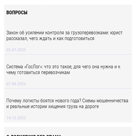
ВОПРОСЫ
Закон об усилении контроля за грузоперевозками: юрист
рассказал, чего ждать и как подготовиться
03.07.2025
Система «ГосЛог»: что это такое, для чего она нужна и к
чему готовиться перевозчикам
07.08.2024
Почему логисты боятся нового года? Схемы мошенничества
и реальные истории хищения груза на дороге
14.12.2023