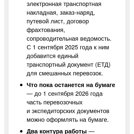
электронная транспортная
накладная, заказ-наряд,
путевой лист, договор
фрахтования,
сопроводительная ведомость.
С 1 сентября 2025 года к ним
добавится единый
транспортный документ (ЕТД)
для смешанных перевозок.
Что пока останется на бумаге
— до 1 сентября 2026 года
часть перевозочных
и экспедиторских документов
можно оформлять на бумаге.
Два контура работы
—