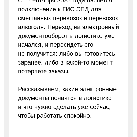
подключение к ГИС ЭПД для
смешанных перевозок и перевозок
алкоголя. Переход на электронный
документооборот в логистике уже
начался, и пересидеть его
не получится: либо вы готовитесь
заранее, либо в какой-то момент
потеряете заказы.
Рассказываем, какие электронные
документы появятся в логистике
и что нужно сделать уже сейчас,
чтобы работать спокойно.