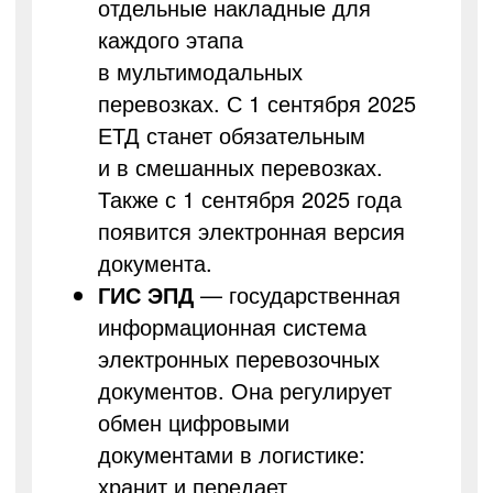
отдельные накладные для
каждого этапа
в мультимодальных
перевозках. С 1 сентября 2025
ЕТД станет обязательным
и в смешанных перевозках.
Также с 1 сентября 2025 года
появится электронная версия
документа.
ГИС ЭПД
— государственная
информационная система
электронных перевозочных
документов. Она регулирует
обмен цифровыми
документами в логистике:
хранит и передает