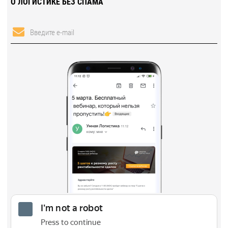
О ЛОГИСТИКЕ БЕЗ СПАМА