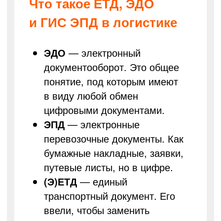
Что такое ЕТД, ЭДО
и ГИС ЭПД в логистике
ЭДО
— электронный
документооборот. Это общее
понятие, под которым имеют
в виду любой обмен
цифровыми документами.
ЭПД
— электронные
перевозочные документы. Как
бумажные накладные, заявки,
путевые листы, но в цифре.
(Э)ЕТД
— единый
транспортный документ. Его
ввели, чтобы заменить