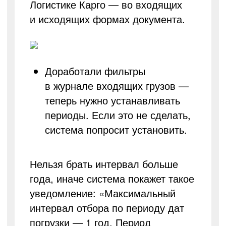
Логистике Карго — во входящих
и исходящих формах документа.
Доработали фильтры
в журнале входящих грузов —
теперь нужно устанавливать
периоды. Если это не сделать,
система попросит установить.
Нельзя брать интервал больше
года, иначе система покажет такое
уведомление: «Максимальный
интервал отбора по периоду дат
погрузки — 1 год. Период