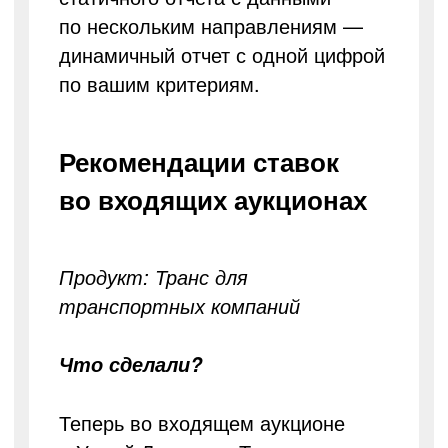
по нескольким направлениям —
динамичный отчет с одной цифрой
по вашим критериям.
Рекомендации ставок
во входящих аукционах
Продукт: Транс для
транспортных компаний
Что сделали?
Теперь во входящем аукционе