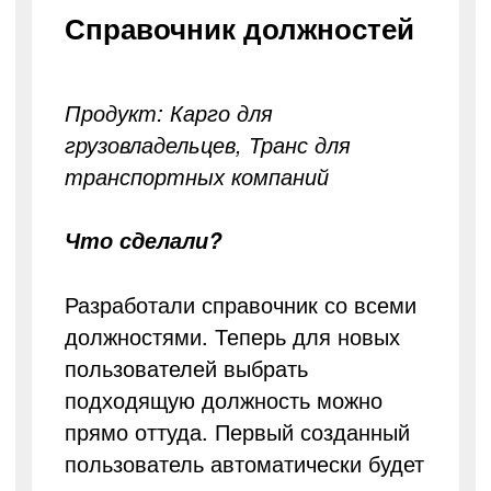
Справочник должностей
Продукт: Карго для
грузовладельцев, Транс для
транспортных компаний
Что сделали?
Разработали справочник со всеми
должностями. Теперь для новых
пользователей выбрать
подходящую должность можно
прямо оттуда. Первый созданный
пользователь автоматически будет