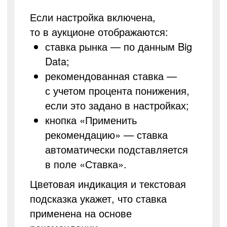
Если настройка включена,
то в аукционе отображаются:
ставка рынка — по данным Big
Data;
рекомендованная ставка —
с учетом процента понижения,
если это задано в настройках;
кнопка «Применить
рекомендацию» — ставка
автоматически подставляется
в поле «Ставка».
Цветовая индикация и текстовая
подсказка укажет, что ставка
применена на основе