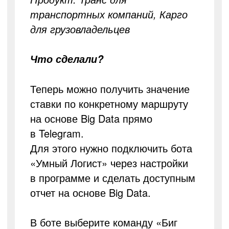
транспортных компаний, Карго
для грузовладельцев
Что сделали?
Теперь можно получить значение
ставки по конкретному маршруту
на основе Big Data прямо
в Telegram.
Для этого нужно подключить бота
«Умный Логист» через настройки
в программе и сделать доступным
отчет на основе Big Data.
В боте выберите команду «Биг