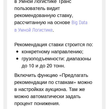
в Умной Логистике Транс
пользователь видит
рекомендованную ставку,
рассчитанную на основе
Big Data
.
в Умной Логистике
Рекомендация ставки строится по:
конкретному направлению;
грузоподъемности: диапазоны
до 10 и до 20 тонн.
Включить функцию «Предлагать
рекомендации по ставкам» можно
в настройках аукциона. Там же
можно автоматически задать
процент понижения.