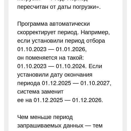
пересчитан от даты погрузки».
Программа автоматически
скорректирует период. Например,
если установили период отбора
01.10.2023 — 01.01.2026,
он поменяется на такой:
01.10.2023 — 01.10.2024. Если
установили дату окончания
периода 01.12.2025 — 01.10.2027,
система заменит
ее на 01.12.2025 — 01.12.2026.
Чем меньше период
запрашиваемых данных — тем