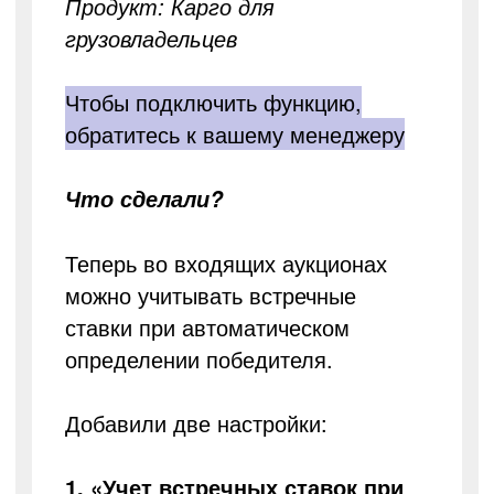
Продукт: Карго для
грузовладельцев
Чтобы подключить функцию,
обратитесь к вашему менеджеру
Что сделали?
Теперь во входящих аукционах
можно учитывать встречные
ставки при автоматическом
определении победителя.
Добавили две настройки:
1. «Учет встречных ставок при