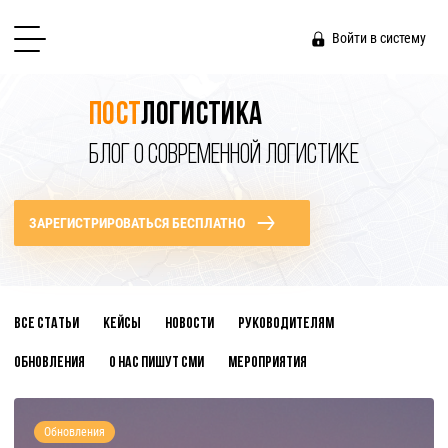
Войти в систему
Пост
логистика
БЛОГ О СОВРЕМЕННОЙ ЛОГИСТИКЕ
ЗАРЕГИСТРИРОВАТЬСЯ БЕСПЛАТНО
Все статьи
Кейсы
Новости
Руководителям
Обновления
О нас пишут СМИ
Мероприятия
Обновления