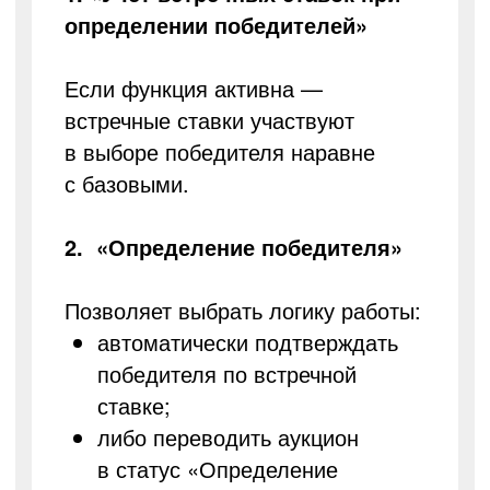
определении победителей»
Если функция активна —
встречные ставки участвуют
в выборе победителя наравне
с базовыми.
2. «Определение победителя»
Позволяет выбрать логику работы:
автоматически подтверждать
победителя по встречной
ставке;
либо переводить аукцион
в статус «Определение