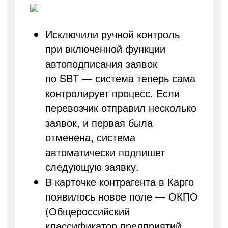
Исключили ручной контроль
при включенной функции
автоподписания заявок
по SBT — система теперь сама
контролирует процесс. Если
перевозчик отправил несколько
заявок, и первая была
отменена, система
автоматически подпишет
следующую заявку.
В карточке контрагента в Карго
появилось новое поле — ОКПО
(Общероссийский
классификатор предприятий