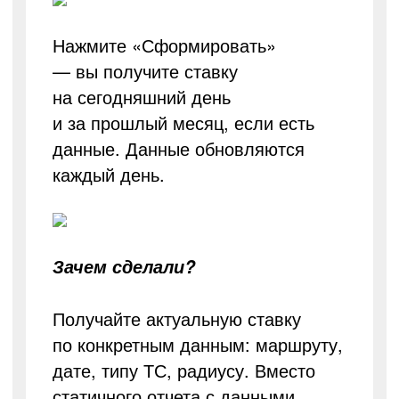
Нажмите «Сформировать»
— вы получите ставку
на сегодняшний день
и за прошлый месяц, если есть
данные. Данные обновляются
каждый день.
Зачем сделали?
Получайте актуальную ставку
по конкретным данным: маршруту,
дате, типу ТС, радиусу. Вместо
статичного отчета с данными