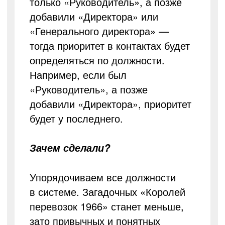
только «Руководитель», а позже
добавили «Директора» или
«Генерального директора» —
тогда приоритет в контактах будет
определяться по должности.
Например, если был
«Руководитель», а позже
добавили «Директора», приоритет
будет у последнего.
Зачем сделали?
Упорядочиваем все должности
в системе. Загадочных «Королей
перевозок 1966» станет меньше,
зато привычных и понятных