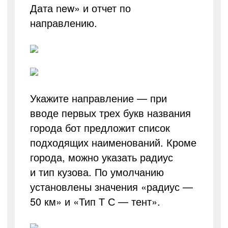
Дата new» и отчет по
направлению.
Укажите направление — при
вводе первых трех букв названия
города бот предложит список
подходящих наименований. Кроме
города, можно указать радиус
и тип кузова. По умолчанию
установлены значения «радиус —
50 км» и «Тип Т С — тент».