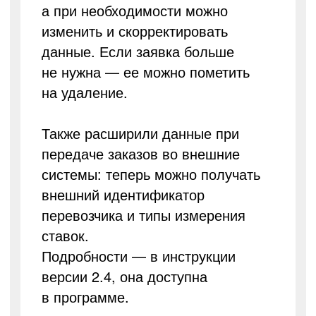
а при необходимости можно
изменить и скорректировать
данные. Если заявка больше
не нужна — ее можно пометить
на удаление.
Также расширили данные при
передаче заказов во внешние
системы: теперь можно получать
внешний идентификатор
перевозчика и типы измерения
ставок.
Подробности — в инструкции
версии 2.4, она доступна
в программе.