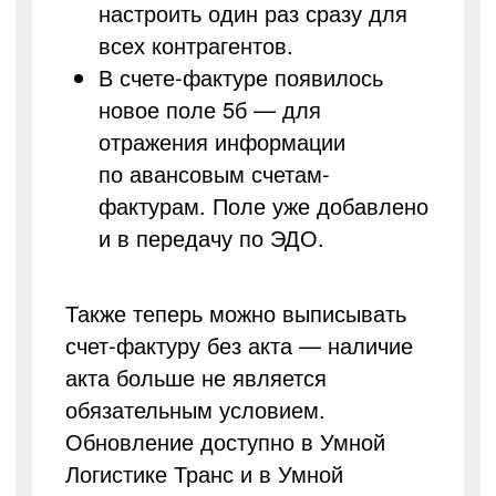
настроить один раз сразу для
всех контрагентов.
В счете-фактуре появилось
новое поле 5б — для
отражения информации
по авансовым счетам-
фактурам. Поле уже добавлено
и в передачу по ЭДО.
Также теперь можно выписывать
счет-фактуру без акта — наличие
акта больше не является
обязательным условием.
Обновление доступно в Умной
Логистике Транс и в Умной