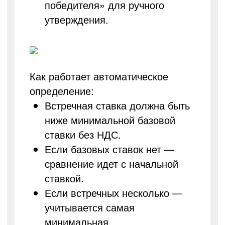
победителя» для ручного
утверждения.
Как работает автоматическое
определение:
Встречная ставка должна быть
ниже минимальной базовой
ставки без НДС.
Если базовых ставок нет —
сравнение идет с начальной
ставкой.
Если встречных несколько —
учитывается самая
минимальная.