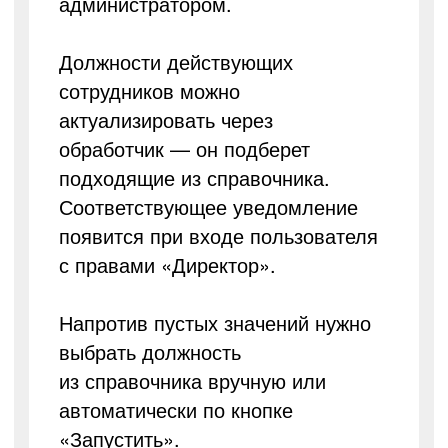
администратором.
Должности действующих
сотрудников можно
актуализировать через
обработчик — он подберет
подходящие из справочника.
Соответствующее уведомление
появится при входе пользователя
с правами «Директор».
Напротив пустых значений нужно
выбрать должность
из справочника вручную или
автоматически по кнопке
«Запустить».