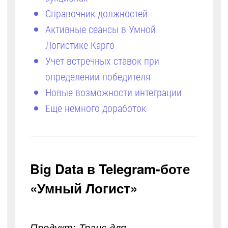
Справочник должностей
Активные сеансы в Умной
Логистике Карго
Учет встречных ставок при
определении победителя
Новые возможности интеграции
Еще немного доработок
Big Data в Telegram-боте
«Умный Логист»
Продукт: Транс для