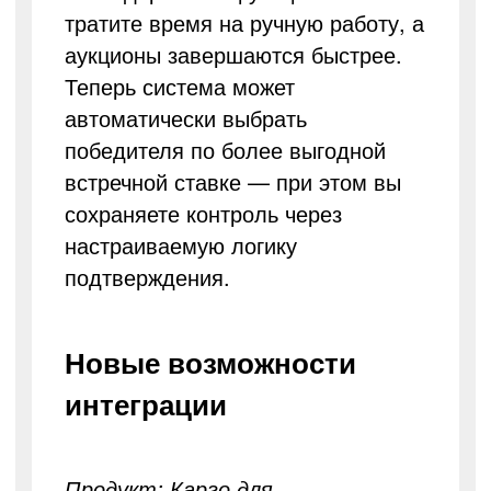
тратите время на ручную работу, а
аукционы завершаются быстрее.
Теперь система может
автоматически выбрать
победителя по более выгодной
встречной ставке — при этом вы
сохраняете контроль через
настраиваемую логику
подтверждения.
Новые возможности
интеграции
Продукт: Карго для