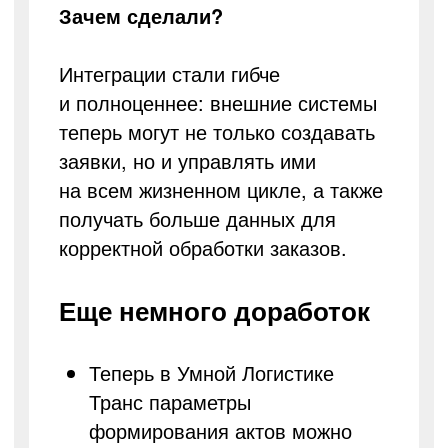
Зачем сделали?
Интеграции стали гибче
и полноценнее: внешние системы
теперь могут не только создавать
заявки, но и управлять ими
на всем жизненном цикле, а также
получать больше данных для
корректной обработки заказов.
Еще немного доработок
Теперь в Умной Логистике
Транс параметры
формирования актов можно