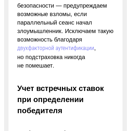
безопасности — предупреждаем
возможные взломы, если
параллельный сеанс начал
злоумышленник. Исключаем такую
возможность благодаря
,
двухфакторной аутентификации
но подстраховка никогда
не помешает.
Учет встречных ставок
при определении
победителя