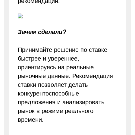
рекомендации.
Зачем сделали?
Принимайте решение по ставке
быстрее и увереннее,
ориентируясь на реальные
рыночные данные. Рекомендация
ставки позволяет делать
конкурентоспособные
предложения и анализировать
рынок в режиме реального
времени.