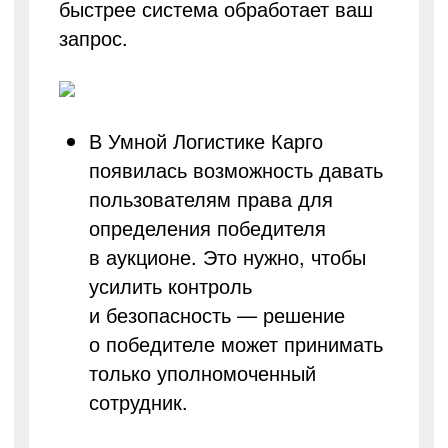
быстрее система обработает ваш
запрос.
В Умной Логистике Карго
появилась возможность давать
пользователям права для
определения победителя
в аукционе. Это нужно, чтобы
усилить контроль
и безопасность — решение
о победителе может принимать
только уполномоченный
сотрудник.