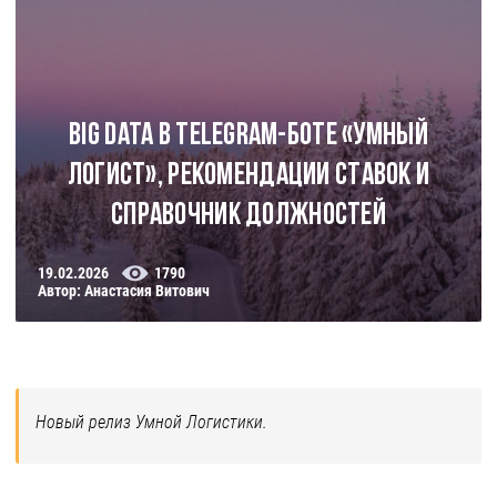
Big Data в Telegram-боте «Умный
Логист», рекомендации ставок и
справочник должностей
19.02.2026
1790
Автор: Анастасия Витович
Новый релиз Умной Логистики.