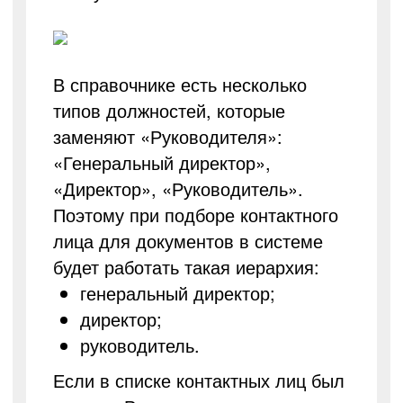
В справочнике есть несколько
типов должностей, которые
заменяют «Руководителя»:
«Генеральный директор»,
«Директор», «Руководитель».
Поэтому при подборе контактного
лица для документов в системе
будет работать такая иерархия:
генеральный директор;
директор;
руководитель.
Если в списке контактных лиц был