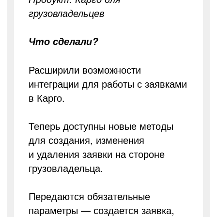
грузовладельцев
Что сделали?
Расширили возможности
интеграции для работы с заявками
в Карго.
Теперь доступны новые методы
для создания, изменения
и удаления заявки на стороне
грузовладельца.
Передаются обязательные
параметры — создается заявка,