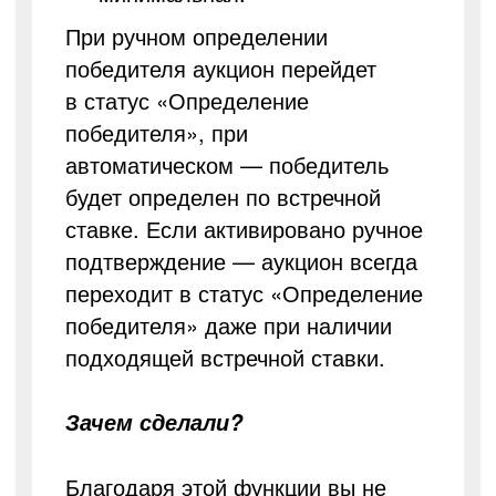
При ручном определении
победителя аукцион перейдет
в статус «Определение
победителя», при
автоматическом — победитель
будет определен по встречной
ставке. Если активировано ручное
подтверждение — аукцион всегда
переходит в статус «Определение
победителя» даже при наличии
подходящей встречной ставки.
Зачем сделали?
Благодаря этой функции вы не