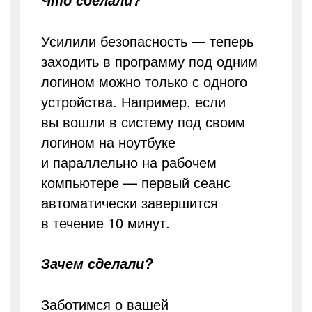
Что сделали?
Усилили безопасность — теперь
заходить в программу под одним
логином можно только с одного
устройства. Например, если
вы вошли в систему под своим
логином на ноутбуке
и параллельно на рабочем
компьютере — первый сеанс
автоматически завершится
в течение 10 минут.
Зачем сделали?
Заботимся о вашей