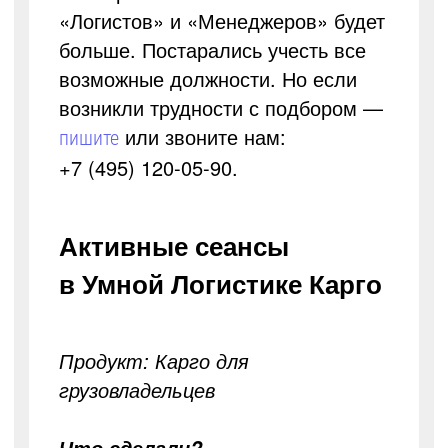
«Логистов» и «Менеджеров» будет
больше. Постарались учесть все
возможные должности. Но если
возникли трудности с подбором —
или звоните нам:
пишите
+7 (495) 120-05-90.
Активные сеансы
в Умной Логистике Карго
Продукт: Карго для
грузовладельцев