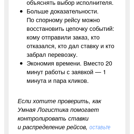
объяснять выбор исполнителя.
Больше доказательности.
По спорному рейсу можно
восстановить цепочку событий:
кому отправили заказ, кто
отказался, кто дал ставку и кто
забрал перевозку.
Экономия времени. Вместо 20
минут работы с заявкой — 1
минута и пара кликов.
Если хотите проверить, как
Умная Логистика помогает
контролировать ставки
и распределение рейсов,
оставьте