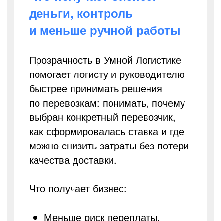
деньги, контроль
и меньше ручной работы
Прозрачность в Умной Логистике
помогает логисту и руководителю
быстрее принимать решения
по перевозкам: понимать, почему
выбран конкретный перевозчик,
как сформировалась ставка и где
можно снизить затраты без потери
качества доставки.
Что получает бизнес:
Меньше риск переплаты.