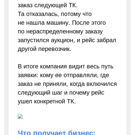
заказ следующей ТК.
Та отказалась, потому что
не нашла машину. После этого
по нераспределенному заказу
запустился аукцион, и рейс забрал
другой перевозчик.
В итоге компания видит весь путь
заявки: кому ее отправляли, где
заказ не приняли, когда включился
следующий шаг и почему рейс
ушел конкретной ТК.
Что получает бизнес: