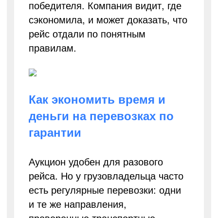
победителя. Компания видит, где
сэкономила, и может доказать, что
рейс отдали по понятным
правилам.
Как экономить время и
деньги на перевозках по
гарантии
Аукцион удобен для разового
рейса. Но у грузовладельца часто
есть регулярные перевозки: одни
и те же направления,
проверенные транспортные