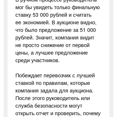
мог бы увидеть только финальную
ставку 53 000 рублей и считать
ее экономией. В аукционе видно,
что было предложение за 51 000
рублей. Значит, компания видит
не просто снижение от первой
цены, а лучшее предложение
среди участников.
Побеждает перевозчик с лучшей
ставкой по правилам, которые
компания задала для аукциона.
После этого руководитель или
служба безопасности могут
открыть отчет и проверить, почему