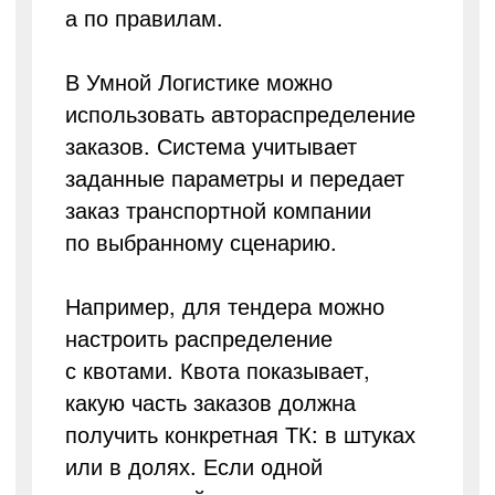
а по правилам.
В Умной Логистике можно
использовать автораспределение
заказов. Система учитывает
заданные параметры и передает
заказ транспортной компании
по выбранному сценарию.
Например, для тендера можно
настроить распределение
с квотами. Квота показывает,
какую часть заказов должна
получить конкретная ТК: в штуках
или в долях. Если одной