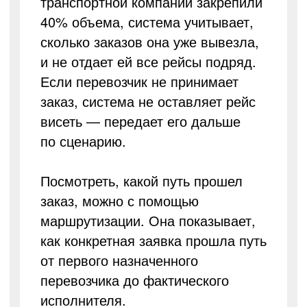
транспортной компании закрепили
40% объема, система учитывает,
сколько заказов она уже вывезла,
и не отдает ей все рейсы подряд.
Если перевозчик не принимает
заказ, система не оставляет рейс
висеть — передает его дальше
по сценарию.
Посмотреть, какой путь прошел
заказ, можно с помощью
маршрутизации. Она показывает,
как конкретная заявка прошла путь
от первого назначенного
перевозчика до фактического
исполнителя.