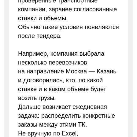
компании, заранее согласованные
ставки и объемы.
Обычно такие условия появляются
после тендера.
Например, компания выбрала
несколько перевозчиков
на направление Москва — Казань
и договорилась, кто, по какой
ставке и в каком объеме будет
возить грузы.
Дальше возникает ежедневная
задача: распределить конкретные
заказы между этими ТК.
Не вручную по Excel,