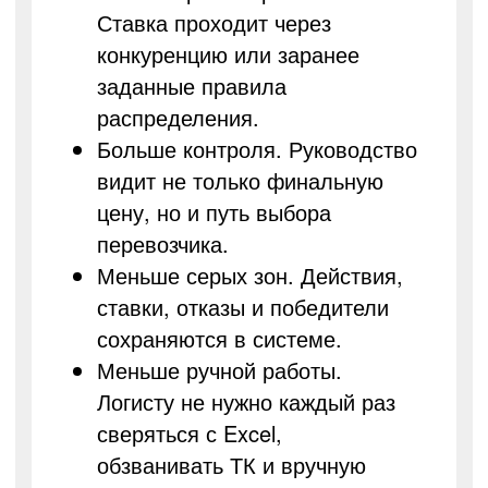
Ставка проходит через
конкуренцию или заранее
заданные правила
распределения.
Больше контроля. Руководство
видит не только финальную
цену, но и путь выбора
перевозчика.
Меньше серых зон. Действия,
ставки, отказы и победители
сохраняются в системе.
Меньше ручной работы.
Логисту не нужно каждый раз
сверяться с Excel,
обзванивать ТК и вручную