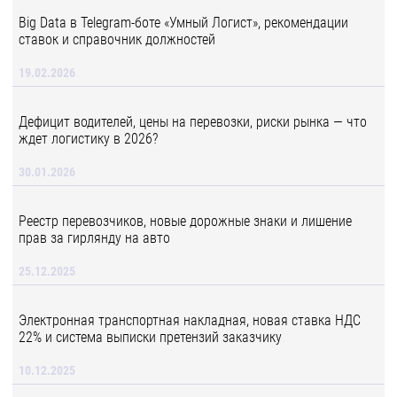
Big Data в Telegram-боте «Умный Логист», рекомендации
ставок и справочник должностей
19.02.2026
Дефицит водителей, цены на перевозки, риски рынка — что
ждет логистику в 2026?
30.01.2026
Реестр перевозчиков, новые дорожные знаки и лишение
прав за гирлянду на авто
25.12.2025
Электронная транспортная накладная, новая ставка НДС
22% и система выписки претензий заказчику
10.12.2025