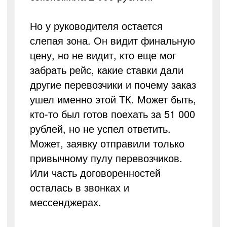
Но у руководителя остается
слепая зона. Он видит финальную
цену, но не видит, кто еще мог
забрать рейс, какие ставки дали
другие перевозчики и почему заказ
ушел именно этой ТК. Может быть,
кто-то был готов поехать за 51 000
рублей, но не успел ответить.
Может, заявку отправили только
привычному пулу перевозчиков.
Или часть договоренностей
осталась в звонках и
мессенджерах.