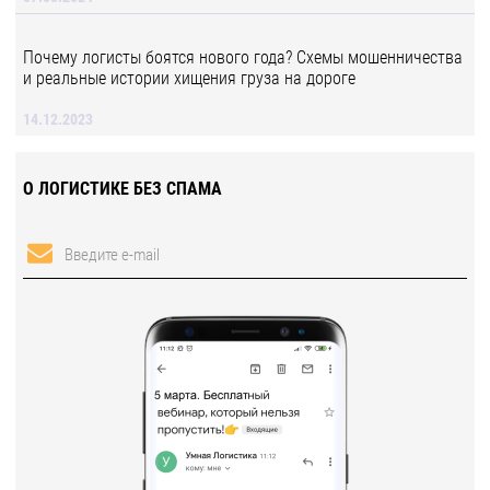
Почему логисты боятся нового года? Схемы мошенничества
и реальные истории хищения груза на дороге
14.12.2023
О ЛОГИСТИКЕ БЕЗ СПАМА