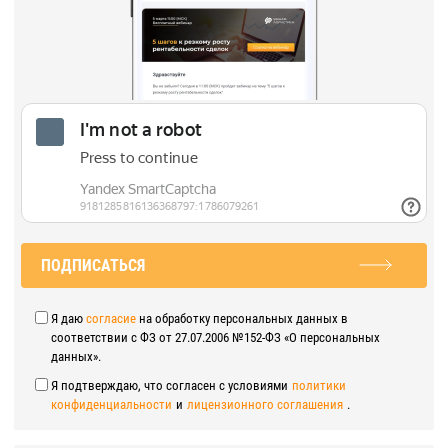
ПОДПИСАТЬСЯ
Я даю
согласие
на обработку персональных данных в
соответствии с ФЗ от 27.07.2006 №152-ФЗ «О персональных
данных».
Я подтверждаю, что согласен с условиями
политики
конфиденциальности
и
лицензионного соглашения
.