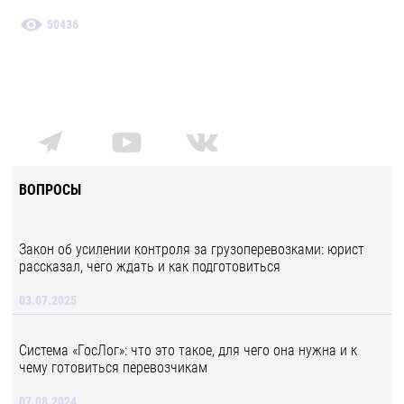
50436
ВОПРОСЫ
Закон об усилении контроля за грузоперевозками: юрист
рассказал, чего ждать и как подготовиться
03.07.2025
Система «ГосЛог»: что это такое, для чего она нужна и к
чему готовиться перевозчикам
07.08.2024