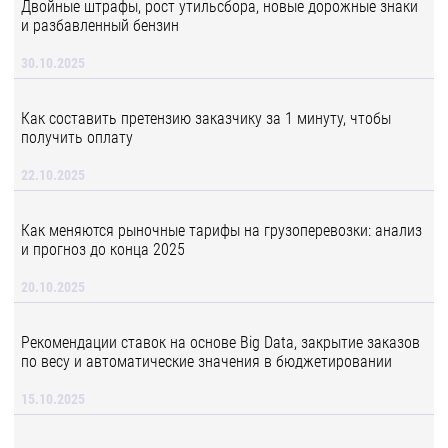
Двойные штрафы, рост утильсбора, новые дорожные знаки
и разбавленный бензин
30.10.2025
Как составить претензию заказчику за 1 минуту, чтобы
получить оплату
22.10.2025
Как меняются рыночные тарифы на грузоперевозки: анализ
и прогноз до конца 2025
20.10.2025
Рекомендации ставок на основе Big Data, закрытие заказов
по весу и автоматические значения в бюджетировании
15.10.2025