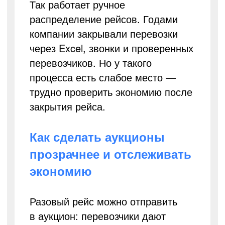
Так работает ручное
распределение рейсов. Годами
компании закрывали перевозки
через Excel, звонки и проверенных
перевозчиков. Но у такого
процесса есть слабое место —
трудно проверить экономию после
закрытия рейса.
Как сделать аукционы
прозрачнее и отслеживать
экономию
Разовый рейс можно отправить
в аукцион: перевозчики дают