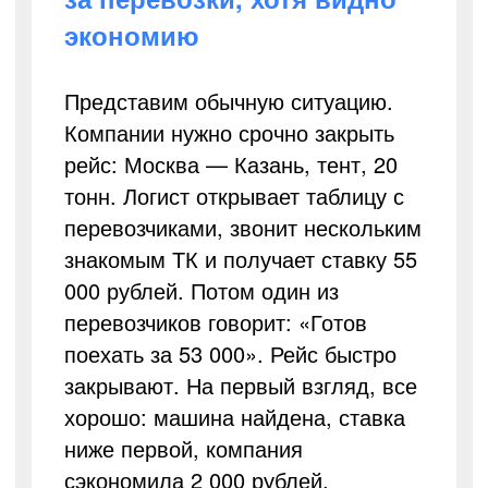
экономию
Представим обычную ситуацию.
Компании нужно срочно закрыть
рейс: Москва — Казань, тент, 20
тонн. Логист открывает таблицу с
перевозчиками, звонит нескольким
знакомым ТК и получает ставку 55
000 рублей. Потом один из
перевозчиков говорит: «Готов
поехать за 53 000». Рейс быстро
закрывают. На первый взгляд, все
хорошо: машина найдена, ставка
ниже первой, компания
сэкономила 2 000 рублей.