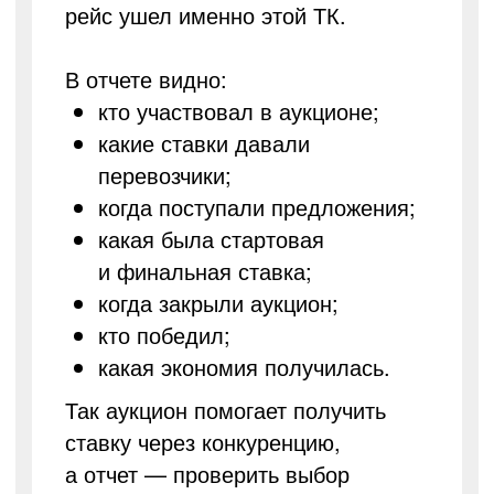
рейс ушел именно этой ТК.
В отчете видно:
кто участвовал в аукционе;
какие ставки давали
перевозчики;
когда поступали предложения;
какая была стартовая
и финальная ставка;
когда закрыли аукцион;
кто победил;
какая экономия получилась.
Так аукцион помогает получить
ставку через конкуренцию,
а отчет — проверить выбор