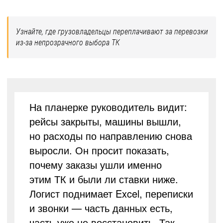
Узнайте, где грузовладельцы переплачивают за перевозки
из-за непрозрачного выбора ТК
На планерке руководитель видит:
рейсы закрыты, машины вышли,
но расходы по направлению снова
выросли. Он просит показать,
почему заказы ушли именно
этим ТК и были ли ставки ниже.
Логист поднимает Excel, переписки
и звонки — часть данных есть,
часть уже не восстановить. Так