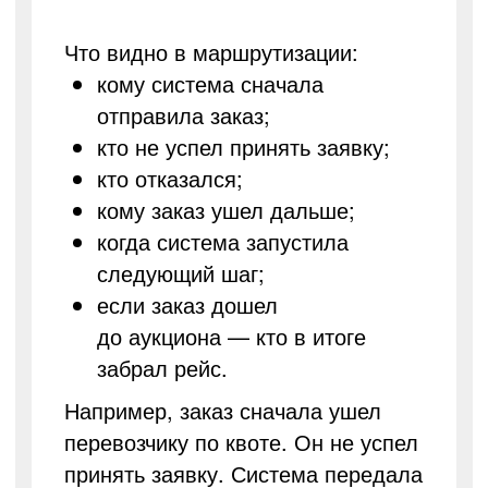
Что видно в маршрутизации:
кому система сначала
отправила заказ;
кто не успел принять заявку;
кто отказался;
кому заказ ушел дальше;
когда система запустила
следующий шаг;
если заказ дошел
до аукциона — кто в итоге
забрал рейс.
Например, заказ сначала ушел
перевозчику по квоте. Он не успел
принять заявку. Система передала