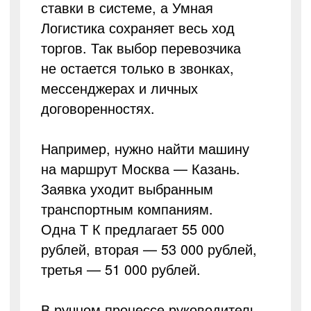
ставки в системе, а Умная
Логистика сохраняет весь ход
торгов. Так выбор перевозчика
не остается только в звонках,
мессенджерах и личных
договоренностях.
Например, нужно найти машину
на маршрут Москва — Казань.
Заявка уходит выбранным
транспортным компаниям.
Одна Т К предлагает 55 000
рублей, вторая — 53 000 рублей,
третья — 51 000 рублей.
В ручном процессе руководитель