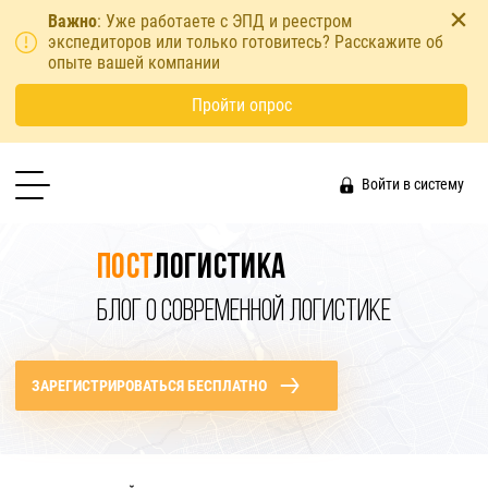
Важно
: Уже работаете с ЭПД и реестром
экспедиторов или только готовитесь? Расскажите об
опыте вашей компании
Пройти опрос
Войти в систему
Пост
логистика
БЛОГ О СОВРЕМЕННОЙ ЛОГИСТИКЕ
ЗАРЕГИСТРИРОВАТЬСЯ БЕСПЛАТНО