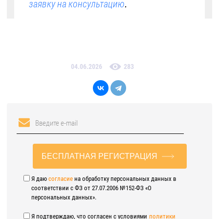
.
заявку на консультацию
04.06.2026
283
БЕСПЛАТНАЯ РЕГИСТРАЦИЯ
Я даю
согласие
на обработку персональных данных в
соответствии с ФЗ от 27.07.2006 №152-ФЗ «О
персональных данных».
Я подтверждаю, что согласен с условиями
политики