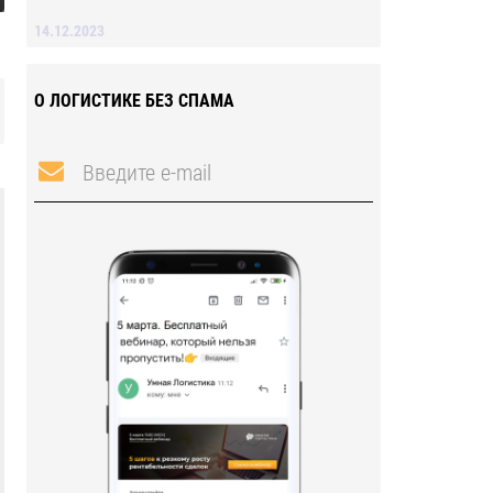
14.12.2023
О ЛОГИСТИКЕ БЕЗ СПАМА