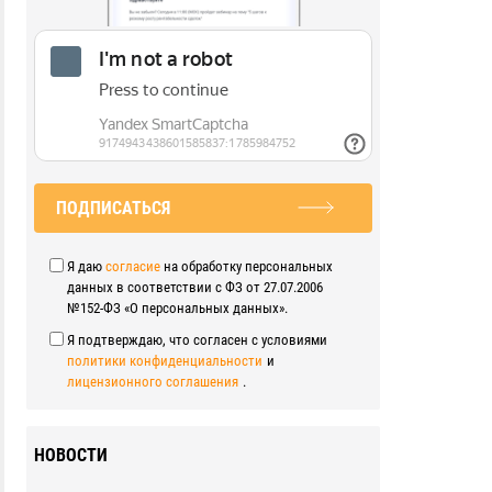
ПОДПИСАТЬСЯ
Я даю
согласие
на обработку персональных
данных в соответствии с ФЗ от 27.07.2006
№152-ФЗ «О персональных данных».
Я подтверждаю, что согласен с условиями
политики конфиденциальности
и
лицензионного соглашения
.
НОВОСТИ