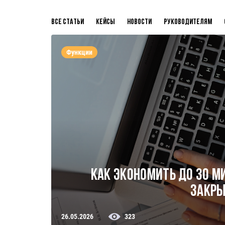
Все статьи
Кейсы
Новости
Руководителям
Функции
Как экономить до 30 м
закры
26.05.2026
323