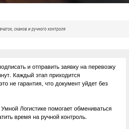
ечаток, сканов и ручного контроля
одписать и отправить заявку на перевозку
нут. Каждый этап приходится
то не гарантия, что документ уйдет без
 Умной Логистике помогает обмениваться
атить время на ручной контроль.