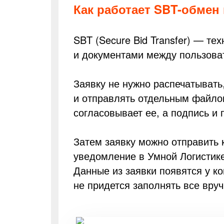
Как работает SBT-обмен
SBT (Secure Bid Transfer) — т
и документами между пользова
Заявку не нужно распечатывать,
и отправлять отдельным файлом
согласовывает ее, а подпись и
Затем заявку можно отправить 
уведомление в Умной Логистике,
Данные из заявки появятся у ко
не придется заполнять все вру