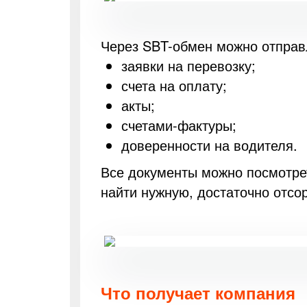
Через SBT-обмен можно отправ
заявки на перевозку;
счета на оплату;
акты;
счетами-фактуры;
доверенности на водителя.
Все документы можно посмотре
найти нужную, достаточно отсо
Что получает компания