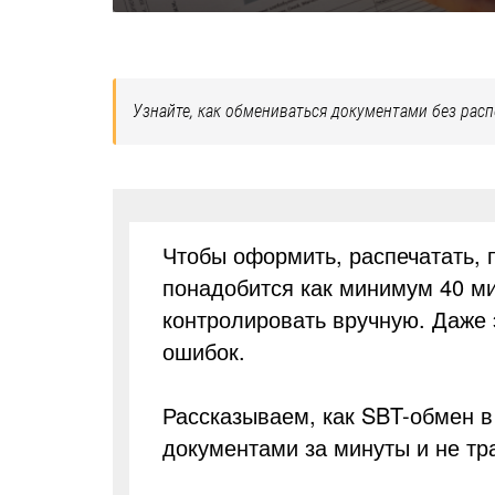
Узнайте, как обмениваться документами без расп
Чтобы оформить, распечатать, п
понадобится как минимум 40 ми
контролировать вручную. Даже э
ошибок.
Рассказываем, как SBT-обмен в
документами за минуты и не тр