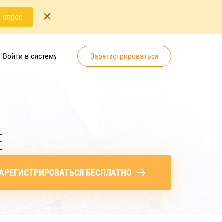
 опрос
Войти в систему
Зарегистрироваться
Е
АРЕГИСТРИРОВАТЬСЯ БЕСПЛАТНО