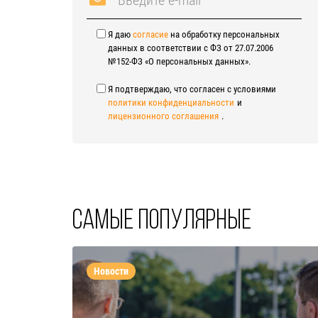
Я даю
согласие
на обработку персональных
данных в соответствии с ФЗ от 27.07.2006
№152-ФЗ «О персональных данных».
Я подтверждаю, что согласен с условиями
политики конфиденциальности
и
лицензионного соглашения
.
Самые популярные
Новости