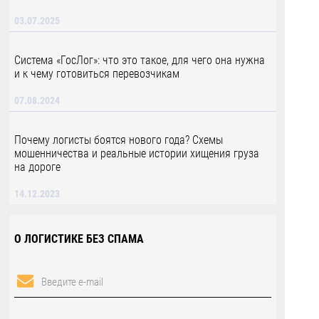
03.07.2025
Система «ГосЛог»: что это такое, для чего она нужна
и к чему готовиться перевозчикам
07.08.2024
Почему логисты боятся нового года? Схемы
мошенничества и реальные истории хищения груза
на дороге
14.12.2023
О ЛОГИСТИКЕ БЕЗ СПАМА