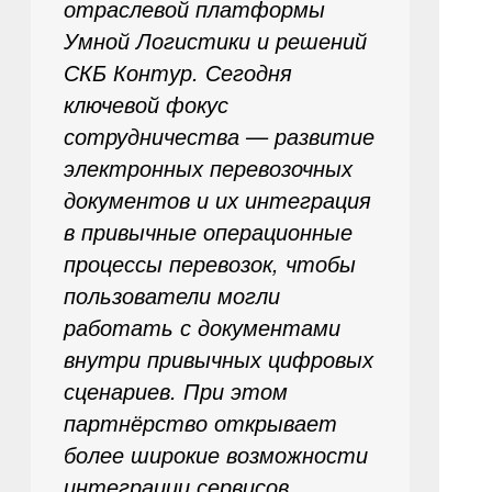
отраслевой платформы
Умной Логистики и решений
СКБ Контур. Сегодня
ключевой фокус
сотрудничества — развитие
электронных перевозочных
документов и их интеграция
в привычные операционные
процессы перевозок, чтобы
пользователи могли
работать с документами
внутри привычных цифровых
сценариев. При этом
партнёрство открывает
более широкие возможности
интеграции сервисов