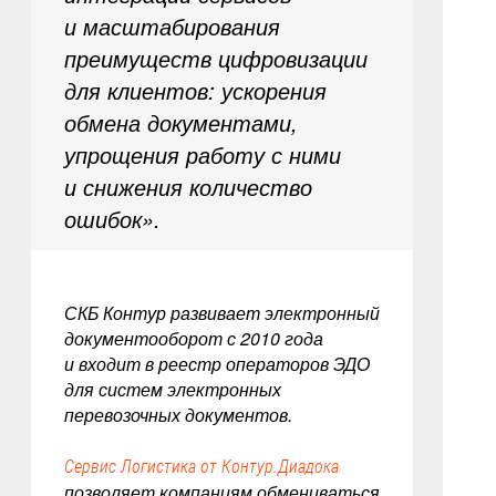
и масштабирования
преимуществ цифровизации
для клиентов: ускорения
обмена документами,
упрощения работу с ними
и снижения количество
ошибок».
СКБ Контур развивает электронный
документооборот с 2010 года
и входит в реестр операторов ЭДО
для систем электронных
перевозочных документов.
Сервис Логистика от Контур.Диадока
позволяет компаниям обмениваться