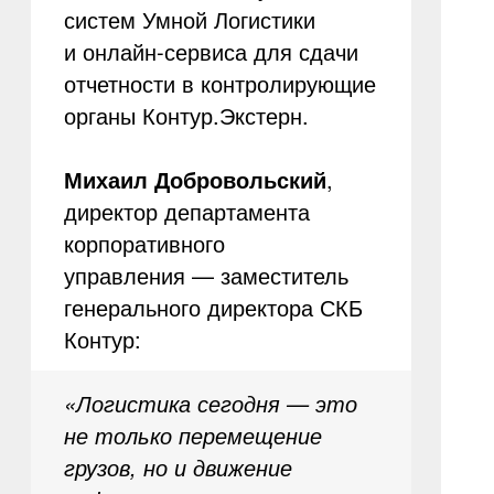
систем Умной Логистики
и онлайн-сервиса для сдачи
отчетности в контролирующие
органы Контур.Экстерн.
Михаил Добровольский
,
директор департамента
корпоративного
управления — заместитель
генерального директора СКБ
Контур:
«Логистика сегодня — это
не только перемещение
грузов, но и движение