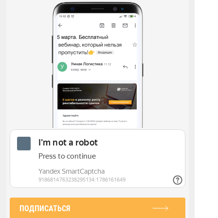
ПОДПИСАТЬСЯ