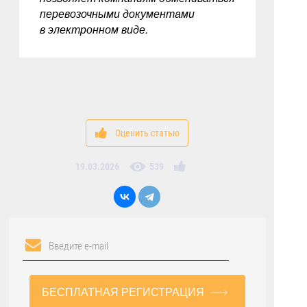
перевозочными документами
в электронном виде.
Оценить статью
19.03.2026
539
БЕСПЛАТНАЯ РЕГИСТРАЦИЯ