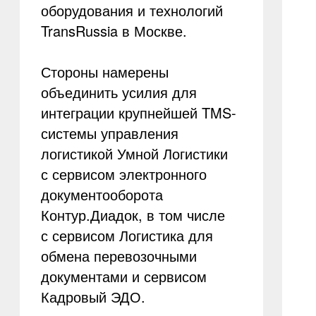
оборудования и технологий
TransRussia в Москве.
Стороны намерены
объединить усилия для
интеграции крупнейшей TMS-
системы управления
логистикой Умной Логистики
с сервисом электронного
документооборота
Контур.Диадок, в том числе
с сервисом Логистика для
обмена перевозочными
документами и сервисом
Кадровый ЭДО.