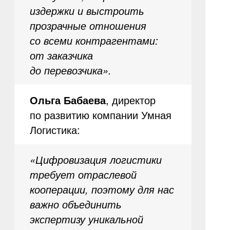
издержки и выстроить
прозрачные отношения
со всеми контрагентами:
от заказчика
до перевозчика».
Ольга Бабаева
, директор
по развитию компании Умная
Логистика:
«Цифровизация логистики
требует отраслевой
кооперации, поэтому для нас
важно объединить
экспертизу уникальной