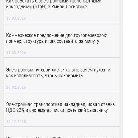
Как работать с электронными транспортными
накладными (ЭТрН) в Умной Логистике
18.03.2026
Коммерческое предложение для грузоперевозок:
пример, структура и как составить за минуту
11.03.2026
Электронный путевой лист: что это, зачем нужен и
как использовать, чтобы сэкономить
26.02.2026
Электронная транспортная накладная, новая ставка
НДС 22% и система выписки претензий заказчику
10.12.2025