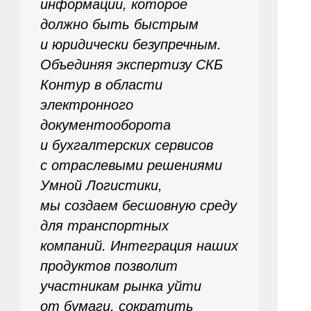
информации, которое
должно быть быстрым
и юридически безупречным.
Объединяя экспертизу СКБ
Контур в области
электронного
документооборота
и бухгалтерских сервисов
с отраслевыми решениями
Умной Логистики,
мы создаем бесшовную среду
для транспортных
компаний. Интеграция наших
продуктов позволит
участникам рынка уйти
от бумаги, сократить