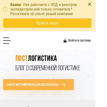
Важно
: Уже работаете с ЭПД и реестром
экспедиторов или только готовитесь?
Расскажите об опыте вашей компании
Пройти опрос
Войти в систему
Пост
логистика
БЛОГ О СОВРЕМЕННОЙ ЛОГИСТИКЕ
ЗАРЕГИСТРИРОВАТЬСЯ БЕСПЛАТНО