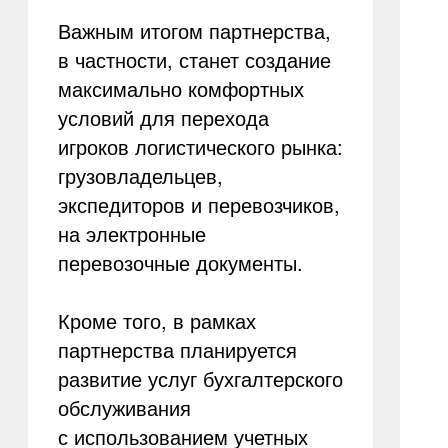
Важным итогом партнерства,
в частности, станет создание
максимально комфортных
условий для перехода
игроков логистического рынка:
грузовладельцев,
экспедиторов и перевозчиков,
на электронные
перевозочные документы.
Кроме того, в рамках
партнерства планируется
развитие услуг бухгалтерского
обслуживания
с использованием учетных