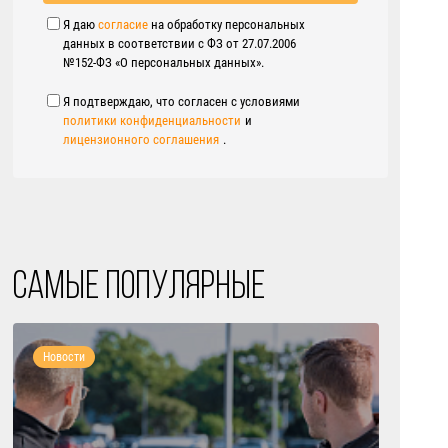
Я даю
согласие
на обработку персональных
данных в соответствии с ФЗ от 27.07.2006
№152-ФЗ «О персональных данных».
Я подтверждаю, что согласен с условиями
политики конфиденциальности
и
лицензионного соглашения
.
Самые популярные
Новости