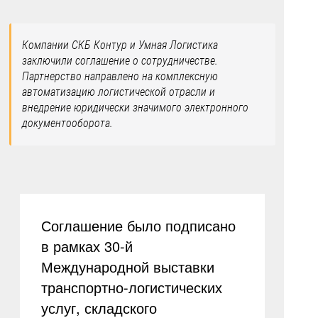
Компании СКБ Контур и Умная Логистика
заключили соглашение о сотрудничестве.
Партнерство направлено на комплексную
автоматизацию логистической отрасли и
внедрение юридически значимого электронного
документооборота.
Соглашение было подписано
в рамках 30-й
Международной выставки
транспортно-логистических
услуг, складского