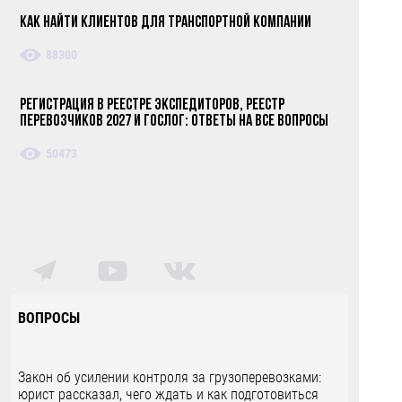
Как найти клиентов для транспортной компании
88300
Регистрация в реестре экспедиторов, реестр
перевозчиков 2027 и ГосЛог: ответы на все вопросы
50473
ВОПРОСЫ
Закон об усилении контроля за грузоперевозками:
юрист рассказал, чего ждать и как подготовиться