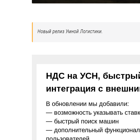
Новый релиз Умной Логистики.
НДС на УСН, быстры
интеграция с внешн
В обновлении мы добавили:
— возможность указывать став
— быстрый поиск машин
— дополнительный функционал 
пользователей