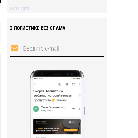
14.12.2023
О ЛОГИСТИКЕ БЕЗ СПАМА