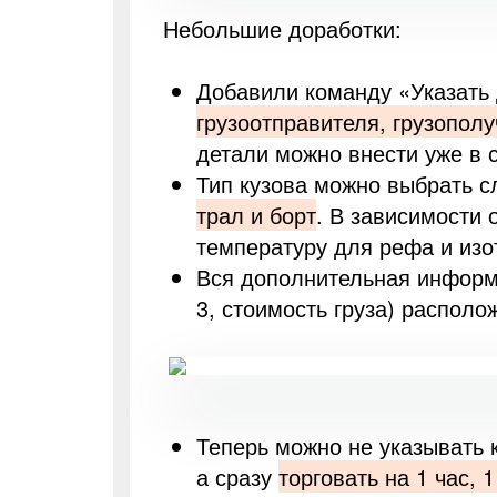
Небольшие доработки:
Добавили команду «Указать
грузоотправителя, грузополу
детали можно внести уже в 
Тип кузова можно выбрать 
трал и борт
. В зависимости 
температуру для рефа и изот
Вся дополнительная информа
3, стоимость груза) располо
Теперь можно не указывать 
а сразу
торговать на 1 час, 