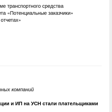
ме транспортного средства
та «Потенциальные заказчики»
 отчетах»
тных компаний
зации и ИП на УСН стали плательщиками