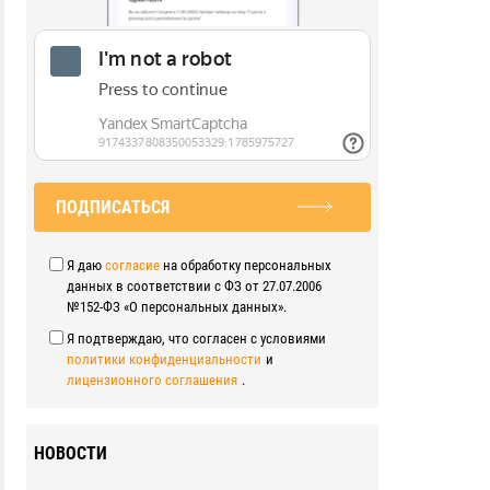
ПОДПИСАТЬСЯ
Я даю
согласие
на обработку персональных
данных в соответствии с ФЗ от 27.07.2006
№152-ФЗ «О персональных данных».
Я подтверждаю, что согласен с условиями
политики конфиденциальности
и
лицензионного соглашения
.
НОВОСТИ