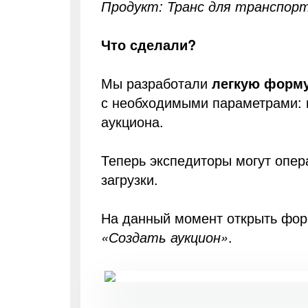
Продукт: Транс для транспор
Что сделали?
Мы разработали
легкую форму
с необходимыми параметрами: н
аукциона.
Теперь экспедиторы могут опер
загрузки.
На данный момент открыть фор
«Создать аукцион»
.