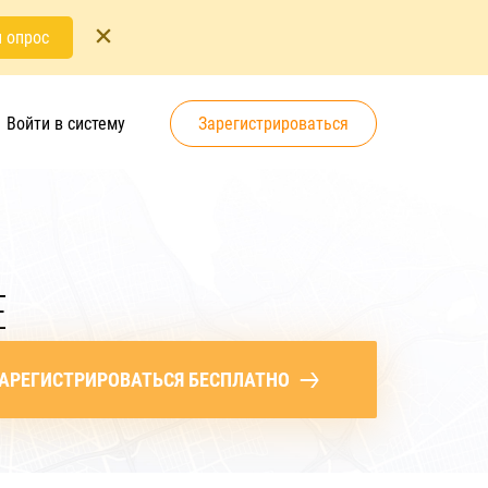
 опрос
Войти в систему
Зарегистрироваться
Е
АРЕГИСТРИРОВАТЬСЯ БЕСПЛАТНО