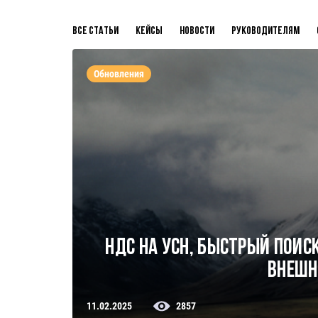
Все статьи
Кейсы
Новости
Руководителям
Обновления
НДС на УСН, быстрый поис
внешн
11.02.2025
2857