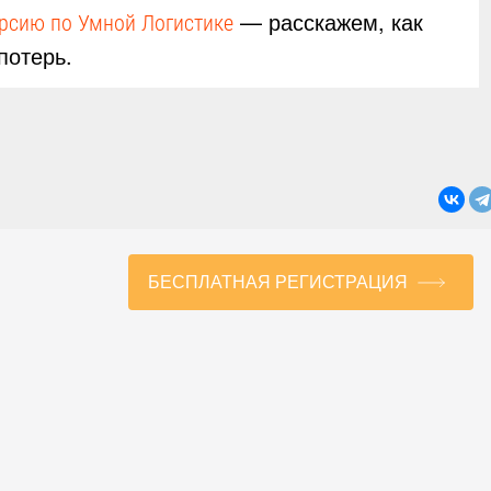
— расскажем, как
урсию по Умной Логистике
потерь.
БЕСПЛАТНАЯ РЕГИСТРАЦИЯ