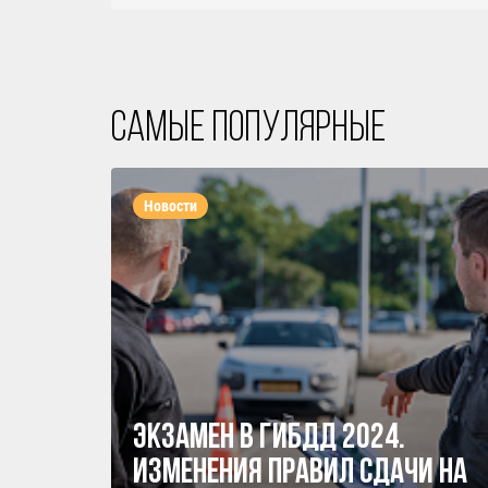
Самые популярные
Новости
Экзамен в ГИБДД 2024.
Изменения правил сдачи на