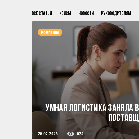
Все статьи
Кейсы
Новости
Руководителям
Компания
Умная Логистика заняла в
поставщ
25.02.2026
524