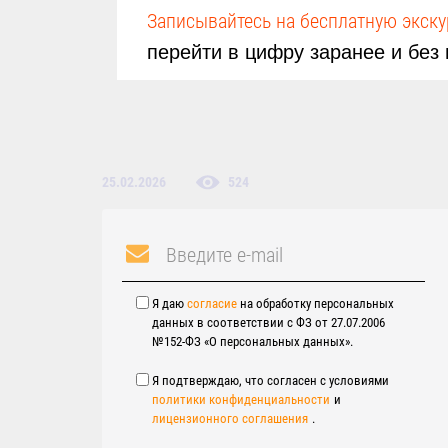
Записывайтесь на бесплатную экск
перейти в цифру заранее и без 
25.02.2026
524
Я даю
согласие
на обработку персональных
данных в соответствии с ФЗ от 27.07.2006
№152-ФЗ «О персональных данных».
Я подтверждаю, что согласен с условиями
политики конфиденциальности
и
лицензионного соглашения
.