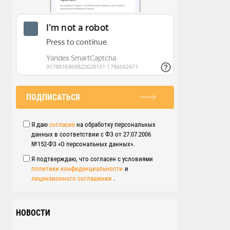
ПОДПИСАТЬСЯ
Я даю
согласие
на обработку персональных
данных в соответствии с ФЗ от 27.07.2006
№152-ФЗ «О персональных данных».
Я подтверждаю, что согласен с условиями
политики конфиденциальности
и
лицензионного соглашения
.
НОВОСТИ