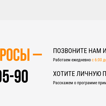
ПОЗВОНИТЕ НАМ 
просы –
Работаем ежедневно
c 6:00 
05-90
ХОТИТЕ ЛИЧНУЮ 
Расскажем о программе при