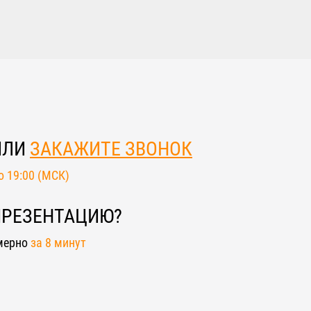
ИЛИ
ЗАКАЖИТЕ ЗВОНОК
до 19:00 (МСК)
ПРЕЗЕНТАЦИЮ?
мерно
за 8 минут