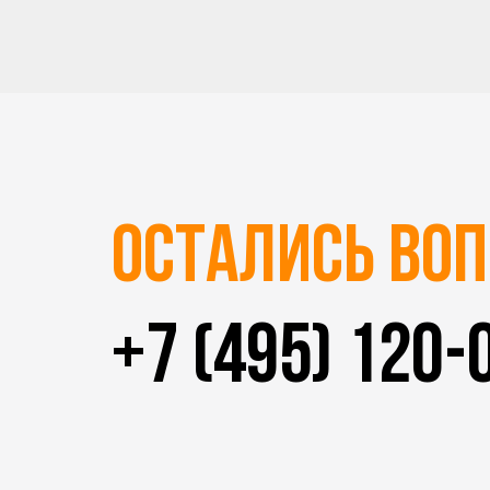
Остались во
+7 (495) 120-