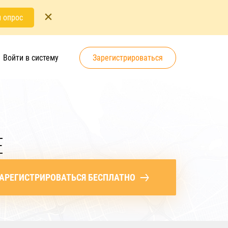
 опрос
Войти в систему
Зарегистрироваться
Е
АРЕГИСТРИРОВАТЬСЯ БЕСПЛАТНО