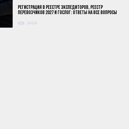
Регистрация в реестре экспедиторов, реестр
перевозчиков 2027 и ГосЛог: ответы на все вопросы
50436