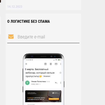
14.12.2023
О ЛОГИСТИКЕ БЕЗ СПАМА