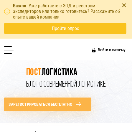
Важно
: Уже работаете с ЭПД и реестром
экспедиторов или только готовитесь? Расскажите об
опыте вашей компании
Пройти опрос
Войти в систему
Пост
логистика
БЛОГ О СОВРЕМЕННОЙ ЛОГИСТИКЕ
ЗАРЕГИСТРИРОВАТЬСЯ БЕСПЛАТНО