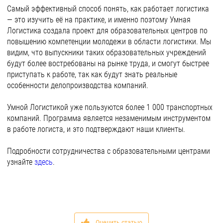
Самый эффективный способ понять, как работает логистика
— это изучить её на практике, и именно поэтому Умная
Логистика создала проект для образовательных центров по
повышению компетенции молодежи в области логистики. Мы
видим, что выпускники таких образовательных учреждений
будут более востребованы на рынке труда, и смогут быстрее
приступать к работе, так как будут знать реальные
особенности делопроизводства компаний.
Умной Логистикой уже пользуются более 1 000 транспортных
компаний. Программа является незаменимым инструментом
в работе логиста, и это подтверждают наши клиенты.
Подробности сотрудничества с образовательными центрами
узнайте
здесь
.
Оценить статью