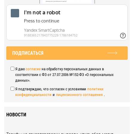
ПОДПИСАТЬСЯ
Я даю
согласие
на обработку персональных данных в
соответствии с ФЗ от 27.07.2006 №152-ФЗ «О персональных
данных».
Я подтверждаю, что согласен с условиями
политики
конфиденциальности
и
лицензионного соглашения
.
НОВОСТИ