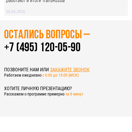
работают и итоги TransRussia
26.03.2026
Остались вопросы –
+7 (495) 120-05-90
ПОЗВОНИТЕ НАМ ИЛИ
ЗАКАЖИТЕ ЗВОНОК
Работаем ежедневно
c 6:00 до 19:00 (МСК)
ХОТИТЕ ЛИЧНУЮ ПРЕЗЕНТАЦИЮ?
Расскажем о программе примерно
за 8 минут