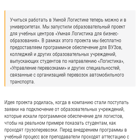
Учиться работать в Умной Логистике теперь можно и в
университетах. Мы запустили образовательный проект
для учебных центров «Умная Логистика для бизнес-
образования». В рамках этого проекта мы бесплатно
предоставляем программное обеспечение для ВУЗов,
колледжей и других образовательных учреждений,
выпускающих студентов по направлению «Логистика»,
«Управление перевозками» и других специальностей,
связанные с организацией перевозок автомобильного
транспорта.
Идея проекта родилась, когда в компанию стали поступать
заявки на подключение от образовательных учреждений,
которые искали программное обеспечение для логистов,
чтобы на реальном примере показать студентам, как
проходят грузоперевозки. Перед внедрением программы в
учебный процесс все преподаватели проходят аттестацию с