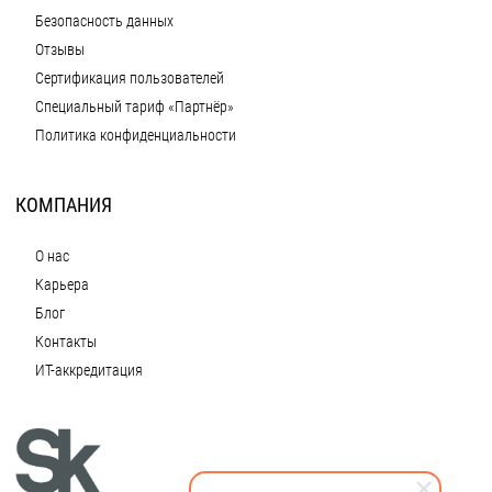
Безопасность данных
Отзывы
Сертификация пользователей
Специальный тариф «Партнёр»
Политика конфиденциальности
КОМПАНИЯ
О нас
Карьера
Блог
Контакты
ИТ-аккредитация