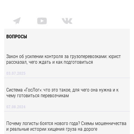
ВОПРОСЫ
Закон об усилении контроля за грузоперевозками: юрист
рассказал, чего ждать и как подготовиться
03.07.2025
Система «ГосЛог»: что это такое, для чего она нужна и к
чему готовиться перевозчикам
07.08.2024
Почему логисты боятся нового года? Схемы мошенничества
и реальные истории хищения груза на дороге