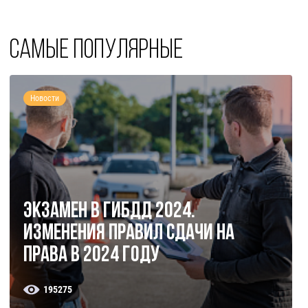
Самые популярные
Новости
Экзамен в ГИБДД 2024.
Изменения правил сдачи на
права в 2024 году
195275