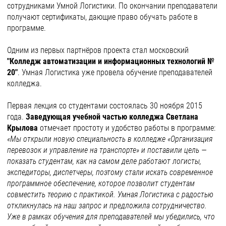
сотрудниками Умной Логистики. По окончании преподаватели
получают сертификаты, дающие право обучать работе в
программе.
Одним из первых партнёров проекта стал московский
"Колледж автоматизации и информационных технологий №
20"
. Умная Логистика уже провела обучение преподавателей
колледжа.
Первая лекция со студентами состоялась 30 ноября 2015
года.
З
аведующая учебной частью колледжа Светлана
Крылова
отмечает простоту и удобство работы в программе:
«Мы открыли новую специальность в колледже «Организация
перевозок и управление на транспорте» и поставили цель —
показать студентам, как на самом деле работают логисты,
экспедиторы, диспетчеры, поэтому стали искать современное
программное обеспечение, которое позволит студентам
совместить теорию с практикой. Умная Логистика с радостью
откликнулась на наш запрос и предложила сотрудничество.
Уже в рамках обучения для преподавателей мы убедились, что