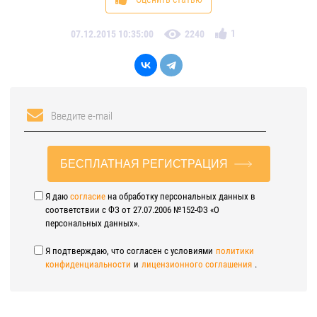
1
07.12.2015 10:35:00
2240
БЕСПЛАТНАЯ РЕГИСТРАЦИЯ
Я даю
согласие
на обработку персональных данных в
соответствии с ФЗ от 27.07.2006 №152-ФЗ «О
персональных данных».
Я подтверждаю, что согласен с условиями
политики
конфиденциальности
и
лицензионного соглашения
.