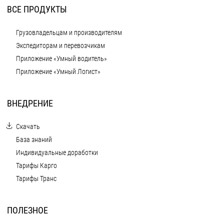
ВСЕ ПРОДУКТЫ
Грузовладельцам и производителям
Экспедиторам и перевозчикам
Приложение «Умный водитель»
Приложение «Умный Логист»
ВНЕДРЕНИЕ
Скачать
База знаний
Индивидуальные доработки
Тарифы Карго
Тарифы Транс
ПОЛЕЗНОЕ