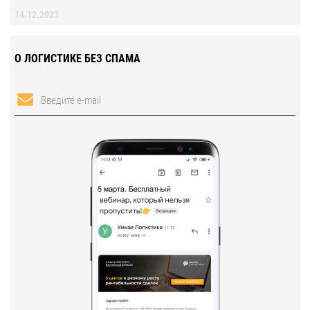
14.12.2023
О ЛОГИСТИКЕ БЕЗ СПАМА