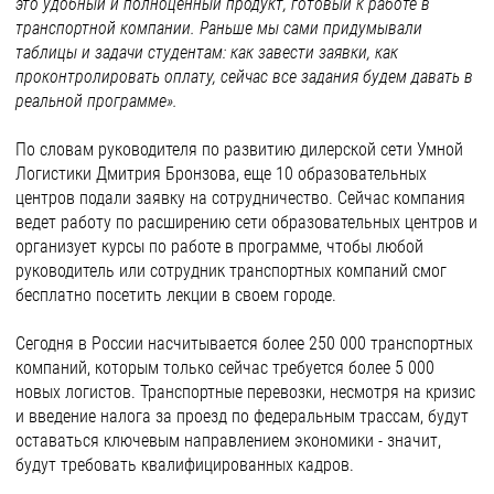
это удобный и полноценный продукт, готовый к работе в
транспортной компании. Раньше мы сами придумывали
таблицы и задачи студентам: как завести заявки, как
проконтролировать оплату, сейчас все задания будем давать в
реальной программе».
По словам руководителя по развитию дилерской сети Умной
Логистики Дмитрия Бронзова, еще 10 образовательных
центров подали заявку на сотрудничество. Сейчас компания
ведет работу по расширению сети образовательных центров и
организует курсы по работе в программе, чтобы любой
руководитель или сотрудник транспортных компаний смог
бесплатно посетить лекции в своем городе.
Сегодня в России насчитывается более 250 000 транспортных
компаний, которым только сейчас требуется более 5 000
новых логистов. Транспортные перевозки, несмотря на кризис
и введение налога за проезд по федеральным трассам, будут
оставаться ключевым направлением экономики - значит,
будут требовать квалифицированных кадров.