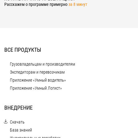
Расскажем о программе примерно
за 8 минут
ВСЕ ПРОДУКТЫ
Грузовладельцам и производителям
Экспедиторам и перевозчикам
Приложение «Умный водитель»
Приложение «Умный Логист»
ВНЕДРЕНИЕ
Скачать
База знаний