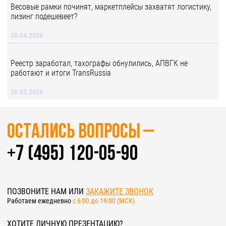
Весовые рамки починят, маркетплейсы захватят логистику,
лизинг подешевеет?
30.04.2026
Реестр заработал, тахографы обнулились, АПВГК не
работают и итоги TransRussia
26.03.2026
Остались вопросы –
+7 (495) 120-05-90
ПОЗВОНИТЕ НАМ ИЛИ
ЗАКАЖИТЕ ЗВОНОК
Работаем ежедневно
c 6:00 до 19:00 (МСК)
ХОТИТЕ ЛИЧНУЮ ПРЕЗЕНТАЦИЮ?