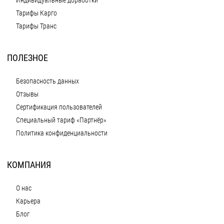
Индивидуальные доработки
Тарифы Карго
Тарифы Транс
ПОЛЕЗНОЕ
Безопасность данных
Отзывы
Сертификация пользователей
Специальный тариф «Партнёр»
Политика конфиденциальности
КОМПАНИЯ
О нас
Карьера
Блог