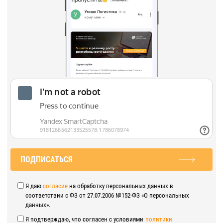
ПОДПИСАТЬСЯ
Я даю
согласие
на обработку персональных данных в
соответствии с ФЗ от 27.07.2006 №152-ФЗ «О персональных
данных».
Я подтверждаю, что согласен с условиями
политики