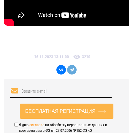
16.11.2023 13:11:00
3210
БЕСПЛАТНАЯ РЕГИСТРАЦИЯ
Я даю
согласие
на обработку персональных данных в
соответствии с ФЗ от 27.07.2006 №152-ФЗ «О