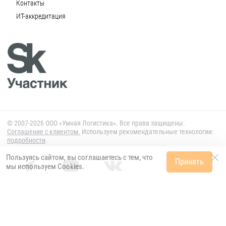
Контакты
ИТ-аккредитация
© 2007-2026 ООО «Умная Логистика». Все права защищены.
Cоглашение с клиентом.
Используем рекомендательные технологии:
подробности
.
Пользуясь сайтом, вы соглашаетесь с тем, что
Принять
мы используем
Cookies
.