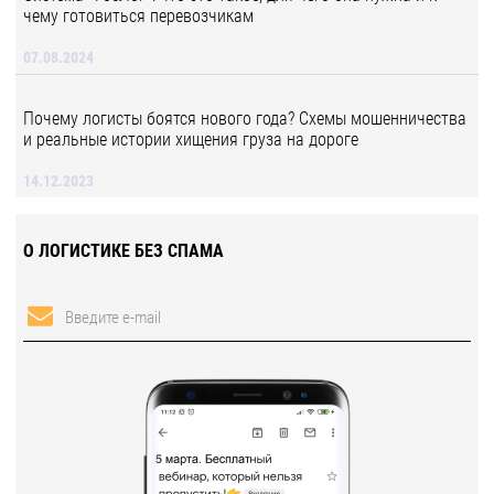
чему готовиться перевозчикам
07.08.2024
Почему логисты боятся нового года? Схемы мошенничества
и реальные истории хищения груза на дороге
14.12.2023
О ЛОГИСТИКЕ БЕЗ СПАМА