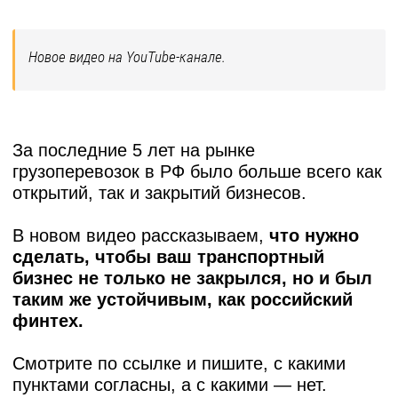
Новое видео на YouTube-канале.
За последние 5 лет на рынке
грузоперевозок в РФ было больше всего как
открытий, так и закрытий бизнесов.
В новом видео рассказываем,
что нужно
сделать, чтобы ваш транспортный
бизнес не только не закрылся, но и был
таким же устойчивым, как российский
финтех.
Смотрите по ссылке и пишите, с какими
пунктами согласны, а с какими — нет.