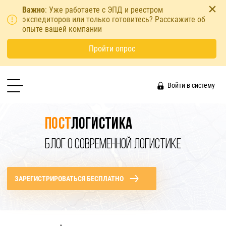
Важно
: Уже работаете с ЭПД и реестром
экспедиторов или только готовитесь? Расскажите об
опыте вашей компании
Пройти опрос
Войти в систему
Пост
логистика
БЛОГ О СОВРЕМЕННОЙ ЛОГИСТИКЕ
ЗАРЕГИСТРИРОВАТЬСЯ БЕСПЛАТНО