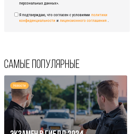
персональных данных».
Я подтверждаю, что согласен с условиями
политики
конфиденциальности
и
лицензионного соглашения
.
Самые популярные
Новости