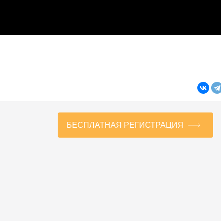
БЕСПЛАТНАЯ РЕГИСТРАЦИЯ