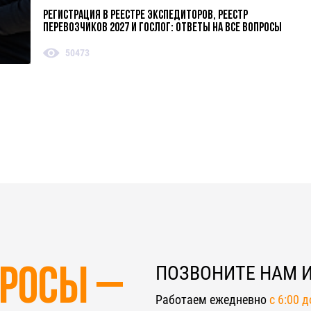
Регистрация в реестре экспедиторов, реестр
перевозчиков 2027 и ГосЛог: ответы на все вопросы
50473
ПОЗВОНИТЕ НАМ 
просы –
Работаем ежедневно
c 6:00 