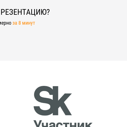
ПРЕЗЕНТАЦИЮ?
мерно
за 8 минут