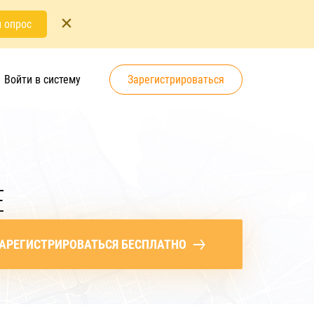
 опрос
Войти в систему
Зарегистрироваться
Е
АРЕГИСТРИРОВАТЬСЯ БЕСПЛАТНО