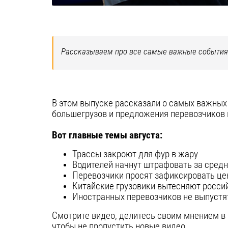
Рассказываем про все самые важные события 
В этом выпуске рассказали о самых важных
большегрузов и предложения перевозчиков 
Вот главные темы августа:
Трассы закроют для фур в жару
Водителей начнут штрафовать за сред
Перевозчики просят зафиксировать це
Китайские грузовики вытесняют росси
Иностранных перевозчиков не выпустя
Смотрите видео, делитесь своим мнением в
чтобы не пропустить новые видео.