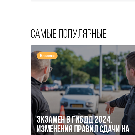
Самые популярные
Новости
Экзамен в ГИБДД 2024.
Изменения правил сдачи на