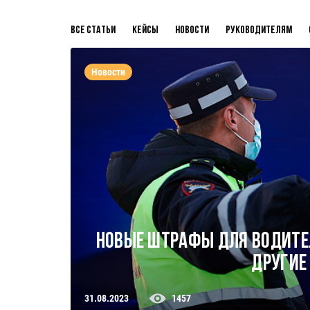
Все статьи
Кейсы
Новости
Руководителям
Новости
Новые штрафы для водителе
другие
31.08.2023
1457