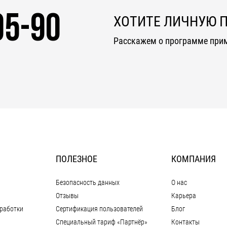
05-90
ХОТИТЕ ЛИЧНУЮ 
Расскажем о программе при
ПОЛЕЗНОЕ
КОМПАНИЯ
Безопасность данных
О нас
Отзывы
Карьера
работки
Сертификация пользователей
Блог
Специальный тариф «Партнёр»
Контакты