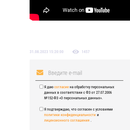
31.08.2023 15:20:00
1457
Я даю
согласие
на обработку персональных
данных в соответствии с ФЗ от 27.07.2006
№152-ФЗ «О персональных данных».
Я подтверждаю, что согласен с условиями
политики конфиденциальности
и
лицензионного соглашения
.