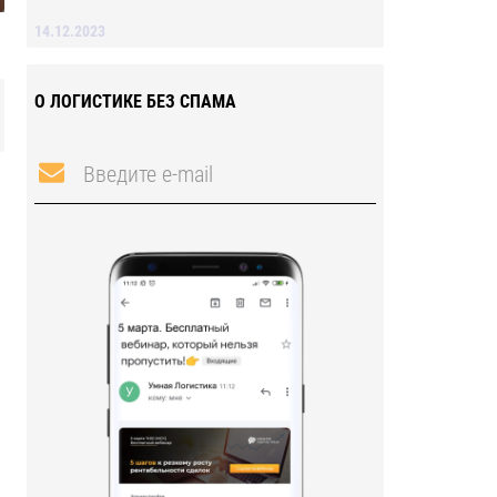
14.12.2023
О ЛОГИСТИКЕ БЕЗ СПАМА