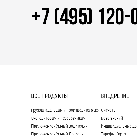
+7 (495) 120-
ВСЕ ПРОДУКТЫ
ВНЕДРЕНИЕ
Грузовладельцам и производителям
Скачать
Экспедиторам и перевозчикам
База знаний
Приложение «Умный водитель»
Индивидуальные до
Приложение «Умный Логист»
Тарифы Карго