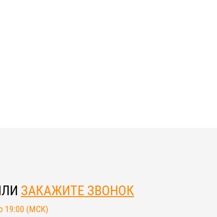
ИЛИ
ЗАКАЖИТЕ ЗВОНОК
до 19:00 (МСК)