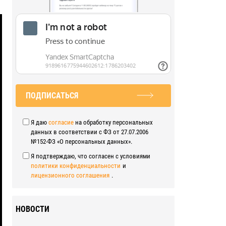
ПОДПИСАТЬСЯ
Я даю
согласие
на обработку персональных
данных в соответствии с ФЗ от 27.07.2006
№152-ФЗ «О персональных данных».
Я подтверждаю, что согласен с условиями
политики конфиденциальности
и
лицензионного соглашения
.
НОВОСТИ