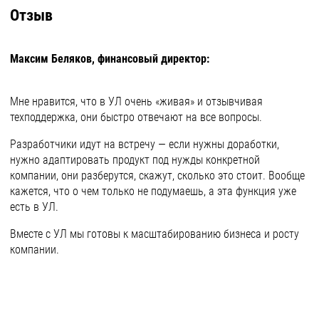
Отзыв
Максим Беляков, финансовый директор:
Мне нравится, что в УЛ очень «живая» и отзывчивая
техподдержка, они быстро отвечают на все вопросы.
Разработчики идут на встречу — если нужны доработки,
нужно адаптировать продукт под нужды конкретной
компании, они разберутся, скажут, сколько это стоит. Вообще
кажется, что о чем только не подумаешь, а эта функция уже
есть в УЛ.
Вместе с УЛ мы готовы к масштабированию бизнеса и росту
компании.