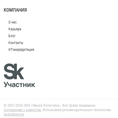
КОМПАНИЯ
О нас
Карьера
Блог
Контакты
ИТ-аккредитация
© 2007-2026 ООО «Умная Логистика». Все права защищены.
Cоглашение с клиентом.
Используем рекомендательные технологии:
подробности
.