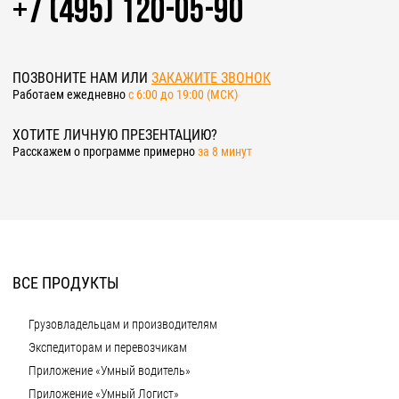
+7 (495) 120-05-90
ПОЗВОНИТЕ НАМ ИЛИ
ЗАКАЖИТЕ ЗВОНОК
Работаем ежедневно
c 6:00 до 19:00 (МСК)
ХОТИТЕ ЛИЧНУЮ ПРЕЗЕНТАЦИЮ?
Расскажем о программе примерно
за 8 минут
ВСЕ ПРОДУКТЫ
Грузовладельцам и производителям
Экспедиторам и перевозчикам
Приложение «Умный водитель»
Приложение «Умный Логист»