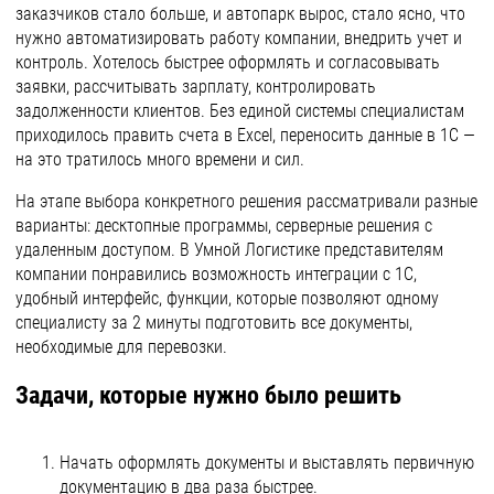
заказчиков стало больше, и автопарк вырос, стало ясно, что
нужно автоматизировать работу компании, внедрить учет и
контроль. Хотелось быстрее оформлять и согласовывать
заявки, рассчитывать зарплату, контролировать
задолженности клиентов. Без единой системы специалистам
приходилось править счета в Excel, переносить данные в 1С —
на это тратилось много времени и сил.
На этапе выбора конкретного решения рассматривали разные
варианты: десктопные программы, серверные решения с
удаленным доступом. В Умной Логистике представителям
компании понравились возможность интеграции с 1С,
удобный интерфейс, функции, которые позволяют одному
специалисту за 2 минуты подготовить все документы,
необходимые для перевозки.
Задачи, которые нужно было решить
Начать оформлять документы и выставлять первичную
документацию в два раза быстрее.