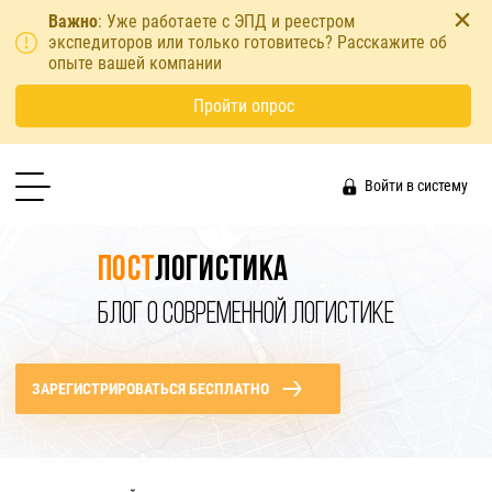
Важно
: Уже работаете с ЭПД и реестром
экспедиторов или только готовитесь? Расскажите об
опыте вашей компании
Пройти опрос
Войти в систему
Пост
логистика
БЛОГ О СОВРЕМЕННОЙ ЛОГИСТИКЕ
ЗАРЕГИСТРИРОВАТЬСЯ БЕСПЛАТНО