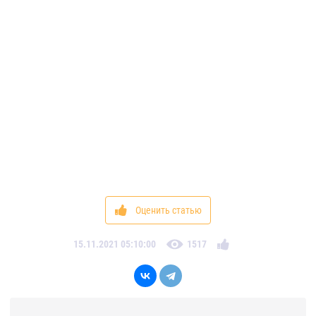
Оценить статью
15.11.2021 05:10:00
1517