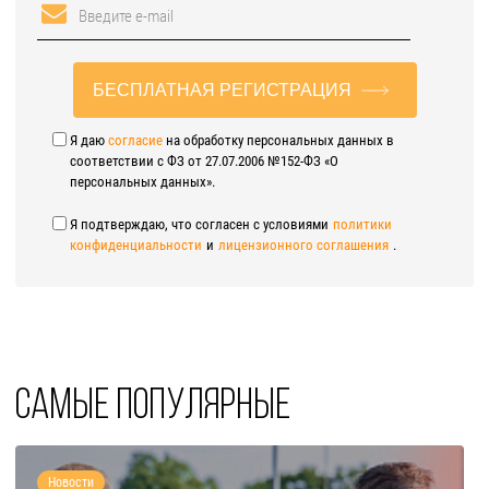
БЕСПЛАТНАЯ РЕГИСТРАЦИЯ
Я даю
согласие
на обработку персональных данных в
соответствии с ФЗ от 27.07.2006 №152-ФЗ «О
персональных данных».
Я подтверждаю, что согласен с условиями
политики
конфиденциальности
и
лицензионного соглашения
.
Самые популярные
Новости