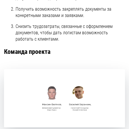
Получить возможность закреплять документы за
конкретными заказами и заявками.
Снизить трудозатраты, связанные с оформлением
документов, чтобы дать логистам возможность
работать с клиентами.
Команда проекта