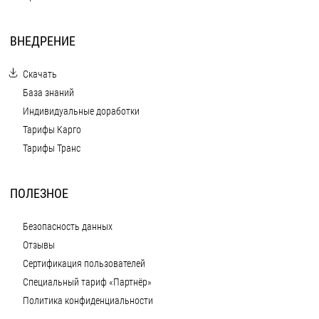
ВНЕДРЕНИЕ
Скачать
База знаний
Индивидуальные доработки
Тарифы Карго
Тарифы Транс
ПОЛЕЗНОЕ
Безопасность данных
Отзывы
Сертификация пользователей
Специальный тариф «Партнёр»
Политика конфиденциальности