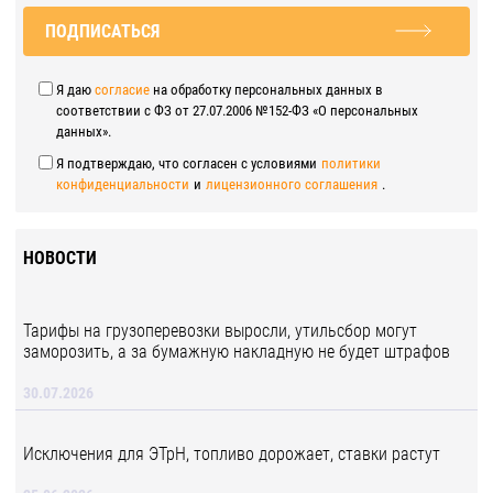
ПОДПИСАТЬСЯ
Я даю
согласие
на обработку персональных данных в
соответствии с ФЗ от 27.07.2006 №152-ФЗ «О персональных
данных».
Я подтверждаю, что согласен с условиями
политики
конфиденциальности
и
лицензионного соглашения
.
НОВОСТИ
Тарифы на грузоперевозки выросли, утильсбор могут
заморозить, а за бумажную накладную не будет штрафов
30.07.2026
Исключения для ЭТрН, топливо дорожает, ставки растут