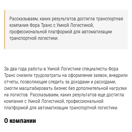
Рассказываем, каких результатов достигла транспортная
компания Фора Транс с Умной Логистикой,
профессиональной платформой для автоматизации
транспортной логистики.
За два года работы в Умной Логистике специалисты Фора
Транс снизили трудозатраты на оформление заявок, внедрили
отчеты, позволяющие следить за доходами и расходами,
смогли масштабировать бизнес без дополнительной нагрузки
на логистов. Рассказываем, каких результатов еще достигла
компания с Умной Логистикой, профессиональной
платформой для автоматизации транспортной логистики.
О компании