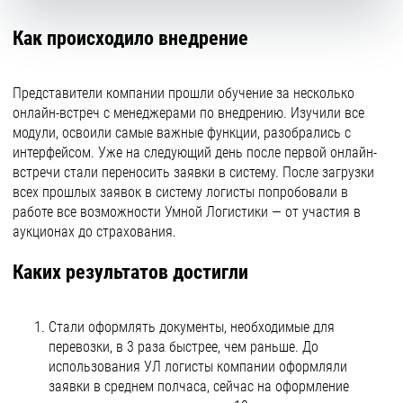
Как происходило внедрение
Представители компании прошли обучение за несколько
онлайн-встреч с менеджерами по внедрению. Изучили все
модули, освоили самые важные функции, разобрались с
интерфейсом. Уже на следующий день после первой онлайн-
встречи стали переносить заявки в систему. После загрузки
всех прошлых заявок в систему логисты попробовали в
работе все возможности Умной Логистики — от участия в
аукционах до страхования.
Каких результатов достигли
Стали оформлять документы, необходимые для
перевозки, в 3 раза быстрее, чем раньше. До
использования УЛ логисты компании оформляли
заявки в среднем полчаса, сейчас на оформление