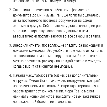
перевозки тратится максимум 10 минут.
Сократили количество ошибок при оформлении
документов до минимума. Раньше логисты ошибались
из-за постоянного переноса документов из одной
системы в другую. Сейчас логисту достаточно один раз
заполнить карточку заказчика, и данные о нем
автоматически подтягиваются во все заказы и заявки.
Внедрили отчеты, позволяющие следить за расходами и
доходами компании. Это удобно, в том числе из-за того,
что компания сама ремонтирует автомобили — теперь
можно посчитать расходы по каждой статье и увидеть,
когда ремонт становится невыгодным.
Начали масштабировать бизнес без дополнительных
нагрузок. Умная Логистика — это инструмент, который
позволяет новым логистам быстро адаптироваться к
работе транспортной компании. Фора Транс может
нанимать новых логистов, находить новых заказчиков,
но сложностей больше не становится.