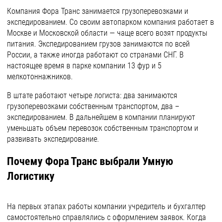
Компания Фора Транс занимается грузоперевозками и
экспедированием. Со своим автопарком компания работает в
Москве и Московской области — чаще всего возят продукты
питания. Экспедированием грузов занимаются по всей
России, а также иногда работают со странами СНГ. В
настоящее время в парке компании 13 фур и 5
мелкотоннажников.
В штате работают четыре логиста: два занимаются
грузоперевозками собственным транспортом, два –
экспедированием. В дальнейшем в компании планируют
уменьшать объем перевозок собственным транспортом и
развивать экспедирование.
Почему Фора Транс выбрали Умную
Логистику
На первых этапах работы компании учредитель и бухгалтер
самостоятельно справлялись с оформлением заявок. Когда