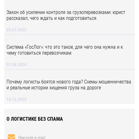
Закон об усилении контроля за грузоперевозками: юрист
рассказал, чего ждать и как подготовиться
03.07.2025
Система «ГосЛог»: что это такое, для чего она нужна и к
чему готовиться перевозчикам
07.08.2024
Почему логисты боятся нового года? Схемы мошенничества
и реальные истории хищения груза на дороге
14.12.2023
О ЛОГИСТИКЕ БЕЗ СПАМА