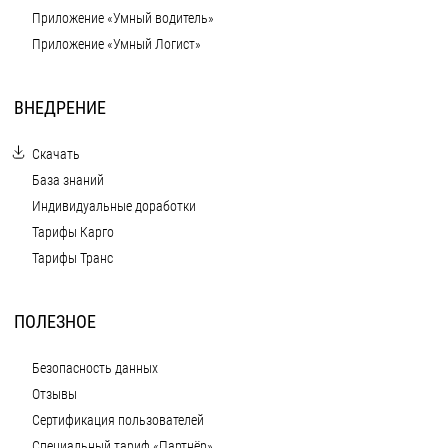
Приложение «Умный водитель»
Приложение «Умный Логист»
ВНЕДРЕНИЕ
Скачать
База знаний
Индивидуальные доработки
Тарифы Карго
Тарифы Транс
ПОЛЕЗНОЕ
Безопасность данных
Отзывы
Сертификация пользователей
Специальный тариф «Партнёр»