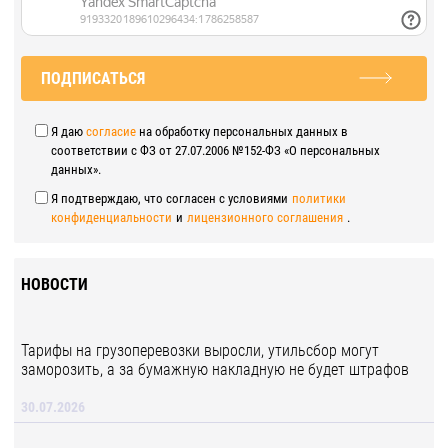
ПОДПИСАТЬСЯ
Я даю
согласие
на обработку персональных данных в
соответствии с ФЗ от 27.07.2006 №152-ФЗ «О персональных
данных».
Я подтверждаю, что согласен с условиями
политики
конфиденциальности
и
лицензионного соглашения
.
НОВОСТИ
Тарифы на грузоперевозки выросли, утильсбор могут
заморозить, а за бумажную накладную не будет штрафов
30.07.2026