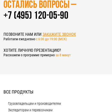
Остались вопросы –
+7 (495) 120-05-90
ПОЗВОНИТЕ НАМ ИЛИ
ЗАКАЖИТЕ ЗВОНОК
Работаем ежедневно
c 6:00 до 19:00 (МСК)
ХОТИТЕ ЛИЧНУЮ ПРЕЗЕНТАЦИЮ?
Расскажем о программе примерно
за 8 минут
ВСЕ ПРОДУКТЫ
Грузовладельцам и производителям
Экспедиторам и перевозчикам