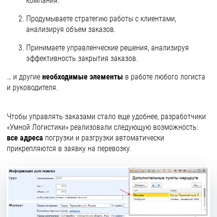
компания.
Продумываете стратегию работы с клиентами,
анализируя объем заказов.
Принимаете управленческие решения, анализируя
эффективность закрытия заказов.
… и другие
необходимые элементы
в работе любого логиста
и руководителя.
Чтобы управлять заказами стало еще удобнее, разработчики
«Умной Логистики» реализовали следующую возможность:
все адреса
погрузки и разгрузки автоматически
прикрепляются в заявку на перевозку.