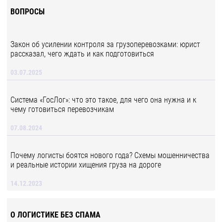
ВОПРОСЫ
Закон об усилении контроля за грузоперевозками: юрист
рассказал, чего ждать и как подготовиться
03.07.2025
Система «ГосЛог»: что это такое, для чего она нужна и к
чему готовиться перевозчикам
07.08.2024
Почему логисты боятся нового года? Схемы мошенничества
и реальные истории хищения груза на дороге
14.12.2023
О ЛОГИСТИКЕ БЕЗ СПАМА