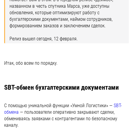
названном в честь спутника Марса, уже доступны
обновления, которые оптимизируют работу с
бухгалтерскими документами, наймом сотрудников,
формированием заказов и заключением сделок.
Релиз вышел сегодня, 12 февраля.
Итак, обо всем по порядку.
SBT-обмен бухгалтерскими документами
С помощью уникальной функции «Умной Логистики» —
SBT-
обмена
— пользователи оперативно закрывают сделки,
обмениваясь заявками с контрагентами по безопасному
каналу.