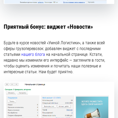
Приятный бонус: виджет «Новости»
Будьте в курсе новостей «Умной Логистики», а также всей
сферы грузоперевозок: добавлен виджет с последними
статьями
нашего блога
на начальной странице. Кстати,
недавно мы изменили его интерфейс — загляните в гости,
чтобы оценить изменения и почитать наши полезные и
интересные статьи. Нам будет приятно.