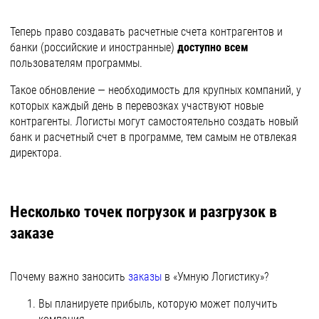
Теперь право создавать расчетные счета контрагентов и
банки (российские и иностранные)
доступно всем
пользователям программы.
Такое обновление — необходимость для крупных компаний, у
которых каждый день в перевозках участвуют новые
контрагенты. Логисты могут самостоятельно создать новый
банк и расчетный счет в программе, тем самым не отвлекая
директора.
Несколько точек погрузок и разгрузок в
заказе
Почему важно заносить
заказы
в «Умную Логистику»?
Вы планируете прибыль, которую может получить