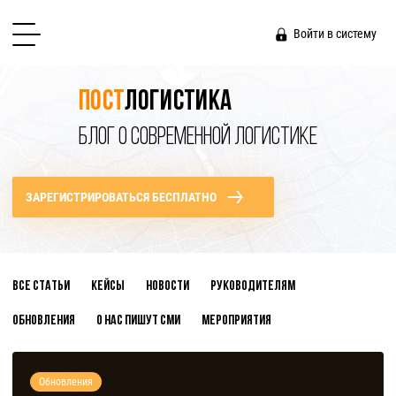
Войти в систему
Пост
логистика
БЛОГ О СОВРЕМЕННОЙ ЛОГИСТИКЕ
ЗАРЕГИСТРИРОВАТЬСЯ БЕСПЛАТНО
Все статьи
Кейсы
Новости
Руководителям
Обновления
О нас пишут СМИ
Мероприятия
Обновления