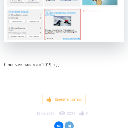
С новыми силами в 2019 год!
Оценить статью
8
12.02.2019
2231