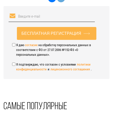
БЕСПЛАТНАЯ РЕГИСТРАЦИЯ
Я даю
согласие
на обработку персональных данных в
соответствии с ФЗ от 27.07.2006 №152-ФЗ «О
персональных данных».
Я подтверждаю, что согласен с условиями
политики
конфиденциальности
и
лицензионного соглашения
.
Самые популярные