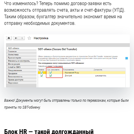
Что изменилось? Теперь помимо договор-заявки есть
возможность отправлять счета, акты и счет-фактуры (УПД).
Таким образом, бухгалтер значительно экономит время на
отправку необходимых документов.
Важно! Документы могут быть отправлены только по перевозкам, которые были
приняты по SBT-обмену.
Блок HR — такой долгожданный