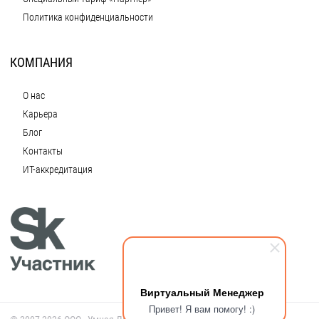
Политика конфиденциальности
КОМПАНИЯ
О нас
Карьера
Блог
Контакты
ИТ-аккредитация
Виртуальный Менеджер
Привет! Я вам помогу! :)