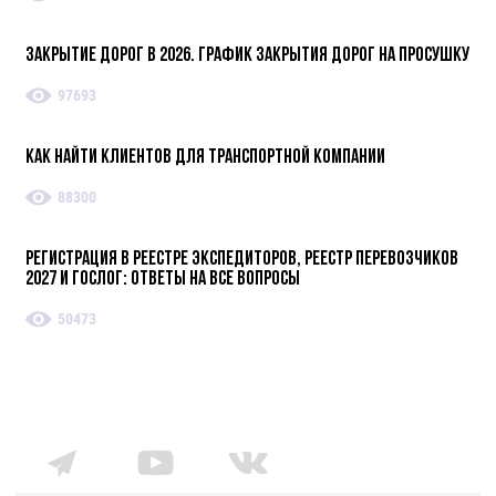
Закрытие дорог в 2026. График закрытия дорог на просушку
97693
Как найти клиентов для транспортной компании
88300
Регистрация в реестре экспедиторов, реестр перевозчиков
2027 и ГосЛог: ответы на все вопросы
50473