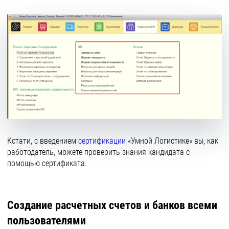
Кстати, с введением
сертификации
«Умной Логистике» вы, как
работодатель, можете проверить знания кандидата с
помощью сертификата.
Создание расчетных счетов и банков всеми
пользователями