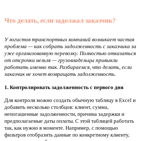
Что делать, если задолжал заказчик?
У логистов транспортных компаний возникает частая
проблема — как собрать задолженность с заказчика за
уже организованную перевозку. Полностью отказаться
от отсрочки нельзя — грузовладельцы привыкли
работать именно так. Разбираемся, что делать, если
заказчик не хочет возвращать задолженность.
1. Контролировать задолженность с первого дня
Для контроля можно создать обычную таблицу в Excel и
добавить несколько столбцов: клиент, сумма,
непогашенные задолженности, причина задержки и
предполагаемые даты оплаты. С этой таблицей работать
так, как нужно в моменте. Например, с помощью
фильтров отобразить данные по конкретному клиенту,