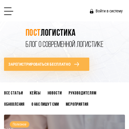
Войти в систему
Пост
логистика
БЛОГ О СОВРЕМЕННОЙ ЛОГИСТИКЕ
ЗАРЕГИСТРИРОВАТЬСЯ БЕСПЛАТНО
Все статьи
Кейсы
Новости
Руководителям
Обновления
О нас пишут СМИ
Мероприятия
Полезное