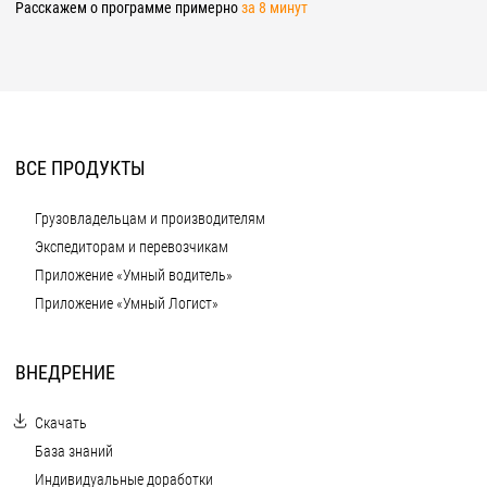
Расскажем о программе примерно
за 8 минут
ВСЕ ПРОДУКТЫ
Грузовладельцам и производителям
Экспедиторам и перевозчикам
Приложение «Умный водитель»
Приложение «Умный Логист»
ВНЕДРЕНИЕ
Скачать
База знаний
Индивидуальные доработки