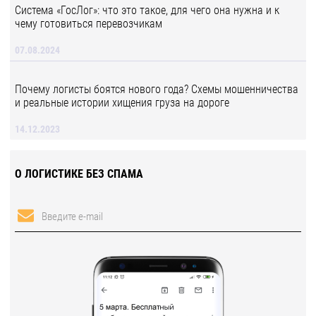
Система «ГосЛог»: что это такое, для чего она нужна и к
чему готовиться перевозчикам
07.08.2024
Почему логисты боятся нового года? Схемы мошенничества
и реальные истории хищения груза на дороге
14.12.2023
О ЛОГИСТИКЕ БЕЗ СПАМА