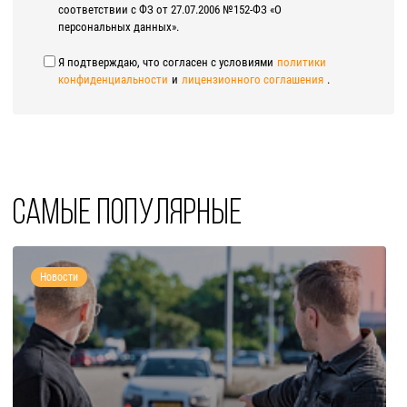
соответствии с ФЗ от 27.07.2006 №152-ФЗ «О
персональных данных».
Я подтверждаю, что согласен с условиями
политики
конфиденциальности
и
лицензионного соглашения
.
Самые популярные
Новости