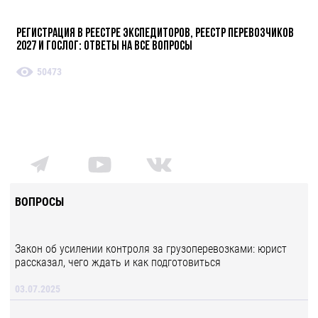
Регистрация в реестре экспедиторов, реестр перевозчиков
2027 и ГосЛог: ответы на все вопросы
50473
ВОПРОСЫ
Закон об усилении контроля за грузоперевозками: юрист
рассказал, чего ждать и как подготовиться
03.07.2025