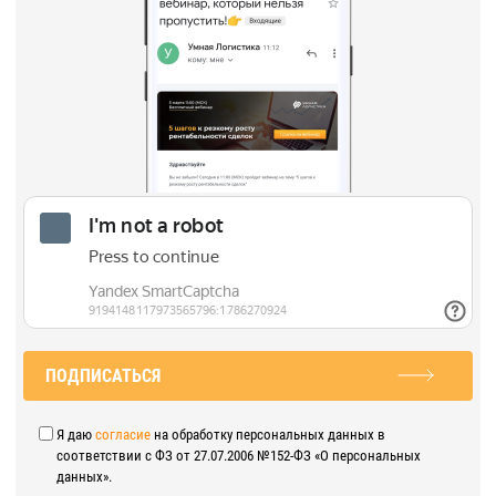
ПОДПИСАТЬСЯ
Я даю
согласие
на обработку персональных данных в
соответствии с ФЗ от 27.07.2006 №152-ФЗ «О персональных
данных».