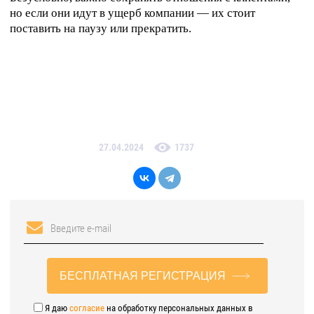
но если они идут в ущерб компании — их стоит
поставить на паузу или прекратить.
27.04.2024
1737
БЕСПЛАТНАЯ РЕГИСТРАЦИЯ
Я даю
согласие
на обработку персональных данных в