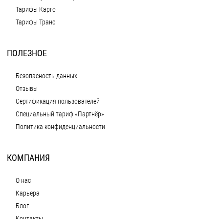
Тарифы Карго
Тарифы Транс
ПОЛЕЗНОЕ
Безопасность данных
Отзывы
Сертификация пользователей
Специальный тариф «Партнёр»
Политика конфиденциальности
КОМПАНИЯ
О нас
Карьера
Блог
Контакты