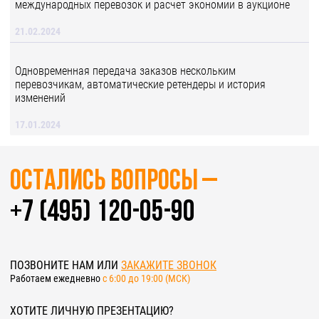
международных перевозок и расчет экономии в аукционе
21.02.2024
Одновременная передача заказов нескольким
перевозчикам, автоматические ретендеры и история
изменений
17.01.2024
Остались вопросы –
+7 (495) 120-05-90
ПОЗВОНИТЕ НАМ ИЛИ
ЗАКАЖИТЕ ЗВОНОК
Работаем ежедневно
c 6:00 до 19:00 (МСК)
ХОТИТЕ ЛИЧНУЮ ПРЕЗЕНТАЦИЮ?