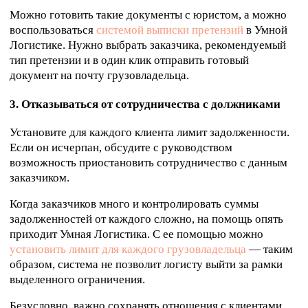
Можно готовить такие документы с юристом, а можно
воспользоваться
системой выписки претензий
в Умной
Логистике. Нужно выбрать заказчика, рекомендуемый
тип претензии и в один клик отправить готовый
документ на почту грузовладельца.
3. Отказываться от сотрудничества с должниками
Установите для каждого клиента лимит задолженности.
Если он исчерпан, обсудите с руководством
возможность приостановить сотрудничество с данным
заказчиком.
Когда заказчиков много и контролировать суммы
задолженностей от каждого сложно, на помощь опять
приходит Умная Логистика. С ее помощью можно
установить лимит для каждого грузовладельца
— таким
образом, система не позволит логисту выйти за рамки
выделенного ограничения.
Безусловно, важно сохранять отношения с клиентами,