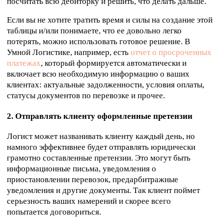
посчитать всю дебиторку и решить, что делать дальше.
Если вы не хотите тратить время и силы на создание этой
таблицы и/или понимаете, что ее довольно легко
потерять, можно использовать готовое решение. В
Умной Логистике, например, есть
отчет о просроченных
платежах
, который формируется автоматически и
включает всю необходимую информацию о ваших
клиентах: актуальные задолженности, условия оплаты,
статусы документов по перевозке и прочее.
2. Отправлять клиенту оформленные претензии
Логист может названивать клиенту каждый день, но
намного эффективнее будет отправлять юридически
грамотно составленные претензии. Это могут быть
информационные письма, уведомления о
приостановлении перевозок, предарбитражные
уведомления и другие документы. Так клиент поймет
серьезность ваших намерений и скорее всего
попытается договориться.