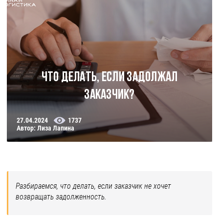
Что делать, если задолжал
заказчик?
27.04.2024
1737
Автор: Лиза Лапина
Разбираемся, что делать, если заказчик не хочет
возвращать задолженность.