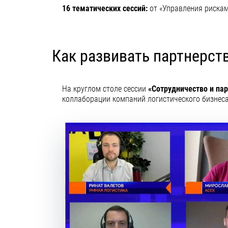
16 тематических сессий:
от «Управления рискам
Как развивать партнерств
На круглом столе сессии
«Сотрудничество и па
коллаборации компаний логистического бизнеса