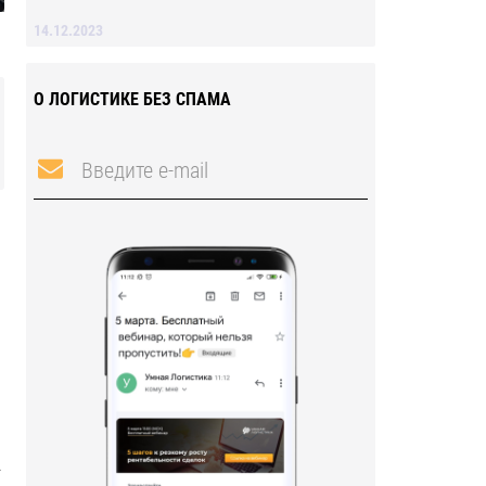
14.12.2023
О ЛОГИСТИКЕ БЕЗ СПАМА
.