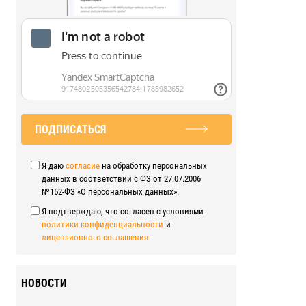
ПОДПИСАТЬСЯ
Я даю
согласие
на обработку персональных
данных в соответствии с ФЗ от 27.07.2006
№152-ФЗ «О персональных данных».
Я подтверждаю, что согласен с условиями
политики конфиденциальности
и
лицензионного соглашения
.
НОВОСТИ