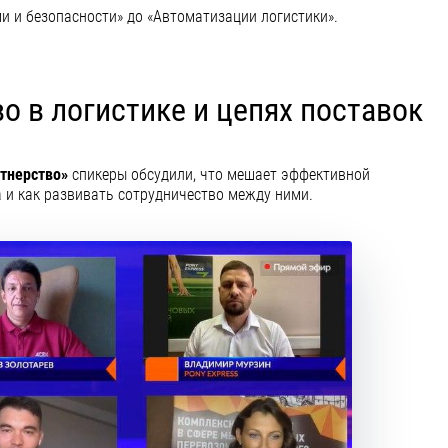
и и безопасности» до «Автоматизации логистики».
о в логистике и цепях поставок
ртнерство»
спикеры обсудили, что мешает эффективной
 и как развивать сотрудничество между ними.