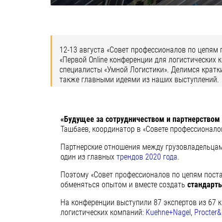
12-13 августа «Совет профессионалов по цепям 
«Первой Online конференции для логистических к
специалисты «Умной Логистики». Делимся кратк
также главными идеями из наших выступлений.
«Будущее за сотрудничеством и партнерством 
Ташбаев, координатор в «Совете профессионало
Партнерские отношения между грузовладельцам
один из главных
трендов 2020 года
.
Поэтому «Совет профессионалов по цепям поста
обменяться опытом и вместе создать
стандарты
На конференции выступили 87 экспертов из 67 
логистических компаний:
Kuehne+Nagel
,
Procter