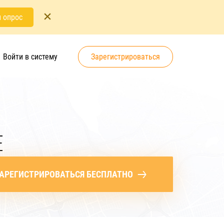
 опрос
Войти в систему
Зарегистрироваться
Е
АРЕГИСТРИРОВАТЬСЯ БЕСПЛАТНО