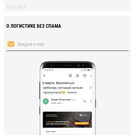
14.12.2023
О ЛОГИСТИКЕ БЕЗ СПАМА