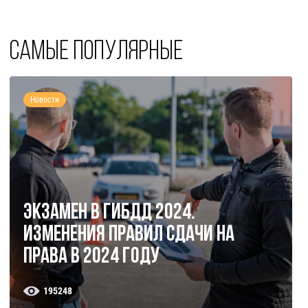
Самые популярные
Новости
Экзамен в ГИБДД 2024.
Изменения правил сдачи на
права в 2024 году
195248