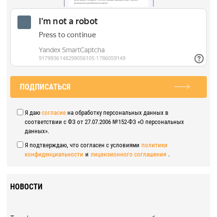
ПОДПИСАТЬСЯ
Я даю
согласие
на обработку персональных данных в
соответствии с ФЗ от 27.07.2006 №152-ФЗ «О персональных
данных».
Я подтверждаю, что согласен с условиями
политики
конфиденциальности
и
лицензионного соглашения
.
НОВОСТИ