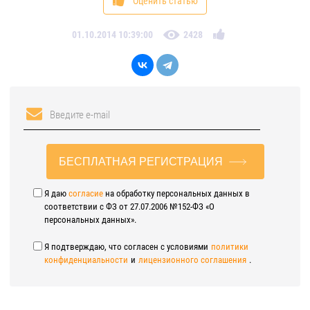
Оценить статью
01.10.2014 10:39:00
2428
БЕСПЛАТНАЯ РЕГИСТРАЦИЯ
Я даю
согласие
на обработку персональных данных в
соответствии с ФЗ от 27.07.2006 №152-ФЗ «О
персональных данных».
Я подтверждаю, что согласен с условиями
политики
конфиденциальности
и
лицензионного соглашения
.