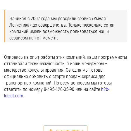
Начиная с 2007 года мы доводили сервис «Умная
Логистика» до совершенства. Только несколько сотен
компаний имели возможность пользоваться наши
сервисом на тот момент.
Опираясь на опыт работы этих компаний, наши программисты
оттачивали техническую часть, а наши менеджеры –
мастерство консультирования. Сегодня мы готовы
официально объявить о старте продаж сервиса для
транспортных компаний. По всем вопросам мы готовы
ответить по номеру 8-495-120-05-90 или на сайте
b2b-
logist.com
.