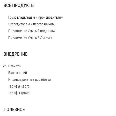
ВСЕ ПРОДУКТЫ
Грузовладельцам и производителям
Экспедиторам и перевозчикам
Приложение «Умный водитель»
Приложение «Умный Логист»
ВНЕДРЕНИЕ
Скачать
База знаний
Индивидуальные доработки
Тарифы Карго
Тарифы Транс
ПОЛЕЗНОЕ