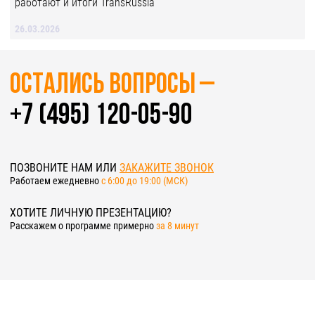
работают и итоги TransRussia
26.03.2026
Остались вопросы –
+7 (495) 120-05-90
ПОЗВОНИТЕ НАМ ИЛИ
ЗАКАЖИТЕ ЗВОНОК
Работаем ежедневно
c 6:00 до 19:00 (МСК)
ХОТИТЕ ЛИЧНУЮ ПРЕЗЕНТАЦИЮ?
Расскажем о программе примерно
за 8 минут