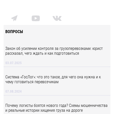
ВОПРОСЫ
Закон об усилении контроля за грузоперевозками: юрист
рассказал, чего ждать и как подготовиться
03.07.2025
Система «ГосЛог»: что это такое, для чего она нужна и к
чему готовиться перевозчикам
07.08.2024
Почему логисты боятся нового года? Схемы мошенничества
и реальные истории хищения груза на дороге