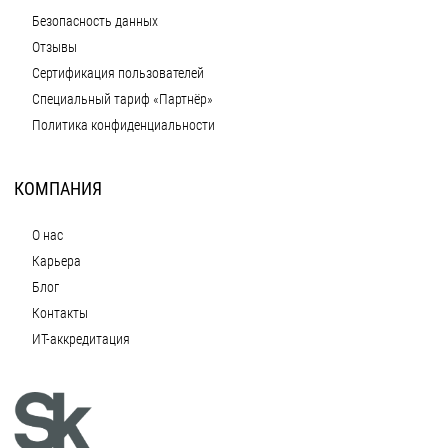
Безопасность данных
Отзывы
Сертификация пользователей
Специальный тариф «Партнёр»
Политика конфиденциальности
КОМПАНИЯ
О нас
Карьера
Блог
Контакты
ИТ-аккредитация