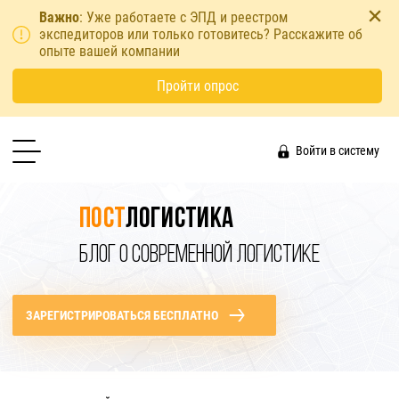
Важно
: Уже работаете с ЭПД и реестром
экспедиторов или только готовитесь? Расскажите об
опыте вашей компании
Пройти опрос
Войти в систему
Пост
логистика
БЛОГ О СОВРЕМЕННОЙ ЛОГИСТИКЕ
ЗАРЕГИСТРИРОВАТЬСЯ БЕСПЛАТНО