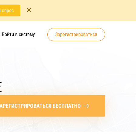
 опрос
Войти в систему
Зарегистрироваться
Е
АРЕГИСТРИРОВАТЬСЯ БЕСПЛАТНО