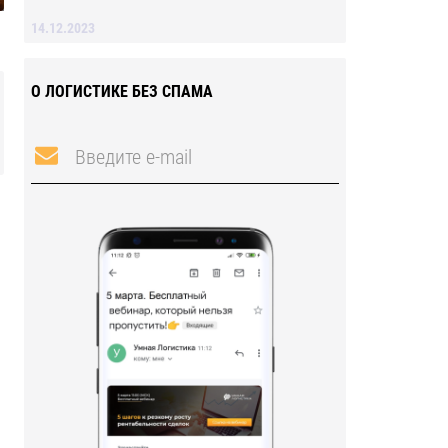
14.12.2023
О ЛОГИСТИКЕ БЕЗ СПАМА