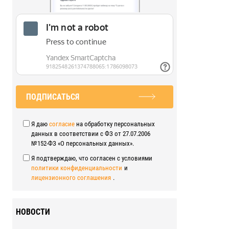
ПОДПИСАТЬСЯ
Я даю
согласие
на обработку персональных
данных в соответствии с ФЗ от 27.07.2006
№152-ФЗ «О персональных данных».
Я подтверждаю, что согласен с условиями
политики конфиденциальности
и
лицензионного соглашения
.
НОВОСТИ