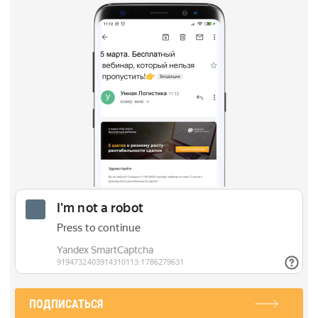
ПОДПИСАТЬСЯ