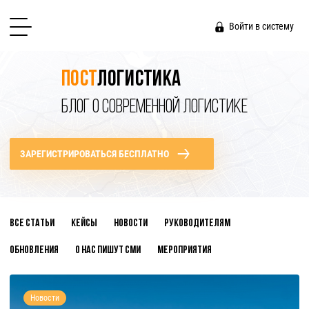
Войти в систему
Пост
логистика
БЛОГ О СОВРЕМЕННОЙ ЛОГИСТИКЕ
ЗАРЕГИСТРИРОВАТЬСЯ БЕСПЛАТНО
Все статьи
Кейсы
Новости
Руководителям
Обновления
О нас пишут СМИ
Мероприятия
Новости