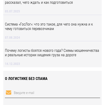
рассказал, чего ждать и как подготовиться
03.07.2025
Система «ГосЛог»: что это такое, для чего она нужна и к
чему готовиться перевозчикам
07.08.2024
Почему логисты боятся нового года? Схемы мошенничества
и реальные истории хищения груза на дороге
14.12.2023
О ЛОГИСТИКЕ БЕЗ СПАМА