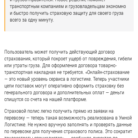
транспортным компаниям и грузовладельцам экономно
и быстро получить страховую защиту для своего груза
всего за одну минуту.
Пользователь может получить действующий договор
страхования, который покроет ущерб от повреждения, гибели
или утраты груза. Для оформления договора товарно-
транспортная накладная не требуется. «Онлайн-страхование
— это новый уровень сервиса в логистике. Теперь участники
цепи поставок могут оперативно оформить страховку без
генерального договора и дополнительных оплат — деньги
спишутся со счета на нашей платформе.
Страховой полис легко получить прямо из заявки на
перевозку — теперь такая возможность реализована в Умной
Логистике. Не нужно вручную заполнять и проверять данные
по перевозке для получения страхового полиса. Это сократит