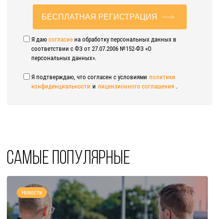
БЕСПЛАТНАЯ РЕГИСТРАЦИЯ
Я даю
согласие
на обработку персональных данных в
соответствии с ФЗ от 27.07.2006 №152-ФЗ «О
персональных данных».
Я подтверждаю, что согласен с условиями
политики
конфиденциальности
и
лицензионного соглашения
.
Самые популярные
Новости