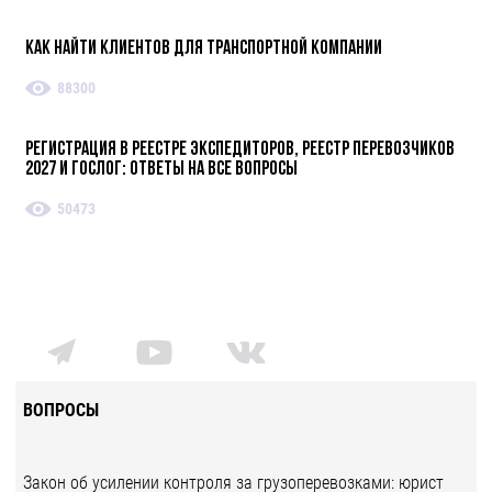
Как найти клиентов для транспортной компании
88300
Регистрация в реестре экспедиторов, реестр перевозчиков
2027 и ГосЛог: ответы на все вопросы
50473
ВОПРОСЫ
Закон об усилении контроля за грузоперевозками: юрист