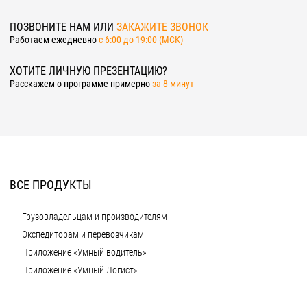
ПОЗВОНИТЕ НАМ ИЛИ
ЗАКАЖИТЕ ЗВОНОК
Работаем ежедневно
c 6:00 до 19:00 (МСК)
ХОТИТЕ ЛИЧНУЮ ПРЕЗЕНТАЦИЮ?
Расскажем о программе примерно
за 8 минут
ВСЕ ПРОДУКТЫ
Грузовладельцам и производителям
Экспедиторам и перевозчикам
Приложение «Умный водитель»
Приложение «Умный Логист»