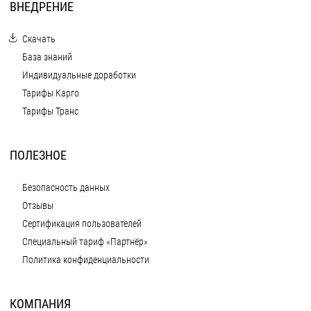
ВНЕДРЕНИЕ
Скачать
База знаний
Индивидуальные доработки
Тарифы Карго
Тарифы Транс
ПОЛЕЗНОЕ
Безопасность данных
Отзывы
Сертификация пользователей
Специальный тариф «Партнёр»
Политика конфиденциальности
КОМПАНИЯ