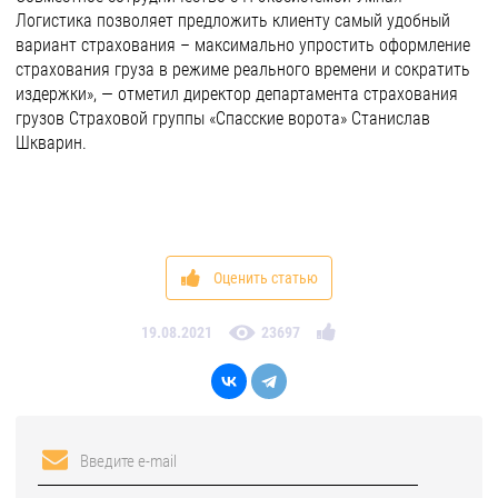
Логистика позволяет предложить клиенту самый удобный
вариант страхования – максимально упростить оформление
страхования груза в режиме реального времени и сократить
издержки», — отметил директор департамента страхования
грузов Страховой группы «Спасские ворота» Станислав
Шкварин.
Оценить статью
19.08.2021
23697