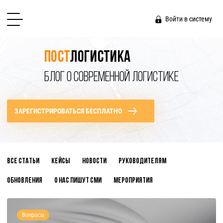
Войти в систему
Пост
логистика
БЛОГ О СОВРЕМЕННОЙ ЛОГИСТИКЕ
ЗАРЕГИСТРИРОВАТЬСЯ БЕСПЛАТНО
Все статьи
Кейсы
Новости
Руководителям
Обновления
О нас пишут СМИ
Мероприятия
Вопросы