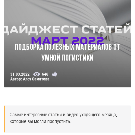
Подборка полезных материалов от
Умной Логистики
31.03.2022
646
Автор: Алсу Саматова
Самые интересные статьи и видео уходящего месяца,
которые вы могли пропустить.