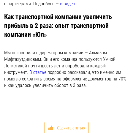
с партнерами. Подробнее —
в видео
.
Как транспортной компании увеличить
прибыль в 2 раза: опыт транспортной
компании «Юл»
Мы поговорили с директором компании — Алмазом
Мифтахутдиновым. Он и его команда пользуются Умной
Логистикой почти шесть лет и опробовали каждый
инструмент.
В статье
подробно рассказали, что именно им
помогло сократить время на оформление документов на 70%
и как удалось увеличить оборот в 3 раза.
Оценить статью