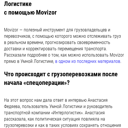
Логистике
с помощью Movizor
Movizor — полезный инструмент для грузовладельцев и
перевозчиков, с помощью которого можно отслеживать груз
в реальном времени, прогнозировать своевременность
доставки и корректировать перемещения транспорта.
Рассказали подробнее о том, как можно использовать Movizor
прямо в Умной Логистике,
в одном из последних материалов
.
Что происходит с грузоперевозками после
начала «спецоперации»?
На этот вопрос нам дала ответ в интервью Анастасия
Федяева, пользователь Умной Логистики и руководитель
транспортной компании «Интерлогистик». Анастасия
рассказала, как политическая ситуация повлияла на
грузоперевозки и как в таких условиях сохранять отношения