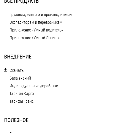
ВСЕ ПРОДУКТЫ
Грузовладельцам и производителям
Экспедиторам и перевозчикам
Приложение «Умный водитель»
Приложение «Умный Логист»
ВНЕДРЕНИЕ
Скачать
База знаний
Индивидуальные доработки
Тарифы Карго
Тарифы Транс
ПОЛЕЗНОЕ