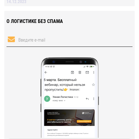
14.12.2023
О ЛОГИСТИКЕ БЕЗ СПАМА