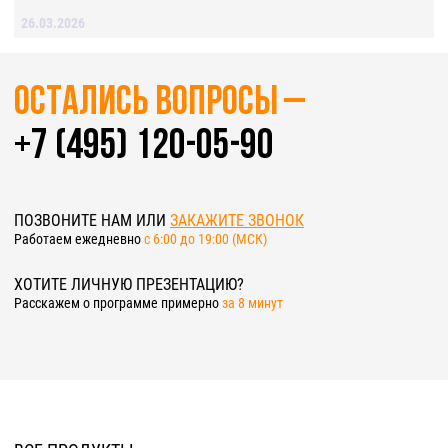
26.03.2026
Остались вопросы –
+7 (495) 120-05-90
ПОЗВОНИТЕ НАМ ИЛИ
ЗАКАЖИТЕ ЗВОНОК
Работаем ежедневно
c 6:00 до 19:00 (МСК)
ХОТИТЕ ЛИЧНУЮ ПРЕЗЕНТАЦИЮ?
Расскажем о программе примерно
за 8 минут