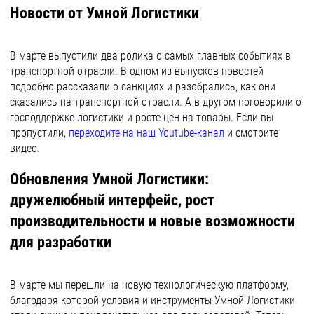
Новости от Умной Логистики
В марте выпустили два ролика о самых главных событиях в
транспортной отрасли. В одном из выпусков новостей
подробно рассказали о санкциях и разобрались, как они
сказались на транспортной отрасли. А в другом поговорили о
господдержке логистики и росте цен на товары. Если вы
пропустили,
переходите на наш Youtube-канал
и смотрите
видео.
Обновления Умной Логистики:
дружелюбный интерфейс, рост
производительности и новые возможности
для разработки
В марте мы перешли на новую технологическую платформу,
благодаря которой условия и инструменты Умной Логистики