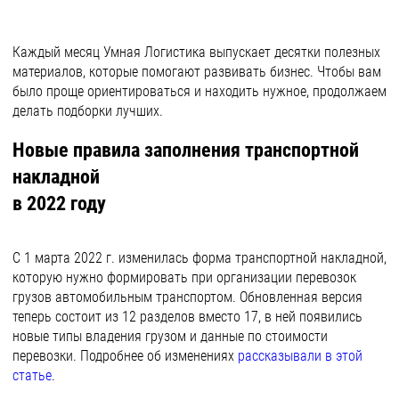
Каждый месяц Умная Логистика выпускает десятки полезных
материалов, которые помогают развивать бизнес. Чтобы вам
было проще ориентироваться и находить нужное, продолжаем
делать подборки лучших.
Новые правила заполнения транспортной
накладной
в 2022 году
С 1 марта 2022 г. изменилась форма транспортной накладной,
которую нужно формировать при организации перевозок
грузов автомобильным транспортом. Обновленная версия
теперь состоит из 12 разделов вместо 17, в ней появились
новые типы владения грузом и данные по стоимости
перевозки. Подробнее об изменениях
рассказывали в этой
статье
.