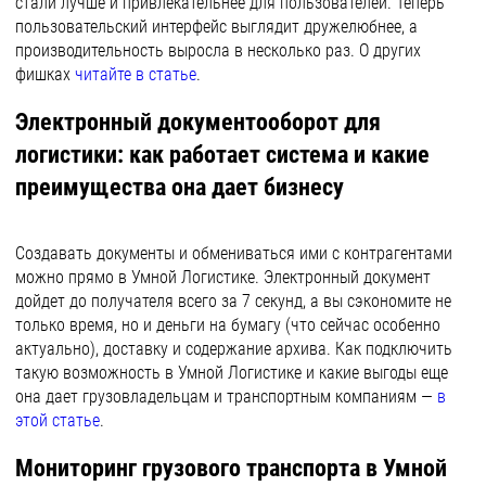
стали лучше и привлекательнее для пользователей. Теперь
пользовательский интерфейс выглядит дружелюбнее, а
производительность выросла в несколько раз. О других
фишках
читайте в статье
.
Электронный документооборот для
логистики: как работает система и какие
преимущества она дает бизнесу
Создавать документы и обмениваться ими с контрагентами
можно прямо в Умной Логистике. Электронный документ
дойдет до получателя всего за 7 секунд, а вы сэкономите не
только время, но и деньги на бумагу (что сейчас особенно
актуально), доставку и содержание архива. Как подключить
такую возможность в Умной Логистике и какие выгоды еще
она дает грузовладельцам и транспортным компаниям —
в
этой статье
.
Мониторинг грузового транспорта в Умной