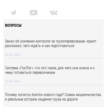
ВОПРОСЫ
Закон об усилении контроля за грузоперевозками: юрист
рассказал, чего ждать и как подготовиться
03.07.2025
Система «ГосЛог»: что это такое, для чего она нужна и к
чему готовиться перевозчикам
07.08.2024
Почему логисты боятся нового года? Схемы мошенничества
и реальные истории хищения груза на дороге