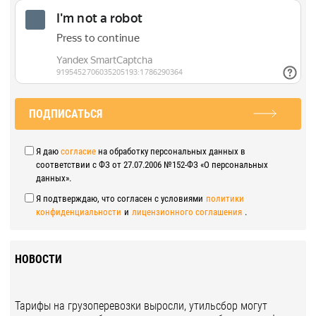
ПОДПИСАТЬСЯ
Я даю
согласие
на обработку персональных данных в
соответствии с ФЗ от 27.07.2006 №152-ФЗ «О персональных
данных».
Я подтверждаю, что согласен с условиями
политики
конфиденциальности
и
лицензионного соглашения
.
НОВОСТИ
Тарифы на грузоперевозки выросли, утильсбор могут