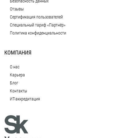
Безопасность данных
Отзывы
Сертификация пользователей
Специальный тариф «Партнёр»
Политика конфиденциальности
КОМПАНИЯ
О нас
Карьера
Блог
Контакты
ИТ-аккредитация