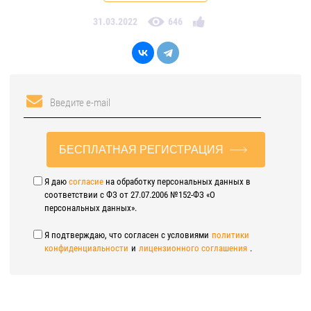
31.03.2022
646
БЕСПЛАТНАЯ РЕГИСТРАЦИЯ
Я даю
согласие
на обработку персональных данных в
соответствии с ФЗ от 27.07.2006 №152-ФЗ «О
персональных данных».
Я подтверждаю, что согласен с условиями
политики
конфиденциальности
и
лицензионного соглашения
.