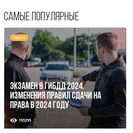
Самые популярные
Новости
Экзамен в ГИБДД 2024.
Изменения правил сдачи на
права в 2024 году
195295