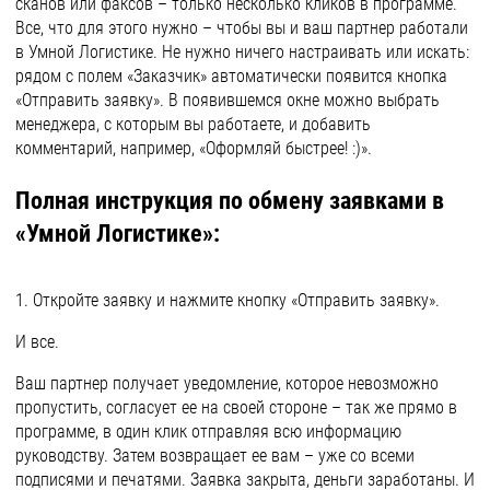
сканов или факсов – только несколько кликов в программе.
Все, что для этого нужно – чтобы вы и ваш партнер работали
в Умной Логистике. Не нужно ничего настраивать или искать:
рядом с полем «Заказчик» автоматически появится кнопка
«Отправить заявку». В появившемся окне можно выбрать
менеджера, с которым вы работаете, и добавить
комментарий, например, «Оформляй быстрее! :)».
Полная инструкция по обмену заявками в
«Умной Логистике»:
1. Откройте заявку и нажмите кнопку «Отправить заявку».
И все.
Ваш партнер получает уведомление, которое невозможно
пропустить, согласует ее на своей стороне – так же прямо в
программе, в один клик отправляя всю информацию
руководству. Затем возвращает ее вам – уже со всеми
подписями и печатями. Заявка закрыта, деньги заработаны. И