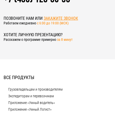
ПОЗВОНИТЕ НАМ ИЛИ
ЗАКАЖИТЕ ЗВОНОК
Работаем ежедневно
c 6:00 до 19:00 (МСК)
ХОТИТЕ ЛИЧНУЮ ПРЕЗЕНТАЦИЮ?
Расскажем о программе примерно
за 8 минут
ВСЕ ПРОДУКТЫ
Грузовладельцам и производителям
Экспедиторам и перевозчикам
Приложение «Умный водитель»
Приложение «Умный Логист»