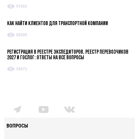
97693
Как найти клиентов для транспортной компании
88300
Регистрация в реестре экспедиторов, реестр перевозчиков
2027 и ГосЛог: ответы на все вопросы
50473
ВОПРОСЫ