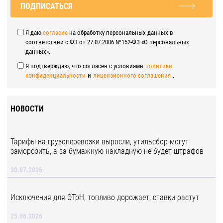
ПОДПИСАТЬСЯ
Я даю
согласие
на обработку персональных данных в
соответствии с ФЗ от 27.07.2006 №152-ФЗ «О персональных
данных».
Я подтверждаю, что согласен с условиями
политики
конфиденциальности
и
лицензионного соглашения
.
НОВОСТИ
Тарифы на грузоперевозки выросли, утильсбор могут
заморозить, а за бумажную накладную не будет штрафов
30.07.2026
Исключения для ЭТрН, топливо дорожает, ставки растут
25.06.2026