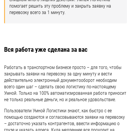
помогает решить эту проблему и закрыть заявку на
перевозку всего за 1 минуту.
Вся работа уже сделана за вас
Работать в транспортном бизнесе просто – для того, чтобы
закрывать заявки на перевозку за одну минуту и вести
действительно электронный документооборот необходим
всего один шаг – сделать свою логистику по-настоящему
Умной. Только на 100% автоматизированная работа приносит
не только реальные деньги, но и реальное удовольствие.
Пользователи Умной Логистики знают, как быстро с ее
помощью создаются и согласовываются заявки на перевозку
– достаточно указать контрагентов, ввести информацию о
грузе и указать адреса. Куда медленнее все проходит на