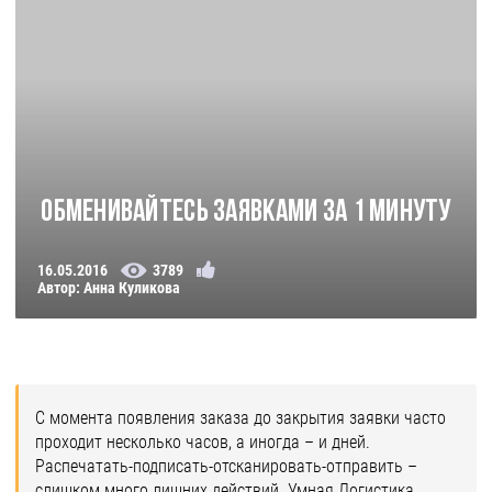
Обменивайтесь заявками за 1 минуту
16.05.2016
3789
Автор: Анна Куликова
С момента появления заказа до закрытия заявки часто
проходит несколько часов, а иногда – и дней.
Распечатать-подписать-отсканировать-отправить –
слишком много лишних действий. Умная Логистика