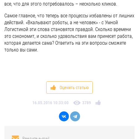
все, что для этого потребовалось – несколько кликов.
Самое главное, что теперь все процессы избавлены от лишних
действий. «Вкалывают роботы, а не человек» - с Умной
Логистикой эти слова становятся правдой. Сколько времени
это сэкономит, и сколько удовольствия вам принесет работа,
которая делается сама? Ответить на эти вопросы сможете
только вы сами.
Оценить статью
16.05.2016 10:33:00
3789