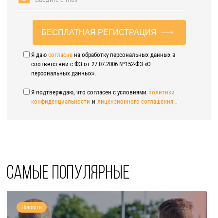
БЕСПЛАТНАЯ РЕГИСТРАЦИЯ
Я даю
согласие
на обработку персональных данных в
соответствии с ФЗ от 27.07.2006 №152-ФЗ «О
персональных данных».
Я подтверждаю, что согласен с условиями
политики
конфиденциальности
и
лицензионного соглашения
.
Самые популярные
Новости