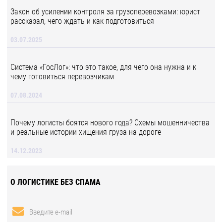
Закон об усилении контроля за грузоперевозками: юрист
рассказал, чего ждать и как подготовиться
03.07.2025
Система «ГосЛог»: что это такое, для чего она нужна и к
чему готовиться перевозчикам
07.08.2024
Почему логисты боятся нового года? Схемы мошенничества
и реальные истории хищения груза на дороге
14.12.2023
О ЛОГИСТИКЕ БЕЗ СПАМА