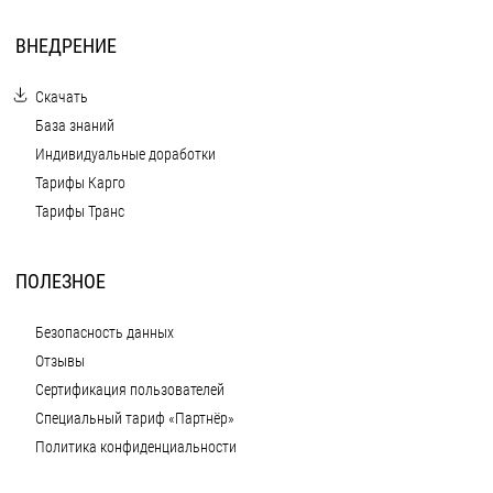
ВНЕДРЕНИЕ
Скачать
База знаний
Индивидуальные доработки
Тарифы Карго
Тарифы Транс
ПОЛЕЗНОЕ
Безопасность данных
Отзывы
Сертификация пользователей
Специальный тариф «Партнёр»
Политика конфиденциальности