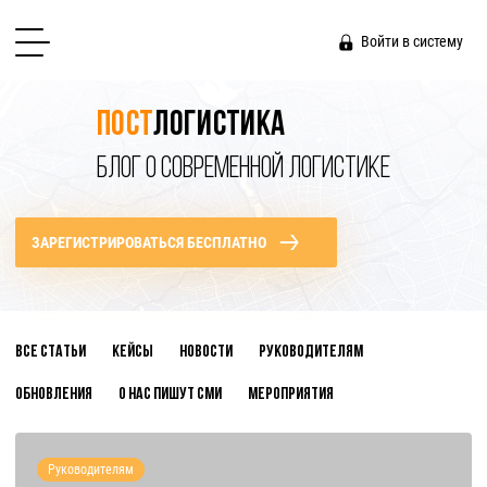
Войти в систему
Пост
логистика
БЛОГ О СОВРЕМЕННОЙ ЛОГИСТИКЕ
ЗАРЕГИСТРИРОВАТЬСЯ БЕСПЛАТНО
Все статьи
Кейсы
Новости
Руководителям
Обновления
О нас пишут СМИ
Мероприятия
Руководителям