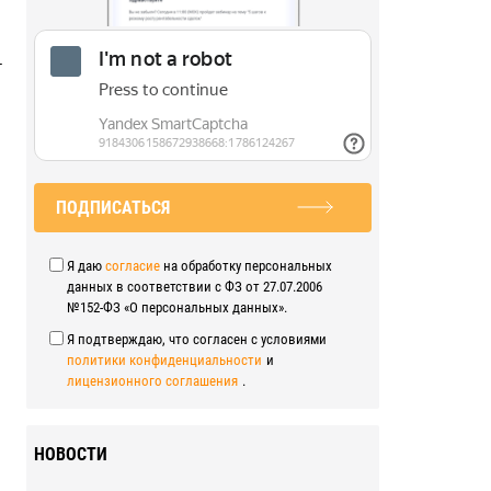
–
ПОДПИСАТЬСЯ
Я даю
согласие
на обработку персональных
данных в соответствии с ФЗ от 27.07.2006
№152-ФЗ «О персональных данных».
Я подтверждаю, что согласен с условиями
политики конфиденциальности
и
лицензионного соглашения
.
НОВОСТИ