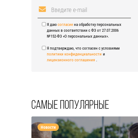
Я даю
согласие
на обработку персональных
данных в соответствии с ФЗ от 27.07.2006
№152-ФЗ «О персональных данных».
Я подтверждаю, что согласен с условиями
политики конфиденциальности
и
лицензионного соглашения
.
Самые популярные
Новости