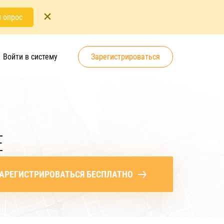
 опрос
Войти в систему
Зарегистрироваться
Е
АРЕГИСТРИРОВАТЬСЯ БЕСПЛАТНО