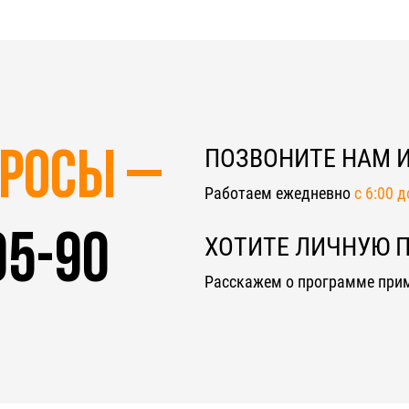
ПОЗВОНИТЕ НАМ 
просы –
Работаем ежедневно
c 6:00 
05-90
ХОТИТЕ ЛИЧНУЮ 
Расскажем о программе при