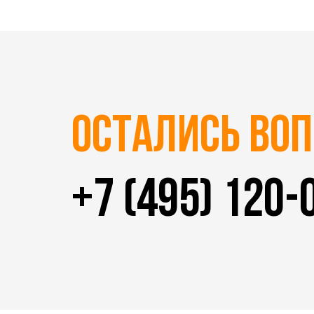
Остались во
+7 (495) 120-