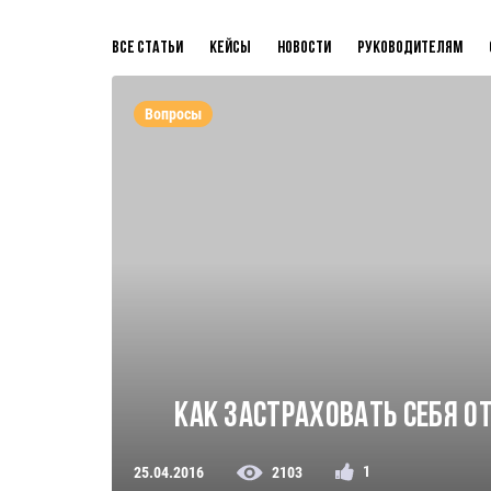
Все статьи
Кейсы
Новости
Руководителям
Вопросы
Как застраховать себя о
1
25.04.2016
2103