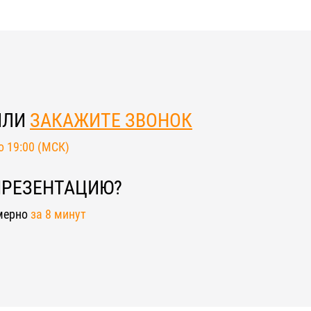
ИЛИ
ЗАКАЖИТЕ ЗВОНОК
до 19:00 (МСК)
ПРЕЗЕНТАЦИЮ?
мерно
за 8 минут