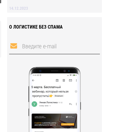
14.12.2023
О ЛОГИСТИКЕ БЕЗ СПАМА