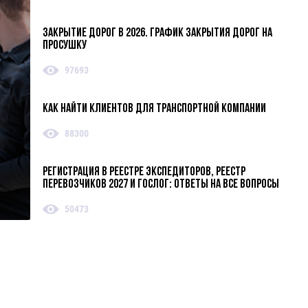
Закрытие дорог в 2026. График закрытия дорог на
просушку
97693
Как найти клиентов для транспортной компании
88300
Регистрация в реестре экспедиторов, реестр
перевозчиков 2027 и ГосЛог: ответы на все вопросы
50473