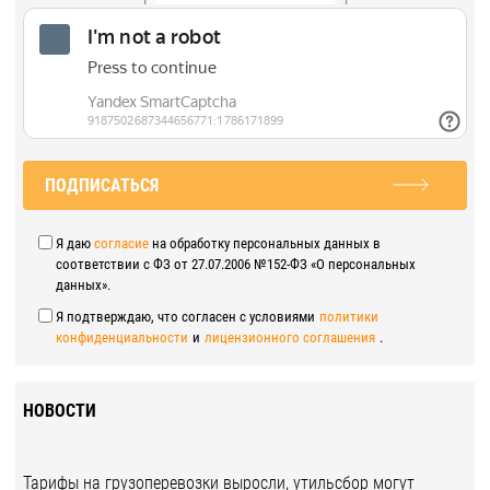
ПОДПИСАТЬСЯ
Я даю
согласие
на обработку персональных данных в
соответствии с ФЗ от 27.07.2006 №152-ФЗ «О персональных
данных».
Я подтверждаю, что согласен с условиями
политики
конфиденциальности
и
лицензионного соглашения
.
НОВОСТИ
Тарифы на грузоперевозки выросли, утильсбор могут