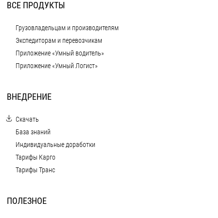
ВСЕ ПРОДУКТЫ
Грузовладельцам и производителям
Экспедиторам и перевозчикам
Приложение «Умный водитель»
Приложение «Умный Логист»
ВНЕДРЕНИЕ
Скачать
База знаний
Индивидуальные доработки
Тарифы Карго
Тарифы Транс
ПОЛЕЗНОЕ