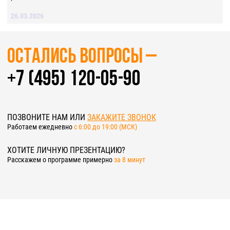
26.03.2026
Остались вопросы –
+7 (495) 120-05-90
ПОЗВОНИТЕ НАМ ИЛИ
ЗАКАЖИТЕ ЗВОНОК
Работаем ежедневно
c 6:00 до 19:00 (МСК)
ХОТИТЕ ЛИЧНУЮ ПРЕЗЕНТАЦИЮ?
Расскажем о программе примерно
за 8 минут