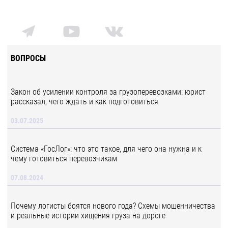
ВОПРОСЫ
Закон об усилении контроля за грузоперевозками: юрист
рассказал, чего ждать и как подготовиться
03.07.2025
Система «ГосЛог»: что это такое, для чего она нужна и к
чему готовиться перевозчикам
07.08.2024
Почему логисты боятся нового года? Схемы мошенничества
и реальные истории хищения груза на дороге