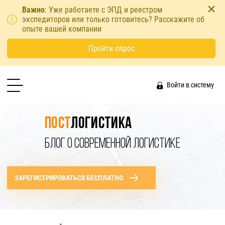
Важно
: Уже работаете с ЭПД и реестром
экспедиторов или только готовитесь? Расскажите об
опыте вашей компании
Пройти опрос
Войти в систему
Пост
логистика
БЛОГ О СОВРЕМЕННОЙ ЛОГИСТИКЕ
ЗАРЕГИСТРИРОВАТЬСЯ БЕСПЛАТНО