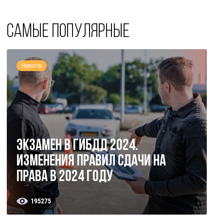
Самые популярные
Новости
Экзамен в ГИБДД 2024.
Изменения правил сдачи на
права в 2024 году
195275