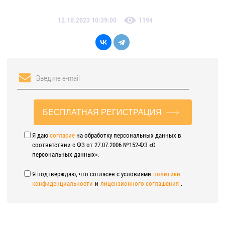
12.10.2023 10:39:00
1194
БЕСПЛАТНАЯ РЕГИСТРАЦИЯ
Я даю
согласие
на обработку персональных данных в
соответствии с ФЗ от 27.07.2006 №152-ФЗ «О
персональных данных».
Я подтверждаю, что согласен с условиями
политики
конфиденциальности
и
лицензионного соглашения
.