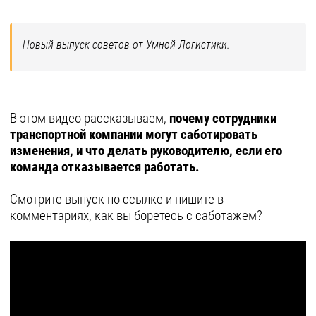
Новый выпуск советов от Умной Логистики.
В этом видео рассказываем,
почему сотрудники
транспортной компании могут саботировать
изменения, и что делать руководителю, если его
команда отказывается работать.
Смотрите выпуск по ссылке и пишите в
комментариях, как вы боретесь с саботажем?