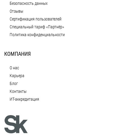
Безопасность данных
Отзывы
Сертификация пользователей
Специальный тариф «Партнёр»
Политика конфиденциальности
КОМПАНИЯ
О нас
Карьера
Блог
Контакты
ИТ-аккредитация