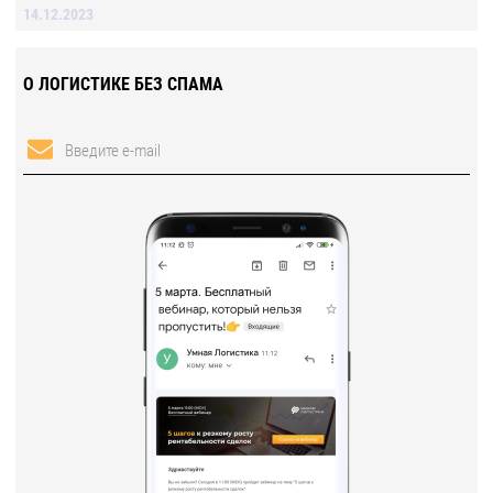
14.12.2023
О ЛОГИСТИКЕ БЕЗ СПАМА