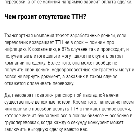
перевозки, а от ее наличия напрямую зависит оплата сделки.
Чем грозит отсутствие ТТН?
Транспортная компания теряет заработанные деньги, если
перевозчик возвращает ТТН не в срок — помним про
инфляцию. К сожалению, в 87% случаев так и происходит, и
полученные в итоге деньги могут даже не окупить затрат
компании на сделку. Более того, она может вообще не
получить свои деньги: недобросовестные контрагенты могут и
вовсе не вернуть документ, а заказчик в таком случае
откажется оплачивать перевозку.
Да, невозврат товарно-транспортной накладной влечет
существенные денежные потери. Кроме того, написание писем
или звонки с просьбой вернуть ТТН отнимают ценное время,
которое значит буквально все в любом бизнесе — особенно в
грузоперевозках, когда каждую секунду конкурент может
заключить выгодную сделку вместо вас.