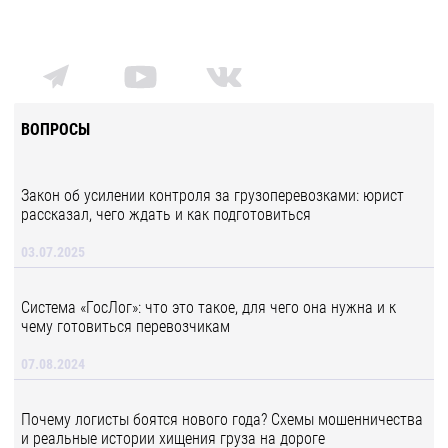
ВОПРОСЫ
Закон об усилении контроля за грузоперевозками: юрист
рассказал, чего ждать и как подготовиться
03.07.2025
Система «ГосЛог»: что это такое, для чего она нужна и к
чему готовиться перевозчикам
07.08.2024
Почему логисты боятся нового года? Схемы мошенничества
и реальные истории хищения груза на дороге