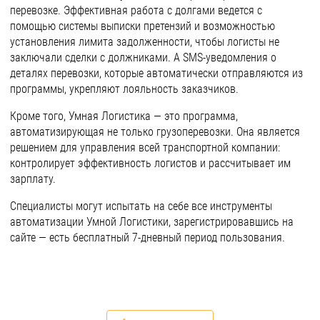
перевозке. Эффективная работа с долгами ведется с
помощью системы выписки претензий и возможностью
установления лимита задолженности, чтобы логисты не
заключали сделки с должниками. А SMS-уведомления о
деталях перевозки, которые автоматически отправляются из
программы, укрепляют лояльность заказчиков.
Кроме того, Умная Логистика — это программа,
автоматизирующая не только грузоперевозки. Она является
решением для управления всей транспортной компании:
контролирует эффективность логистов и рассчитывает им
зарплату.
Специалисты могут испытать на себе все инструменты
автоматизации Умной Логистики, зарегистрировавшись на
сайте — есть бесплатный 7-дневный период пользования.