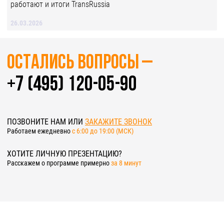
работают и итоги TransRussia
26.03.2026
Остались вопросы –
+7 (495) 120-05-90
ПОЗВОНИТЕ НАМ ИЛИ
ЗАКАЖИТЕ ЗВОНОК
Работаем ежедневно
c 6:00 до 19:00 (МСК)
ХОТИТЕ ЛИЧНУЮ ПРЕЗЕНТАЦИЮ?
Расскажем о программе примерно
за 8 минут