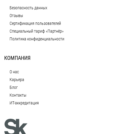
Безопасность данных
Отзывы
Сертификация пользователей
Специальный тариф «Партнёр»
Политика конфиденциальности
КОМПАНИЯ
О нас
Карьера
Блог
Контакты
ИТ-аккредитация