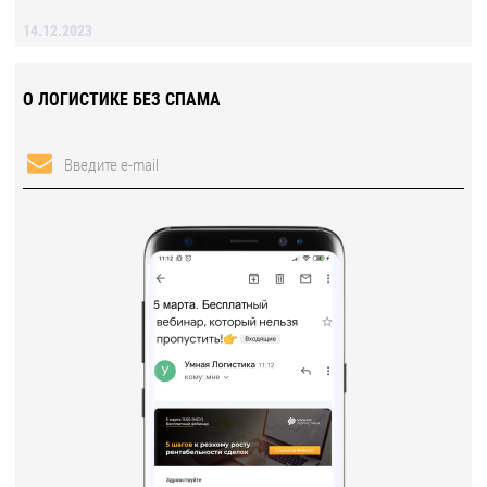
14.12.2023
О ЛОГИСТИКЕ БЕЗ СПАМА