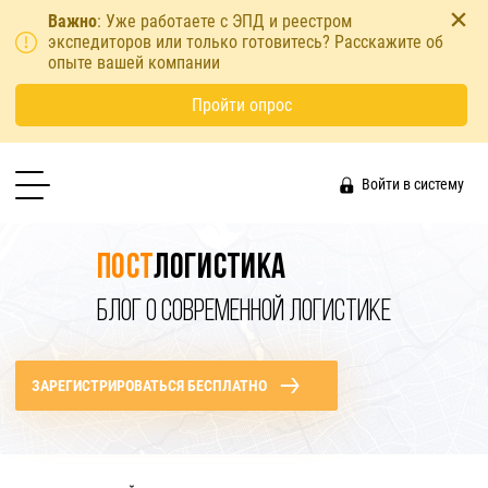
Важно
: Уже работаете с ЭПД и реестром
экспедиторов или только готовитесь? Расскажите об
опыте вашей компании
Пройти опрос
Войти в систему
Пост
логистика
БЛОГ О СОВРЕМЕННОЙ ЛОГИСТИКЕ
ЗАРЕГИСТРИРОВАТЬСЯ БЕСПЛАТНО