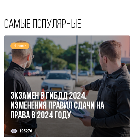
Самые популярные
Новости
Экзамен в ГИБДД 2024.
Изменения правил сдачи на
права в 2024 году
195276