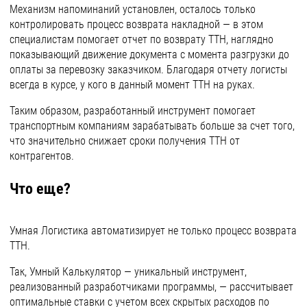
Механизм напоминаний установлен, осталось только
контролировать процесс возврата накладной — в этом
специалистам помогает отчет по возврату ТТН, наглядно
показывающий движение документа с момента разгрузки до
оплаты за перевозку заказчиком. Благодаря отчету логисты
всегда в курсе, у кого в данный момент ТТН на руках.
Таким образом, разработанный инструмент помогает
транспортным компаниям зарабатывать больше за счет того,
что значительно снижает сроки получения ТТН от
контрагентов.
Что еще?
Умная Логистика автоматизирует не только процесс возврата
ТТН.
Так, Умный Калькулятор — уникальный инструмент,
реализованный разработчиками программы, — рассчитывает
оптимальные ставки с учетом всех скрытых расходов по