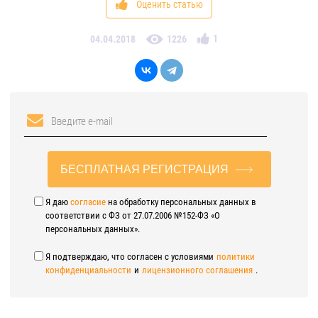
Оценить статью
1
04.04.2018
1226
БЕСПЛАТНАЯ РЕГИСТРАЦИЯ
Я даю
согласие
на обработку персональных данных в
соответствии с ФЗ от 27.07.2006 №152-ФЗ «О
персональных данных».
Я подтверждаю, что согласен с условиями
политики
конфиденциальности
и
лицензионного соглашения
.