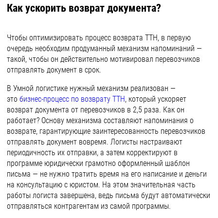
Как ускорить возврат документа?
Чтобы оптимизировать процесс возврата ТТН, в первую
очередь необходим продуманный механизм напоминаний —
такой, чтобы он действительно мотивировал перевозчиков
отправлять документ в срок.
В Умной логистике нужный механизм реализован —
это
бизнес-процесс по возврату ТТН
, который ускоряет
возврат документа от перевозчиков в 2,5 раза. Как он
работает? Основу механизма составляют напоминания о
возврате, гарантирующие заинтересованность перевозчиков
отправлять документ вовремя. Логисты настраивают
периодичность их отправки, а затем корректируют в
программе юридически грамотно оформленный шаблон
письма — не нужно тратить время на его написание и деньги
на консультацию с юристом. На этом значительная часть
работы логиста завершена, ведь письма будут автоматически
отправляться контрагентам из самой программы.