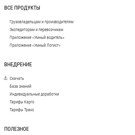
ВСЕ ПРОДУКТЫ
Грузовладельцам и производителям
Экспедиторам и перевозчикам
Приложение «Умный водитель»
Приложение «Умный Логист»
ВНЕДРЕНИЕ
Скачать
База знаний
Индивидуальные доработки
Тарифы Карго
Тарифы Транс
ПОЛЕЗНОЕ