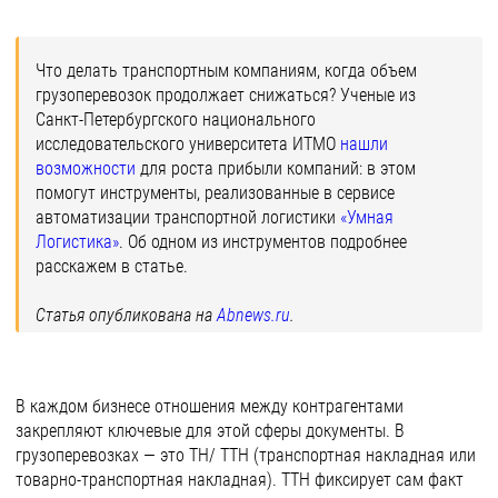
Что делать транспортным компаниям, когда объем
грузоперевозок продолжает снижаться? Ученые из
Санкт-Петербургского национального
исследовательского университета ИТМО
нашли
возможности
для роста прибыли компаний: в этом
помогут инструменты, реализованные в сервисе
автоматизации транспортной логистики
«Умная
Логистика»
. Об одном из инструментов подробнее
расскажем в статье.
Статья опубликована на
Abnews.ru
.
В каждом бизнесе отношения между контрагентами
закрепляют ключевые для этой сферы документы. В
грузоперевозках — это ТН/ ТТН (транспортная накладная или
товарно-транспортная накладная). ТТН фиксирует сам факт