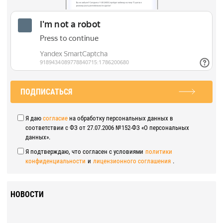
ПОДПИСАТЬСЯ
Я даю
согласие
на обработку персональных данных в
соответствии с ФЗ от 27.07.2006 №152-ФЗ «О персональных
данных».
Я подтверждаю, что согласен с условиями
политики
конфиденциальности
и
лицензионного соглашения
.
НОВОСТИ