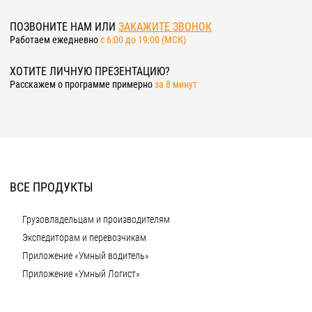
ПОЗВОНИТЕ НАМ ИЛИ
ЗАКАЖИТЕ ЗВОНОК
Работаем ежедневно
c 6:00 до 19:00 (МСК)
ХОТИТЕ ЛИЧНУЮ ПРЕЗЕНТАЦИЮ?
Расскажем о программе примерно
за 8 минут
ВСЕ ПРОДУКТЫ
Грузовладельцам и производителям
Экспедиторам и перевозчикам
Приложение «Умный водитель»
Приложение «Умный Логист»