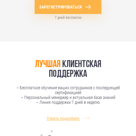
ЗАРЕГИСТРИРОВАТЬСЯ
7 дней бесплатно
Лучшая
клиентская
поддержка
– Бесплатное обучение ваших сотрудников с последующей
сертификацией
– Персональный менеджер и актуальная база знаний
– Линия поддержки 7 дней в неделю
Узнать подробнее