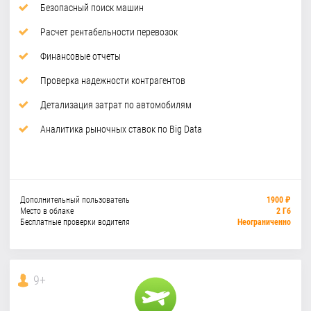
Безопасный поиск машин
Расчет рентабельности перевозок
Финансовые отчеты
Проверка надежности контрагентов
Детализация затрат по автомобилям
Аналитика рыночных ставок по Big Data
Дополнительный пользователь
1900 ₽
Место в облаке
2 Гб
Бесплатные проверки водителя
Неограниченно
9+