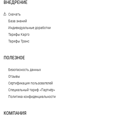
ВНЕДРЕНИЕ
Скачать
База знаний
Индивидуальные доработки
Тарифы Карго
Тарифы Транс
ПОЛЕЗНОЕ
Безопасность данных
Отзывы
Сертификация пользователей
Специальный тариф «Партнёр»
Политика конфиденциальности
КОМПАНИЯ