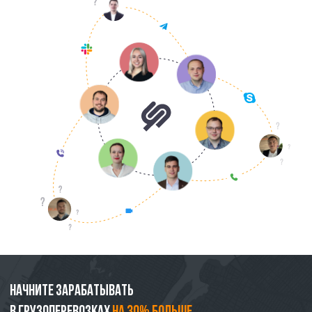
Начните зарабатывать