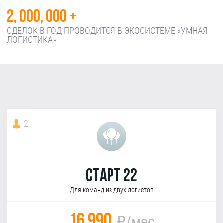
2, 000, 000 +
СДЕЛОК В ГОД ПРОВОДИТСЯ В ЭКОСИСТЕМЕ «УМНАЯ
ЛОГИСТИКА»
2
Старт 22
Для команд из двух логистов
16 990
₽/мес