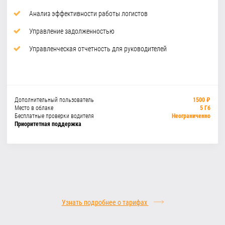
Анализ эффективности работы логистов
Управление задолженностью
Управленческая отчетность для руководителей
Дополнительный пользователь
1500 ₽
Место в облаке
5 Гб
Бесплатные проверки водителя
Неограниченно
Приоритетная поддержка
Узнать подробнее о тарифах