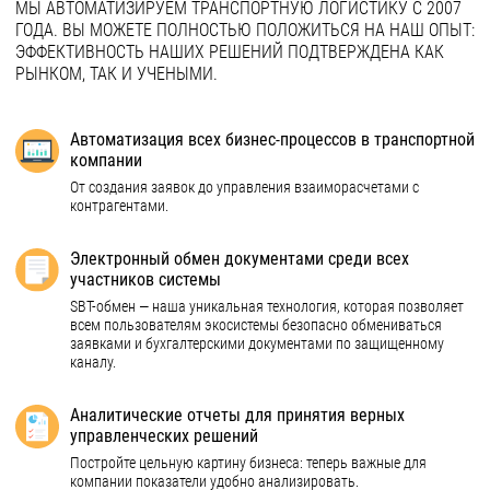
МЫ АВТОМАТИЗИРУЕМ ТРАНСПОРТНУЮ ЛОГИСТИКУ С 2007
ГОДА. ВЫ МОЖЕТЕ ПОЛНОСТЬЮ ПОЛОЖИТЬСЯ НА НАШ ОПЫТ:
ЭФФЕКТИВНОСТЬ НАШИХ РЕШЕНИЙ ПОДТВЕРЖДЕНА КАК
РЫНКОМ, ТАК И УЧЕНЫМИ.
Автоматизация всех бизнес-процессов в транспортной
компании
От создания заявок до управления взаиморасчетами с
контрагентами.
Электронный обмен документами среди всех
участников системы
SBT-обмен — наша уникальная технология, которая позволяет
всем пользователям экосистемы безопасно обмениваться
заявками и бухгалтерскими документами по защищенному
каналу.
Аналитические отчеты для принятия верных
управленческих решений
Постройте цельную картину бизнеса: теперь важные для
компании показатели удобно анализировать.