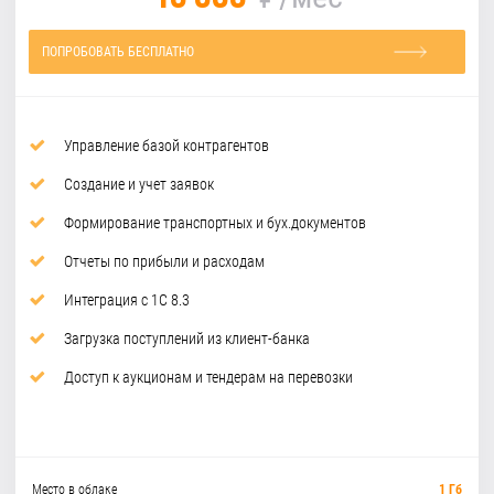
ПОПРОБОВАТЬ БЕСПЛАТНО
Управление базой контрагентов
Создание и учет заявок
Формирование транспортных и бух.документов
Отчеты по прибыли и расходам
Интеграция с 1С 8.3
Загрузка поступлений из клиент-банка
Доступ к аукционам и тендерам на перевозки
Место в облаке
1 Гб