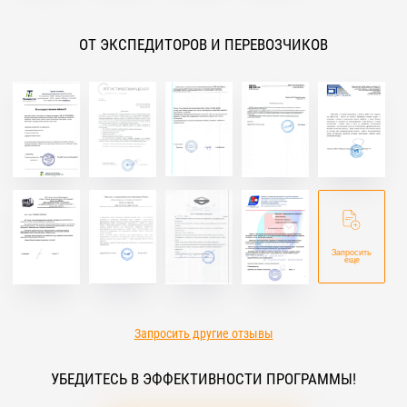
ОТ ЭКСПЕДИТОРОВ И ПЕРЕВОЗЧИКОВ
Запросить
еще
Запросить другие отзывы
УБЕДИТЕСЬ В ЭФФЕКТИВНОСТИ ПРОГРАММЫ!