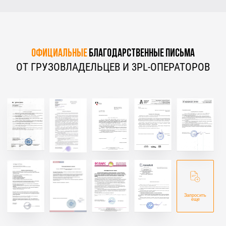
Официальные
благодарственные письма
ОТ ГРУЗОВЛАДЕЛЬЦЕВ И 3PL-ОПЕРАТОРОВ
Запросить
еще