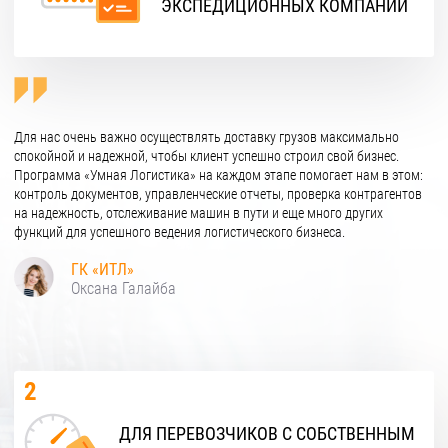
ЭКСПЕДИЦИОННЫХ КОМПАНИЙ
Для нас очень важно осуществлять доставку грузов максимально
спокойной и надежной, чтобы клиент успешно строил свой бизнес.
Программа «Умная Логистика» на каждом этапе помогает нам в этом:
контроль документов, управленческие отчеты, проверка контрагентов
на надежность, отслеживание машин в пути и еще много других
функций для успешного ведения логистического бизнеса.
ГК «ИТЛ»
Оксана Галайба
2
ДЛЯ ПЕРЕВОЗЧИКОВ С СОБСТВЕННЫМ