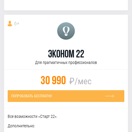
6+
Эконом 22
Для прагматичных профессионалов
30 990
₽/мес
ПОПРОБОВАТЬ БЕСПЛАТНО
Все возможности «Старт 22».
Дополнительно: