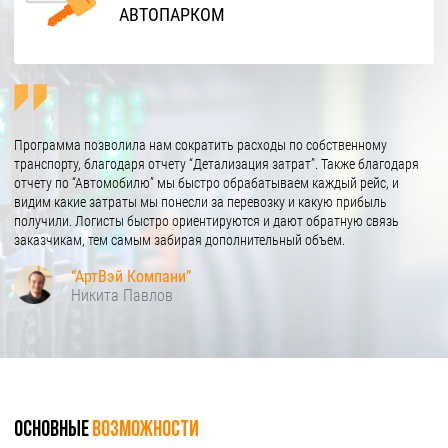
АВТОПАРКОМ
Программа позволила нам сократить расходы по собственному
транспорту, благодаря отчету “Детализация затрат”. Также благодаря
отчету по “Автомобилю” мы быстро обрабатываем каждый рейс, и
видим какие затраты мы понесли за перевозку и какую прибыль
получили. Логисты быстро ориентируются и дают обратную связь
заказчикам, тем самым забирая дополнительный объем.
“АртВэй Компани”
Никита Павлов
основные
возможности