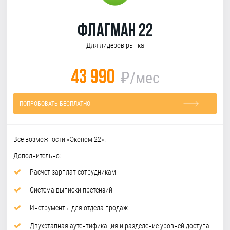
Флагман 22
Для лидеров рынка
43 990
₽/мес
ПОПРОБОВАТЬ БЕСПЛАТНО
Все возможности «Эконом 22».
Дополнительно:
Расчет зарплат сотрудникам
Система выписки претензий
Инструменты для отдела продаж
Двухэтапная аутентификация и разделение уровней доступа