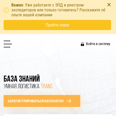
Важно
: Уже работаете с ЭПД и реестром
экспедиторов или только готовитесь? Расскажите об
опыте вашей компании
Пройти опрос
Войти в систему
БАЗА ЗНАНИЙ
УМНАЯ ЛОГИСТИКА
TRANS
ЗАРЕГИСТРИРОВАТЬСЯ БЕСПЛАТНО