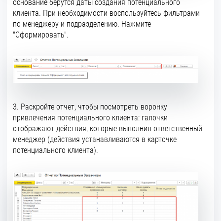
основание берутся даты создания потенциального
клиента. При необходимости воспользуйтесь фильтрами
по менеджеру и подразделению. Нажмите
"Сформировать".
3. Раскройте отчет, чтобы посмотреть воронку
привлечения потенциального клиента: галочки
отображают действия, которые выполнил ответственный
менеджер (действия устанавливаются в карточке
потенциального клиента).