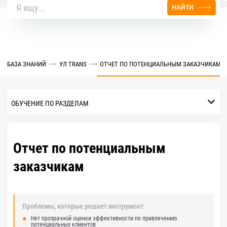
НАЙТИ
БАЗА ЗНАНИЙ
УЛ TRANS
ОТЧЕТ ПО ПОТЕНЦИАЛЬНЫМ ЗАКАЗЧИКАМ
ОБУЧЕНИЕ ПО РАЗДЕЛАМ
Отчет по потенциальным
заказчикам
Проблемы, которые решает инструмент:
Нет прозрачной оценки эффективности по привлечению
потенциальных клиентов