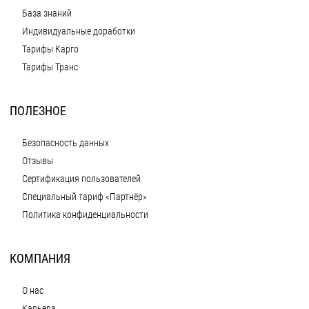
База знаний
Индивидуальные доработки
Тарифы Карго
Тарифы Транс
ПОЛЕЗНОЕ
Безопасность данных
Отзывы
Сертификация пользователей
Специальный тариф «Партнёр»
Политика конфиденциальности
КОМПАНИЯ
О нас
Карьера