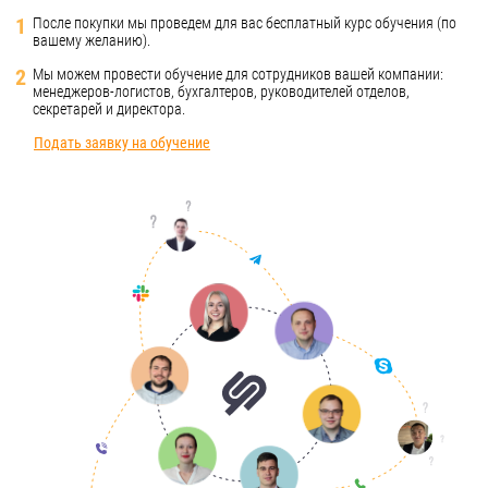
1
После покупки мы проведем для вас бесплатный курс обучения (по
вашему желанию).
2
Мы можем провести обучение для сотрудников вашей компании:
менеджеров-логистов, бухгалтеров, руководителей отделов,
секретарей и директора.
Подать заявку на обучение