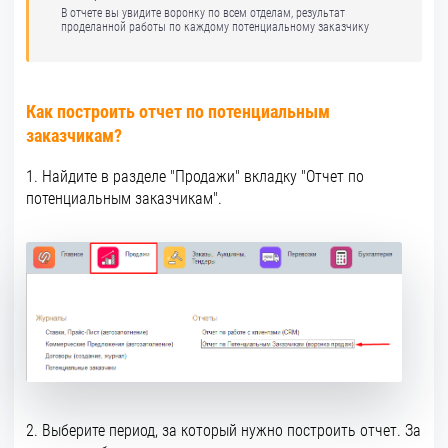
В отчете вы увидите воронку по всем отделам, результат
проделанной работы по каждому потенциальному заказчику
Как построить отчет по потенциальным
заказчикам?
1. Найдите в разделе "Продажи" вкладку "Отчет по
потенциальным заказчикам".
2. Выберите период, за который нужно построить отчет. За