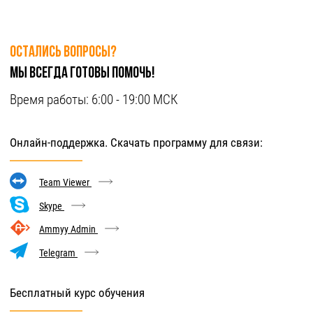
Остались вопросы?
Мы всегда готовы помочь!
Время работы:
6:00 - 19:00 МСК
Онлайн-поддержка. Скачать программу для связи:
Team Viewer
Skype
Ammyy Admin
Telegram
Бесплатный курс обучения