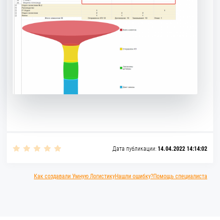
Дата публикации:
14.04.2022 14:14:02
Как создавали Умную Логистику
Нашли ошибку?
Помощь специалиста