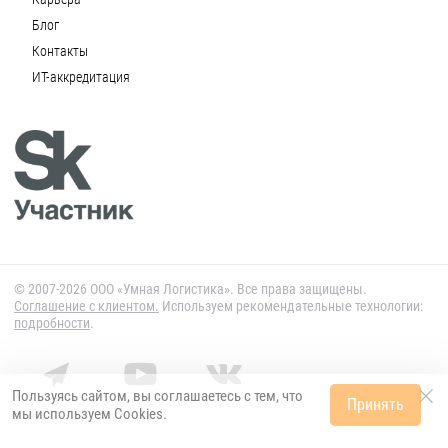
Блог
Контакты
ИТ-аккредитация
© 2007-2026 ООО «Умная Логистика». Все права защищены.
Cоглашение с клиентом.
Используем рекомендательные технологии:
подробности
.
Пользуясь сайтом, вы соглашаетесь с тем, что
Принять
мы используем
Cookies
.