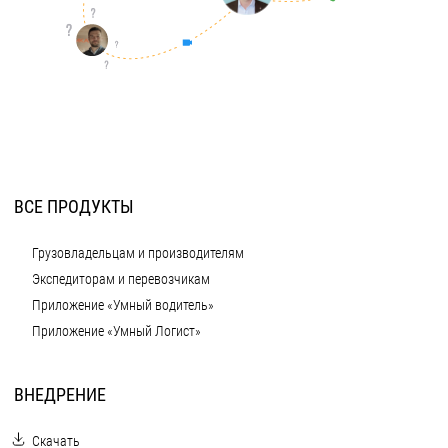
ВСЕ ПРОДУКТЫ
Грузовладельцам и производителям
Экспедиторам и перевозчикам
Приложение «Умный водитель»
Приложение «Умный Логист»
ВНЕДРЕНИЕ
Скачать