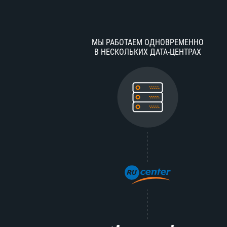
МЫ РАБОТАЕМ ОДНОВРЕМЕННО
В НЕСКОЛЬКИХ ДАТА-ЦЕНТРАХ