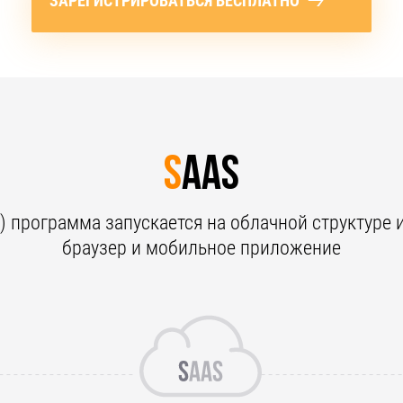
ЗАРЕГИСТРИРОВАТЬСЯ БЕСПЛАТНО
s
aas
ce) программа запускается на облачной структуре 
браузер и мобильное приложение