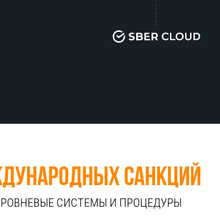
ДУНАРОДНЫХ САНКЦИЙ
УРОВНЕВЫЕ СИСТЕМЫ И ПРОЦЕДУРЫ