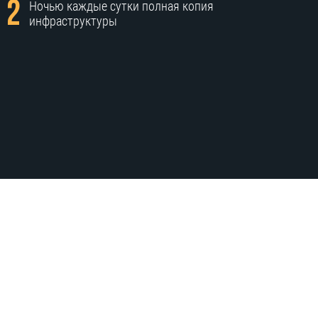
2
Ночью каждые сутки полная копия
инфраструктуры