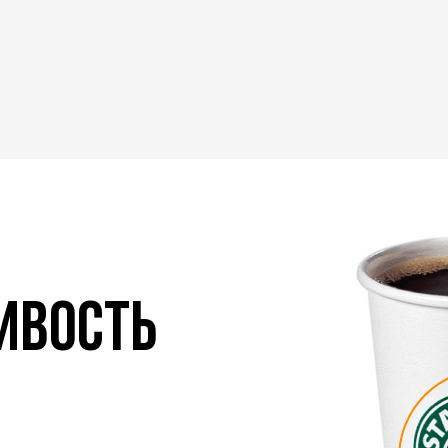
ИВОСТЬ