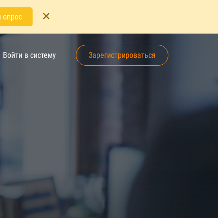
 опрос
Войти в систему
Зарегистрироваться