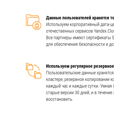
Данные пользователей хранятся то
Используем корпоративный дата-ц
отечественных сервисов Yandex.Clou
Все партнеры имеют сертификаты SO
для обеспечения безопасности и д
Используем регулярное резервное
Пользовательские данные хранятся
кластере, резервное копирование к
каждый час и каждые сутки. Умная 
старые версии 30 дней, и в течение
восстановить.