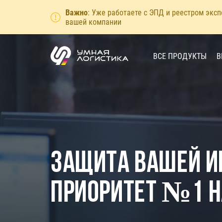
Важно
: Уже работаете с ЭПД и реестром экс
вашей компании
ВСЕ ПРОДУКТЫ
В
Защита вашей 
приоритет №1 