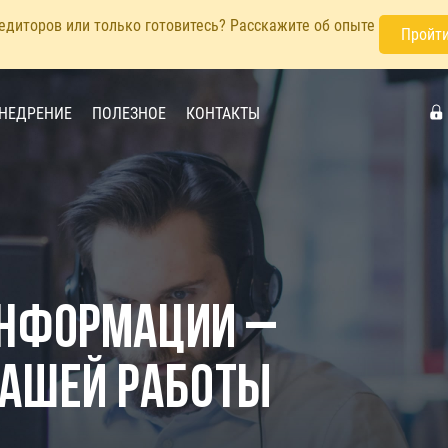
педиторов или только готовитесь? Расскажите об опыте
Пройти
НЕДРЕНИЕ
ПОЛЕЗНОЕ
КОНТАКТЫ
информации –
нашей работы