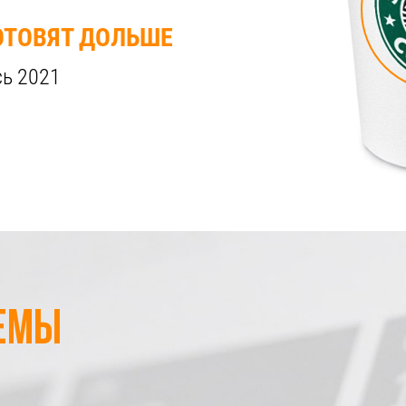
ОТОВЯТ ДОЛЬШЕ
сь 2021
емы