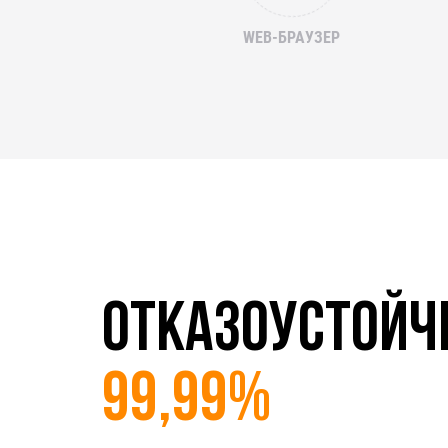
WEB-БРАУЗЕР
ОТКАЗОУСТОЙЧ
99,99%