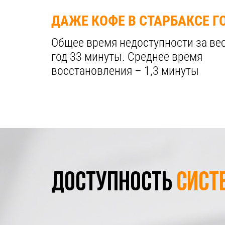
ДАЖЕ КОФЕ В СТАРБАКСЕ Г
Общее время недоступности за ве
год 33 минуты. Cреднее время
восстановления – 1,3 минуты
Доступность
сист