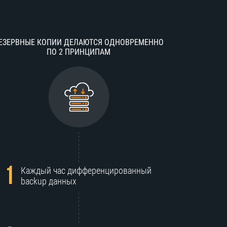
ЕЗЕРВНЫЕ КОПИИ ДЕЛАЮТСЯ ОДНОВРЕМЕННО
ПО 2 ПРИНЦИПАМ
1
Каждый час дифференцированный
backup данных