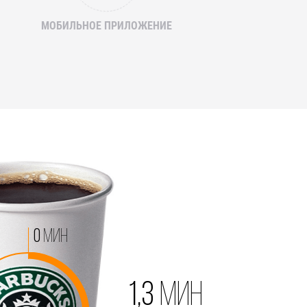
МОБИЛЬНОЕ ПРИЛОЖЕНИЕ
0
мин
1,3
мин