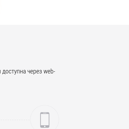
и доступна через web-