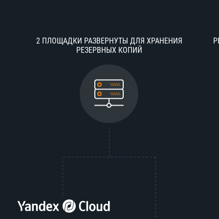
2 ПЛОЩАДКИ РАЗВЕРНУТЫ ДЛЯ ХРАНЕНИЯ
Р
РЕЗЕРВНЫХ КОПИЙ