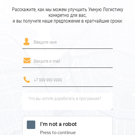
Расскажите, как мы можем улучшить Умную Логистику
конкретно для вас,
и вы получите наше предложение в кратчайшие сроки: