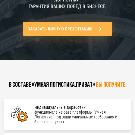
ГАРАНТИЯ ВАШИХ ПОБЕД В БИЗНЕСЕ.
ЗАКАЗАТЬ ЛИЧНУЮ ПРЕЗЕНТАЦИЮ
В составе «Умная Логистика.Приват»
Вы получите:
Индивидуальные доработки
функционала на базе платформы “Умная
Логистика” под ваши уникальные требования и
бизнес-процессы