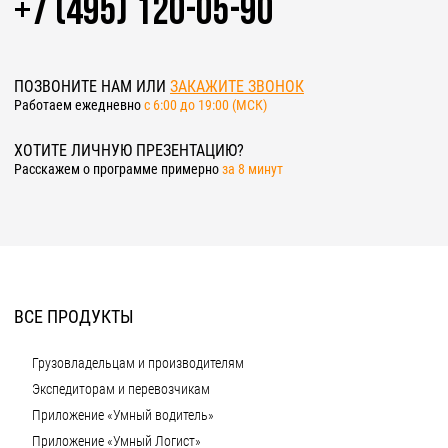
+7 (495) 120-05-90
ПОЗВОНИТЕ НАМ ИЛИ
ЗАКАЖИТЕ ЗВОНОК
Работаем ежедневно
c 6:00 до 19:00 (МСК)
ХОТИТЕ ЛИЧНУЮ ПРЕЗЕНТАЦИЮ?
Расскажем о программе примерно
за 8 минут
ВСЕ ПРОДУКТЫ
Грузовладельцам и производителям
Экспедиторам и перевозчикам
Приложение «Умный водитель»
Приложение «Умный Логист»