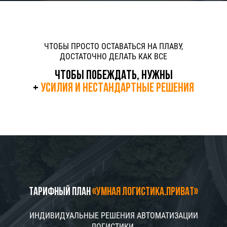
ЧТОБЫ ПРОСТО ОСТАВАТЬСЯ НА ПЛАВУ,
ДОСТАТОЧНО ДЕЛАТЬ КАК ВСЕ
ЧТОБЫ ПОБЕЖДАТЬ, НУЖНЫ
+
УСИЛИЯ И НЕСТАНДАРТНЫЕ РЕШЕНИЯ
Тарифный план
«Умная Логистика.Приват»
ИНДИВИДУАЛЬНЫЕ РЕШЕНИЯ АВТОМАТИЗАЦИИ
ЛОГИСТИКИ.