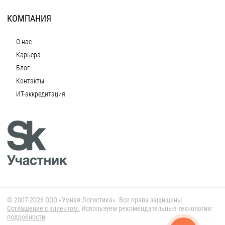
КОМПАНИЯ
О нас
Карьера
Блог
Контакты
ИТ-аккредитация
© 2007-2026 ООО «Умная Логистика». Все права защищены.
Cоглашение с клиентом.
Используем рекомендательные технологии:
подробности
.