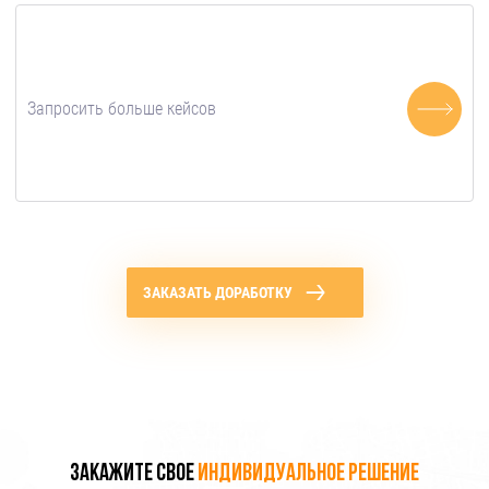
Запросить больше кейсов
ЗАКАЗАТЬ ДОРАБОТКУ
Закажите свое
индивидуальное решение