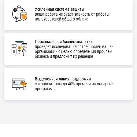
Усиленная система защиты
ваша работа не будет зависеть от работы
пользователей общего облака
Персональный бизнес-аналитик
проведет исследование потребностей вашей
организации с целью определения проблем
бизнеса и предложит их решение
Выделенная линия поддержки
сэкономит вам до 40% времени на внедрение
программы