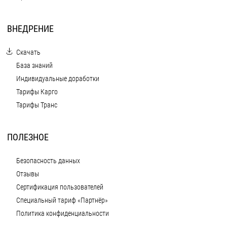
ВНЕДРЕНИЕ
Скачать
База знаний
Индивидуальные доработки
Тарифы Карго
Тарифы Транс
ПОЛЕЗНОЕ
Безопасность данных
Отзывы
Сертификация пользователей
Специальный тариф «Партнёр»
Политика конфиденциальности