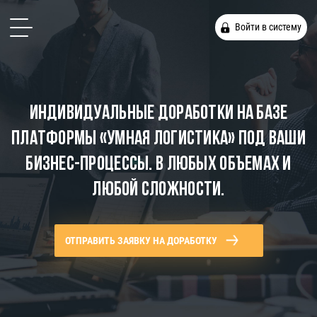
Войти в систему
индивидуальные доработки на базе
платформы «Умная Логистика» под ваши
бизнес-процессы. в любых объемах и
любой сложности.
ОТПРАВИТЬ ЗАЯВКУ НА ДОРАБОТКУ