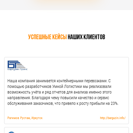
Успешные кейсы
наших клиентов
Наша компания занимается контейнерными перевозками. С
помощью разработчиков Умной Логистики мы реализовали
возможность учёта и ряд отчетов для анализа именно этого
направления. Благодаря чему повысили качество и сервис
обслуживания заказчиков, что привело к росту прибыли на 23%.
Рагимов Рустам, Иркутск
http://barguzin.info/