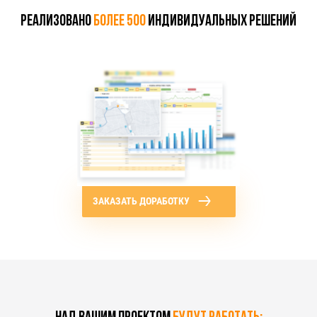
реализовано
более 500
индивидуальных решений
ЗАКАЗАТЬ ДОРАБОТКУ