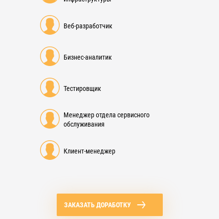
Веб-разработчик
Бизнес-аналитик
Тестировщик
Менеджер отдела сервисного
обслуживания
Клиент-менеджер
ЗАКАЗАТЬ ДОРАБОТКУ