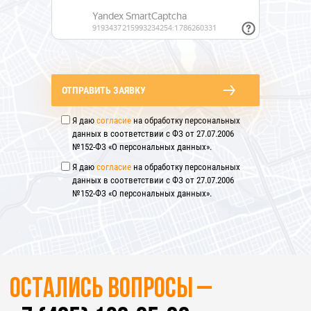
ОТПРАВИТЬ ЗАЯВКУ
Я даю
согласие
на обработку персональных
данных в соответствии с ФЗ от 27.07.2006
№152-ФЗ «О персональных данных».
Я даю
согласие
на обработку персональных
данных в соответствии с ФЗ от 27.07.2006
№152-ФЗ «О персональных данных».
Остались вопросы –