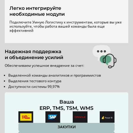
Легко интегрируйте
необходимые модули
Подключите Умную Логистику к инструментам, которые вы уже
используйте, чтобы работа вашей команды была еще
эффективней
Надежная поддержка
и объединение усилий
Обеспечиваем успешное внедрение за счет:
Выделенной команды аналитиков и программистов
Выделения тестового контура
Доступности системы 99,97%
Ваша
ERP, TMS, TSM, WMS
ЗАКУПКИ