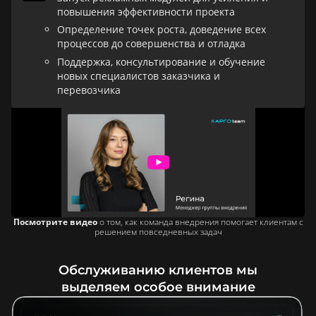
повышения эффективности проекта
Определение точек роста, доведение всех
процессов до совершенства и отладка
Поддержка, консультирование и обучение
новых специалистов заказчика и
перевозчика
Посмотрите видео
о том, как команда внедрения помогает клиентам с
решением повседневных задач
Обслуживанию клиентов мы
выделяем особое внимание