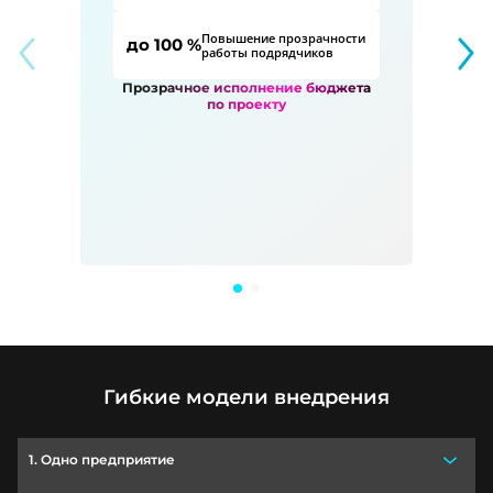
Повышение прозрачности
до 100 %
работы подрядчиков
Прозрачное исполнение бюджета
по проекту
Гибкие модели внедрения
1. Одно предприятие