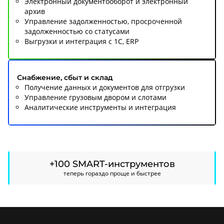
Электронный документооборот и электронный
архив
Управление задолженностью, просроченной
задолженностью со cтатусами
Выгрузки и интеграция с 1С, ERP
Снабжение, сбыт и склад
Получение данных и документов для отгрузки
Управление грузовым двором и слотами
Аналитические инструменты и интеграция
+100 SMART-инструментов
теперь гораздо проще и быстрее