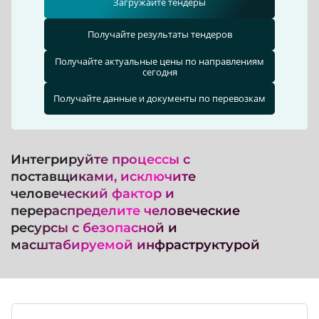
Загружайте тендеры
Получайте результаты тендеров
Получайте актуальные цены по направлениям
сегодня
Получайте данные и документы по перевозкам
Интегрируйте процессы с
поставщиками, исключите
человеческий фактор и
перераспределите человеческие
ресурсы с безопасной и
масштабируемой инфраструктурой