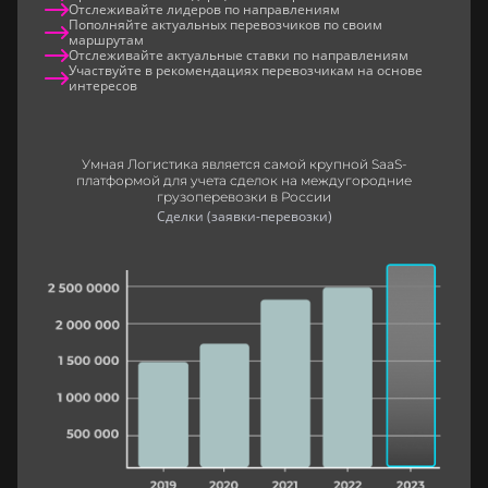
Отслеживайте лидеров по направлениям
Пополняйте актуальных перевозчиков по своим
маршрутам
Отслеживайте актуальные ставки по направлениям
Участвуйте в рекомендациях перевозчикам на основе
интересов
Умная Логистика является самой крупной SaaS-
платформой для учета сделок на междугородние
грузоперевозки в России
Сделки (заявки-перевозки)