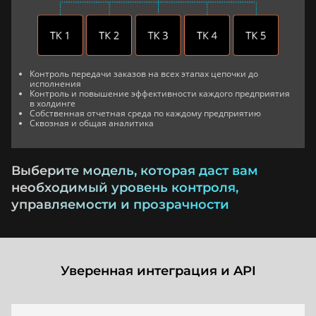
Контроль передачи заказов на всех этапах цепочки до
исполнения
Контроль и повышение эффективности каждого предприятия
в холдинге
Собственная отчетная среда по каждому предприятию
Сквозная и общая аналитика
Выберите модель, которая даст вам
необходимый уровень контроля,
управляемости и прозрачности
Уверенная интеграция и API