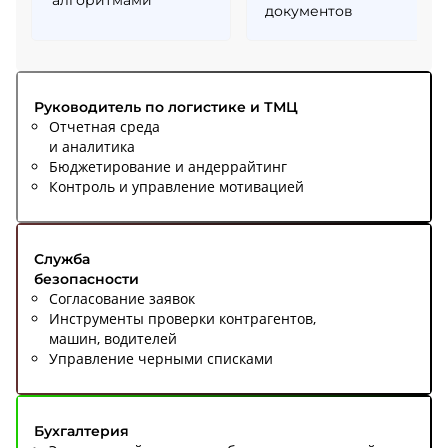
документов
Руководитель по логистике и ТМЦ
Отчетная среда
и аналитика
Бюджетирование и андеррайтинг
Контроль и управление мотивацией
Служба
безопасности
Согласование заявок
Инструменты проверки контрагентов,
машин, водителей
Управление черными списками
Бухгалтерия