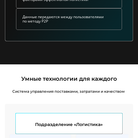
Данные передаются между пользователями
по методу P2P
Умные технологии для каждого
Система управления поставками, затратами и качеством
Подразделение «Логистика»