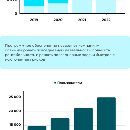
Программное обеспечение позволяет компаниям
оптимизировать повседневную деятельность, повысить
рентабельность и решать повседневные задачи быстрее с
исключением рисков