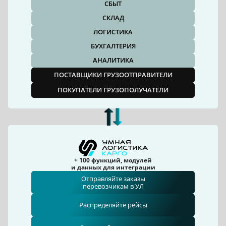
СБЫТ
СКЛАД
ЛОГИСТИКА
БУХГАЛТЕРИЯ
АНАЛИТИКА
ПОСТАВЩИКИ ГРУЗООТПРАВИТЕЛИ
ПОКУПАТЕЛИ ГРУЗОПОЛУЧАТЕЛИ
+ 100 функций, модулей
и данных для интеграции
Отправляйте заказы
перевозчикам в УЛ
Распределяйте рейсы