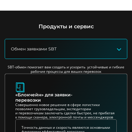
Продукты и сервис
Обмен заявками SBT
SBT-обмен помогает вам создать и ускорить устойчивые и гибкие
рабочие процессы для ваших перевозок
«Блокчейн» для заявки-
перевозки
Совершенно новое решение в сфере логистики
позволяет грузовладельцам, экспедиторам
и перевозчикам заключать сделки быстрее, не прибегая
к помощи сканера, электронной почты и мессенджеров
Точность данных и скорость являются основными
факторами эффективной логистики