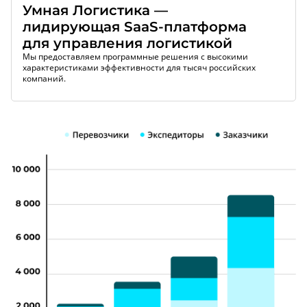
Умная Логистика —
лидирующая SaaS-платформа
для управления логистикой
Мы предоставляем программные решения с высокими
характеристиками эффективности для тысяч российских
компаний.