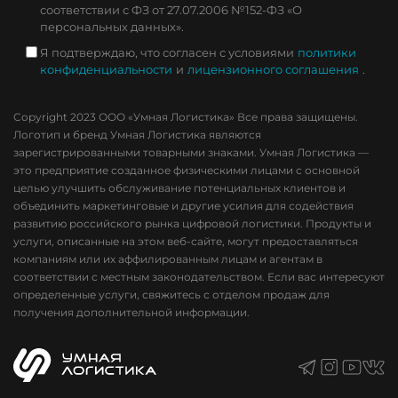
соответствии с ФЗ от 27.07.2006 №152-ФЗ «О
персональных данных».
Я подтверждаю, что согласен с условиями
политики
конфиденциальности
и
лицензионного соглашения
.
Copyright 2023 ООО «Умная Логистика» Все права защищены.
Логотип и бренд Умная Логистика являются
зарегистрированными товарными знаками. Умная Логистика —
это предприятие созданное физическими лицами с основной
целью улучшить обслуживание потенциальных клиентов и
объединить маркетинговые и другие усилия для содействия
развитию российского рынка цифровой логистики. Продукты и
услуги, описанные на этом веб-сайте, могут предоставляться
компаниям или их аффилированным лицам и агентам в
соответствии с местным законодательством. Если вас интересуют
определенные услуги, свяжитесь с отделом продаж для
получения дополнительной информации.