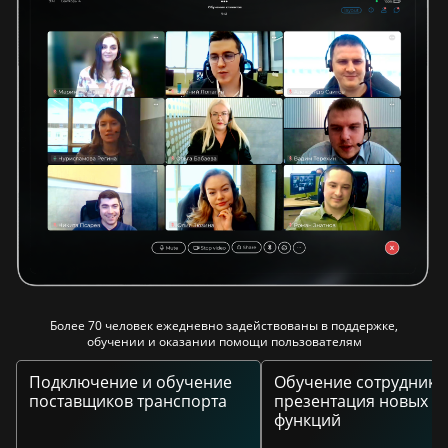
Более 70 человек ежедневно задействованы в поддержке,
обучении и оказании помощи пользователям
Подключение и обучение
Обучение сотруднико
поставщиков транспорта
презентация новых
функций